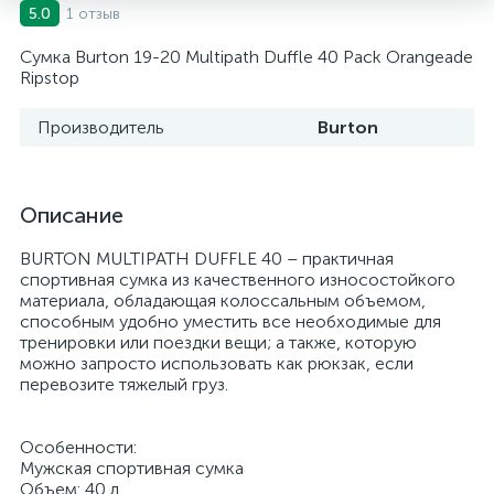
1 отзыв
5.0
Сумка Burton 19-20 Multipath Duffle 40 Pack Orangeade
Ripstop
Производитель
Burton
Описание
BURTON MULTIPATH DUFFLE 40 – практичная
спортивная сумка из качественного износостойкого
материала, обладающая колоссальным объемом,
способным удобно уместить все необходимые для
тренировки или поездки вещи; а также, которую
можно запросто использовать как рюкзак, если
перевозите тяжелый груз.
Особенности:
Мужская спортивная сумка
Объем: 40 л