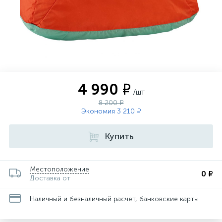
4 990 ₽
/шт
8 200 ₽
Экономия 3 210 ₽
Купить
Местоположение
0 ₽
Доставка от
Наличный и безналичный расчет, банковские карты