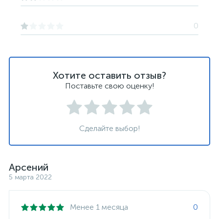
0
Хотите оставить отзыв?
Поставьте свою оценку!
Сделайте выбор!
Арсений
5 марта 2022
Менее 1 месяца
0