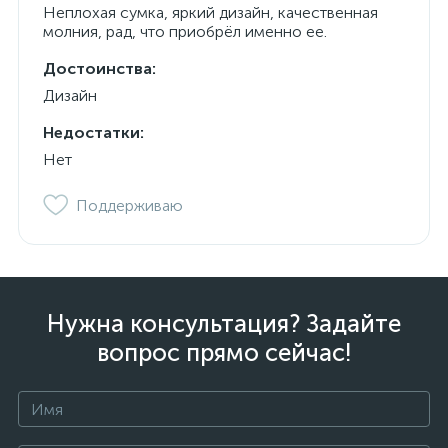
Неплохая сумка, яркий дизайн, качественная
молния, рад, что приобрёл именно ее.
Достоинства:
Дизайн
Недостатки:
Нет
Поддерживаю
Нужна консультация? Задайте
вопрос прямо сейчас!