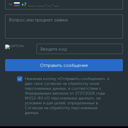
+7
Отправить сообщение
Нажимая кнопку «Отправить сообщение», я
даю свое согласие на обработку моих
персональных данных, в соответствии с
Федеральным законом от 27.07.2006 года
№152-ФЗ «О персональных данных», на
условиях и для целей, определенных в
Согласии на обработку персональных
данных