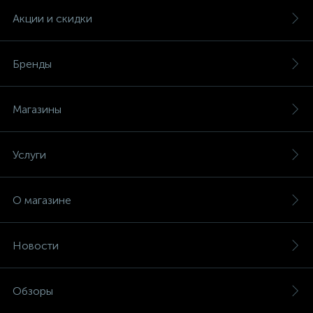
Акции и скидки
Бренды
Магазины
Услуги
О магазине
Новости
Обзоры