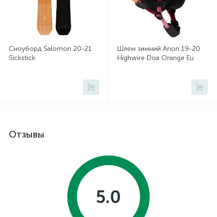
Сноуборд Salomon 20-21
Шлем зимний Anon 19-20
Sickstick
Highwire Doa Orange Eu
Отзывы
5.0