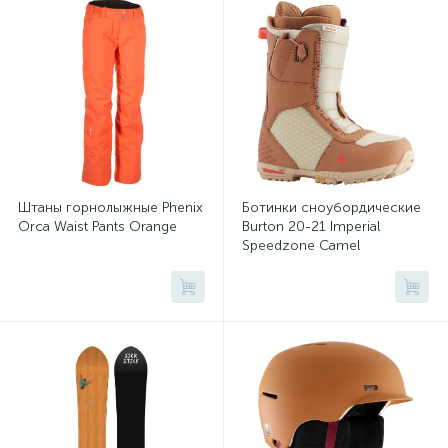
Штаны горнолыжные Phenix
Ботинки сноубордические
Orca Waist Pants Orange
Burton 20-21 Imperial
Speedzone Camel