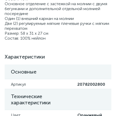
Основное отделение с застежкой на молнии с двумя
бегунками и дополнительной отдельной молнией
посередине
Один (1) внешний карман на молнии
Две (2) регулируемые мягкие плечевые ручки с мягким
перехватом
Размер: 58 х 31 х 27 см
Состав: 100% нейлон
Характеристики
Основные
Артикул
20782002800
Технические
характеристики
Цвет
Оранжевый