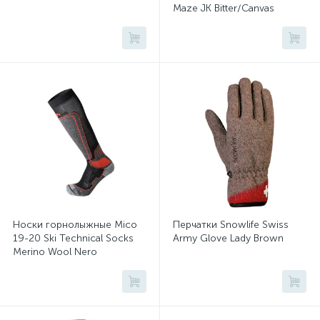
Maze JK Bitter/Canvas
Носки горнолыжные Mico
Перчатки Snowlife Swiss
19-20 Ski Technical Socks
Army Glove Lady Brown
Merino Wool Nero