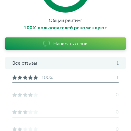
Общий рейтинг
100% пользователей рекомендуют
Написать отзыв
Все отзывы
1
100%
1
0
0
0