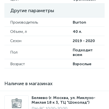
Другие параметры
Производитель
Burton
Объем, л
40 л.
Сезон
2019 - 2020
Подходит
Пол
всем
Возраст
Взрослые
Наличие в магазинах
Беляево (г. Москва, ул. Миклухо-
Маклая 18 к 3, ТЦ "Шоколад")
ПН-ВС 10:00-20:00