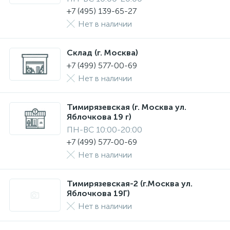
+7 (495) 139-65-27
Нет в наличии
Склад (г. Москва)
+7 (499) 577-00-69
Нет в наличии
Тимирязевская (г. Москва ул.
Яблочкова 19 г)
ПН-ВС 10:00-20:00
+7 (499) 577-00-69
Нет в наличии
Тимирязевская-2 (г.Москва ул.
Яблочкова 19Г)
Нет в наличии