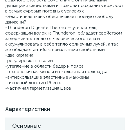
дышащими свойствами и позволит сохранить комфорт
в самых суровых погодных условиях
-Эластичная ткань обеспечивает полную свободу
движений
-Thunderon Digenite Thermo — утеплитель,
содержащий волокна Thunderon, обладает свойством
задерживать тепло от человеческого тела и
аккумулировать в себе тепло солнечных лучей, а так
же обладает антибактериальными свойствами
-два кармана
-регулировка на талии
-утепление в области бедер и пояса
-технологичная мягкая и скользящая подкладка
-антискользяшие эластичные манжены
-тисненый логотип Phenix
-частичная герметизация швов
Характеристики
Основные