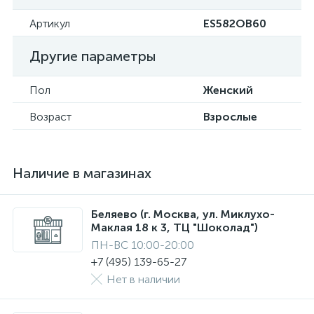
Артикул
ES582OB60
Другие параметры
Пол
Женский
Возраст
Взрослые
Наличие в магазинах
Беляево (г. Москва, ул. Миклухо-
Маклая 18 к 3, ТЦ "Шоколад")
ПН-ВС 10:00-20:00
+7 (495) 139-65-27
Нет в наличии