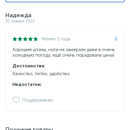
Надежда
20 января 2022
Менее 1 года
0
Хорошие штаны, ноги не замёрзли даже в очень
холодную погоду, ещё очень порадовала цена)
Достоинства:
Качество, тепло, удобство
Недостатки:
Поддерживаю
Похожие товары