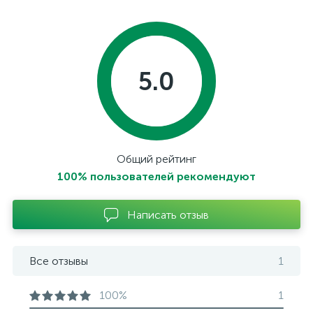
5.0
Общий рейтинг
100% пользователей рекомендуют
Написать отзыв
Все отзывы
1
100%
1