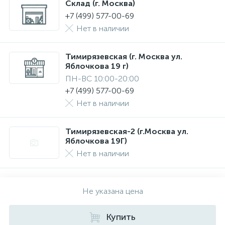
Склад (г. Москва)
+7 (499) 577-00-69
Нет в наличии
Тимирязевская (г. Москва ул.
Яблочкова 19 г)
ПН-ВС 10:00-20:00
+7 (499) 577-00-69
Нет в наличии
Тимирязевская-2 (г.Москва ул.
Яблочкова 19Г)
Нет в наличии
Не указана цена
Купить