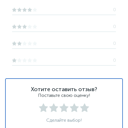
0
0
0
0
Хотите оставить отзыв?
Поставьте свою оценку!
Сделайте выбор!