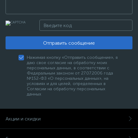
Отправить сообщение
Нажимая кнопку «Отправить сообщение», я
даю свое согласие на обработку моих
персональных данных, в соответствии с
Федеральным законом от 27.07.2006 года
№152-ФЗ «О персональных данных», на
условиях и для целей, определенных в
Согласии на обработку персональных
данных
Акции и скидки