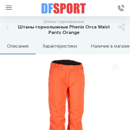
Штаны горнолыжные
Штаны горнолыжные Phenix Orca Waist
Pants Orange
Описание
Характеристики
Наличие в магази