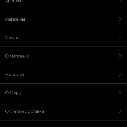
Бренды
Магазины
Услуги
О магазине
Новости
Обзоры
Оплата и доставка