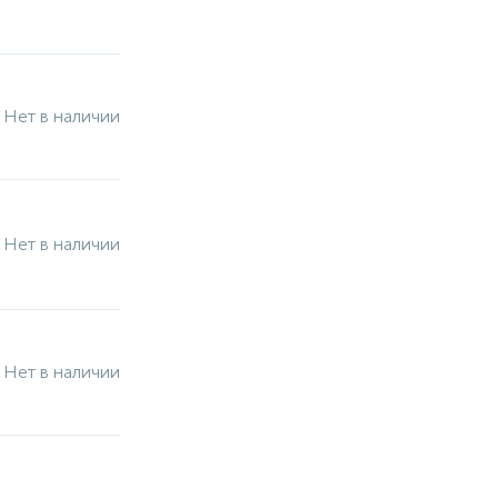
Нет в наличии
Нет в наличии
Нет в наличии