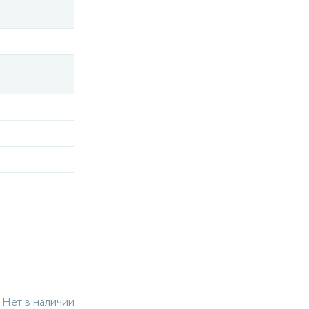
Нет в наличии