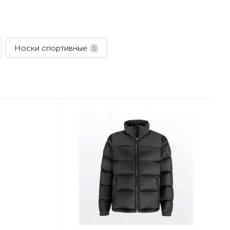
Носки спортивные
1