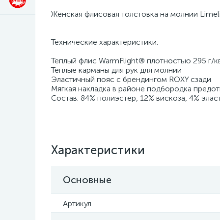
Женская флисовая толстовка на молнии Limel
Технические характеристики:
Теплый флис WarmFlight® плотностью 295 г/кв
Теплые карманы для рук для молнии
Эластичный пояс с брендингом ROXY сзади
Мягкая накладка в районе подбородка предот
Состав: 84% полиэстер, 12% вискоза, 4% элас
Характеристики
Основные
Артикул