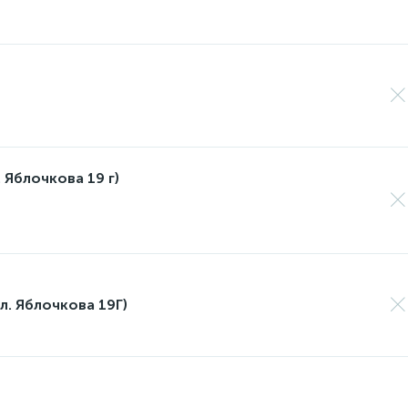
 Яблочкова 19 г)
л. Яблочкова 19Г)