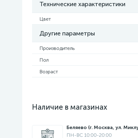
Технические характеристики
Цвет
Другие параметры
Производитель
Пол
Возраст
Наличие в магазинах
Беляево (г. Москва, ул. Мик
ПН-ВС 10:00-20:00