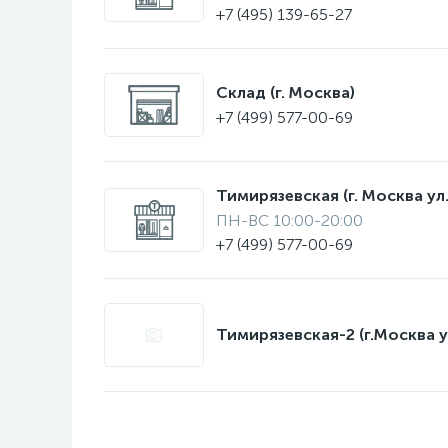
+7 (495) 139-65-27
Склад (г. Москва)
+7 (499) 577-00-69
Тимирязевская (г. Москва ул.
ПН-ВС 10:00-20:00
+7 (499) 577-00-69
Тимирязевская-2 (г.Москва у