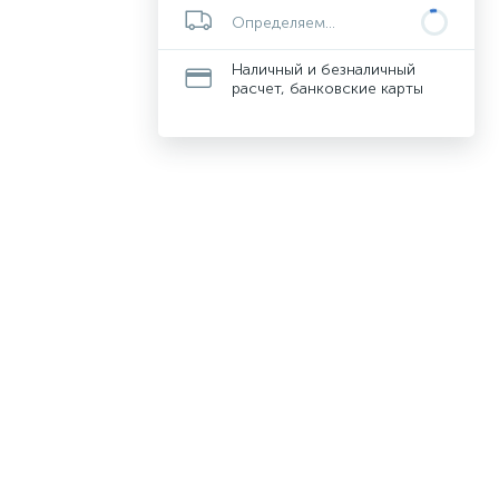
Определяем...
Наличный и безналичный
расчет, банковские карты