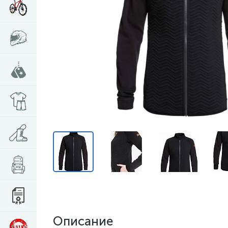
Описание