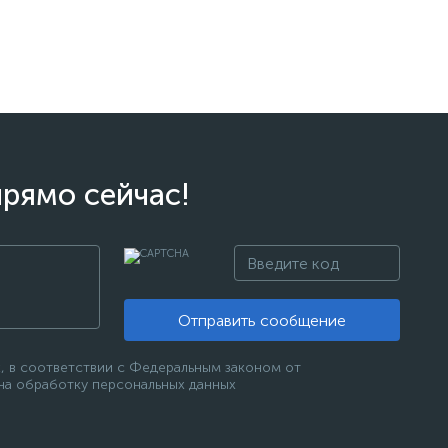
прямо сейчас!
Отправить сообщение
, в соответствии с Федеральным законом от
 на обработку персональных данных