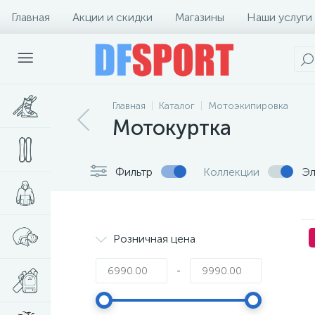
Главная
Акции и скидки
Магазины
Наши услуги
Главная
Каталог
Мотоэкипировка
Мотокуртка
Фильтр
Коллекции
Эл
Розничная цена
-