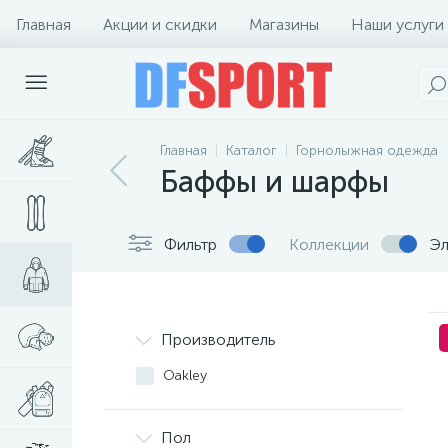
Главная
Акции и скидки
Магазины
Наши услуги
Главная
Каталог
Горнолыжная одежда
Баффы и шарфы
Фильтр
Коллекции
Эл
Производитель
Oakley
Пол