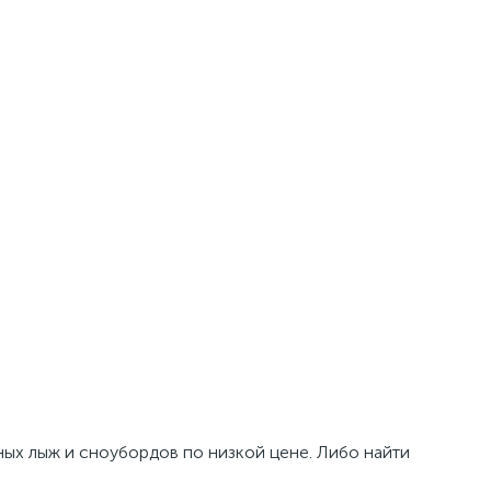
ных лыж и сноубордов по низкой цене. Либо найти