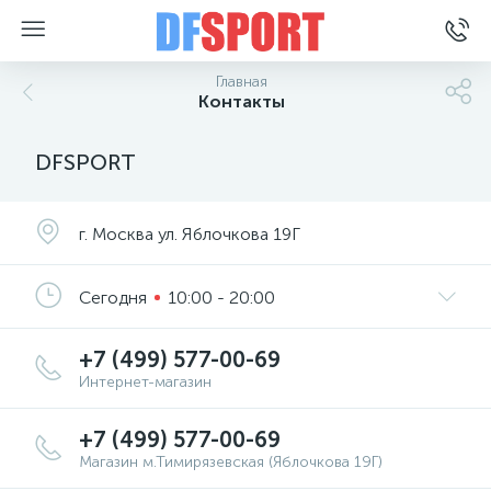
Главная
Контакты
DFSPORT
г. Москва ул. Яблочкова 19Г
Сегодня
10:00 - 20:00
+7 (499) 577-00-69
Интернет-магазин
+7 (499) 577-00-69
Магазин м.Тимирязевская (Яблочкова 19Г)