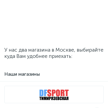
У нас два магазина в Москве, выбирайте
куда Вам удобнее приехать:
Наши магазины