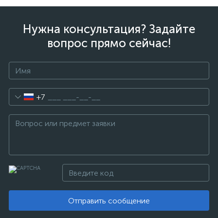
Нужна консультация? Задайте
вопрос прямо сейчас!
+7
Отправить сообщение