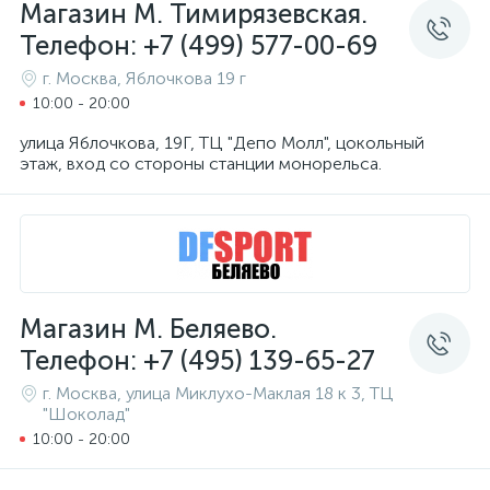
Магазин М. Тимирязевская.
Телефон: +7 (499) 577-00-69
г. Москва, Яблочкова 19 г
10:00 - 20:00
улица Яблочкова, 19Г, ТЦ "Депо Молл", цокольный
этаж, вход со стороны станции монорельса.
Магазин М. Беляево.
Телефон: +7 (495) 139-65-27
г. Москва, улица Миклухо-Маклая 18 к 3, ТЦ
"Шоколад"
10:00 - 20:00