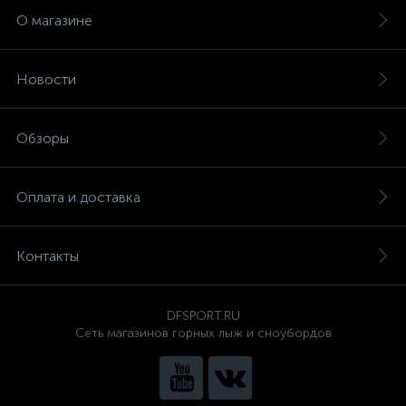
О магазине
Новости
Обзоры
Оплата и доставка
Контакты
DFSPORT.RU
Сеть магазинов горных лыж и сноубордов