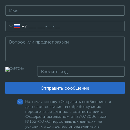
+7
Отправить сообщение
Нажимая кнопку «Отправить сообщение», я
даю свое согласие на обработку моих
персональных данных, в соответствии с
Федеральным законом от 27.07.2006 года
№152-ФЗ «О персональных данных», на
условиях и для целей, определенных в