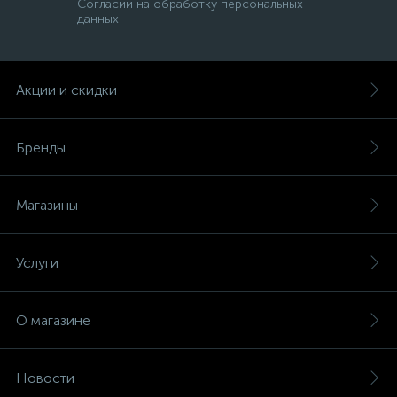
Согласии на обработку персональных
данных
Акции и скидки
Бренды
Магазины
Услуги
О магазине
Новости