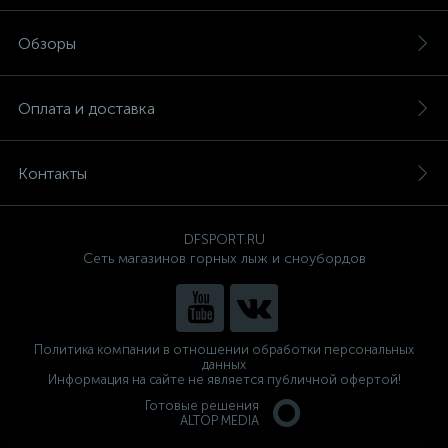
Обзоры
Оплата и доставка
Контакты
DFSPORT.RU
Сеть магазинов горных лыж и сноубордов
Политика компании в отношении обработки персональных
данных
Информация на сайте не является публичной офертой!
Готовые решения
ALTOP MEDIA