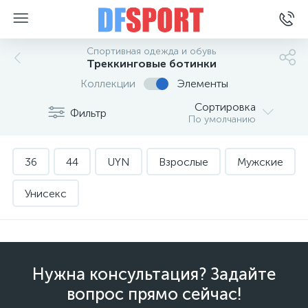
Спортивная одежда и обувь
Треккинговые ботинки
Коллекции
Элементы
Сортировка
Фильтр
По умолчанию
36
44
UYN
Взрослые
Мужские
Унисекс
Нужна консультация? Задайте
вопрос прямо сейчас!