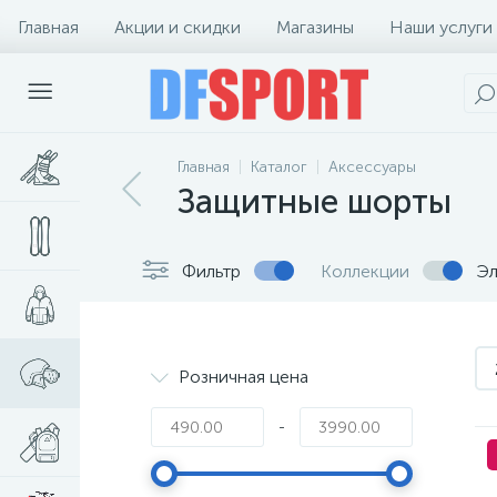
Главная
Акции и скидки
Магазины
Наши услуги
Главная
Каталог
Аксессуары
Защитные шорты
Фильтр
Коллекции
Эл
Розничная цена
-