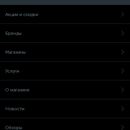
Акции и скидки
Бренды
Магазины
Услуги
О магазине
Новости
Обзоры