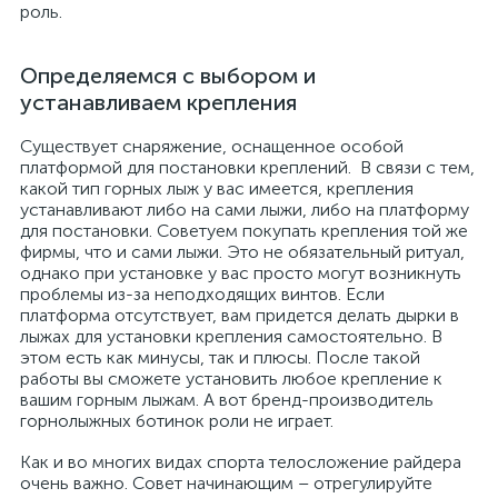
роль.
Определяемся с выбором и
устанавливаем крепления
Существует снаряжение, оснащенное особой
платформой для постановки креплений. В связи с тем,
какой тип горных лыж у вас имеется, крепления
устанавливают либо на сами лыжи, либо на платформу
для постановки. Советуем покупать крепления той же
фирмы, что и сами лыжи. Это не обязательный ритуал,
однако при установке у вас просто могут возникнуть
проблемы из-за неподходящих винтов. Если
платформа отсутствует, вам придется делать дырки в
лыжах для установки крепления самостоятельно. В
этом есть как минусы, так и плюсы. После такой
работы вы сможете установить любое крепление к
вашим горным лыжам. А вот бренд-производитель
горнолыжных ботинок роли не играет.
Как и во многих видах спорта телосложение райдера
очень важно. Совет начинающим – отрегулируйте