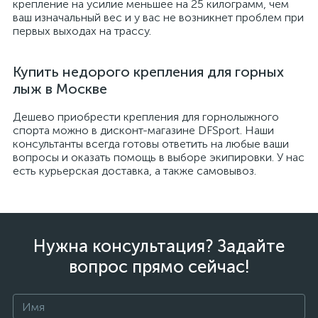
крепление на усилие меньшее на 25 килограмм, чем
ваш изначальный вес и у вас не возникнет проблем при
первых выходах на трассу.
Купить недорого крепления для горных
лыж в Москве
Дешево приобрести крепления для горнолыжного
спорта можно в дисконт-магазине DFSport. Наши
консультанты всегда готовы ответить на любые ваши
вопросы и оказать помощь в выборе экипировки. У нас
есть курьерская доставка, а также самовывоз.
Нужна консультация? Задайте
вопрос прямо сейчас!