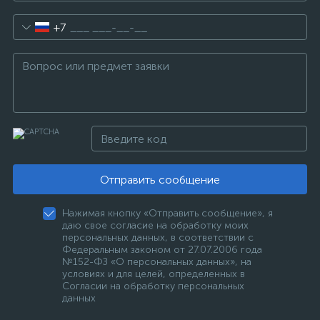
+7
Отправить сообщение
Нажимая кнопку «Отправить сообщение», я
даю свое согласие на обработку моих
персональных данных, в соответствии с
Федеральным законом от 27.07.2006 года
№152-ФЗ «О персональных данных», на
условиях и для целей, определенных в
Согласии на обработку персональных
данных