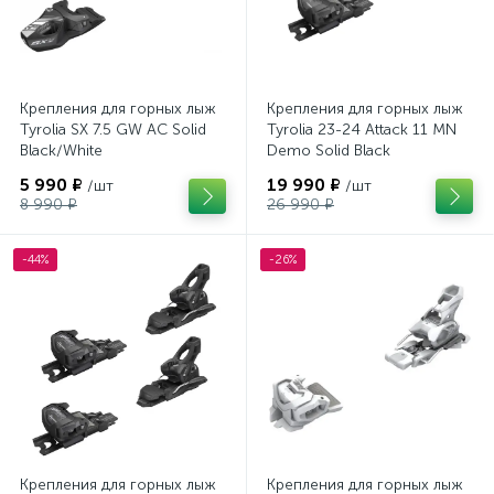
Крепления для горных лыж
Крепления для горных лыж
Tyrolia SX 7.5 GW AC Solid
Tyrolia 23-24 Attack 11 MN
Black/White
Demo Solid Black
5 990 ₽
19 990 ₽
/шт
/шт
8 990 ₽
26 990 ₽
-44%
-26%
Крепления для горных лыж
Крепления для горных лыж