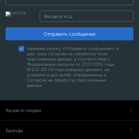
Отправить сообщение
Нажимая кнопку «Отправить сообщение», я
даю свое согласие на обработку моих
персональных данных, в соответствии с
Федеральным законом от 27.07.2006 года
№152-ФЗ «О персональных данных», на
условиях и для целей, определенных в
Согласии на обработку персональных
данных
Акции и скидки
Бренды