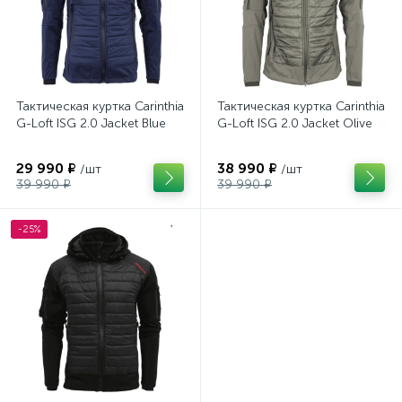
Тактическая куртка Carinthia
Тактическая куртка Carinthia
G-Loft ISG 2.0 Jacket Blue
G-Loft ISG 2.0 Jacket Olive
29 990 ₽
38 990 ₽
/шт
/шт
39 990 ₽
39 990 ₽
-25%