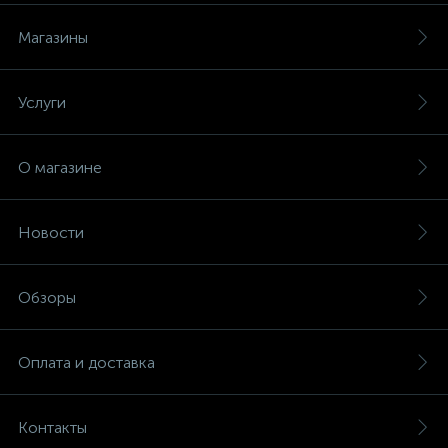
Магазины
Услуги
О магазине
Новости
Обзоры
Оплата и доставка
Контакты