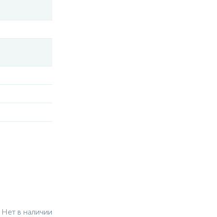
Нет в наличии