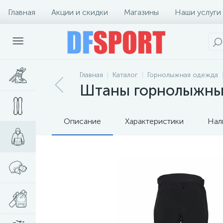
Главная
Акции и скидки
Магазины
Наши услуги
Главная
Каталог
Горнолыжная одежда
Штаны горнолыжные
Описание
Характеристики
Нал