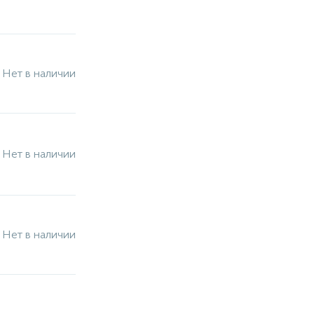
Нет в наличии
Нет в наличии
Нет в наличии