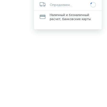
Определяем...
Наличный и безналичный
расчет, банковские карты