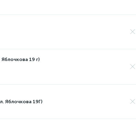
 Яблочкова 19 г)
л. Яблочкова 19Г)