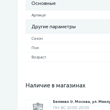
Основные
Артикул
Другие параметры
Сезон
Пол
Возраст
Наличие в магазинах
Беляево (г. Москва, ул. Мик
ПН-ВС 10:00-20:00