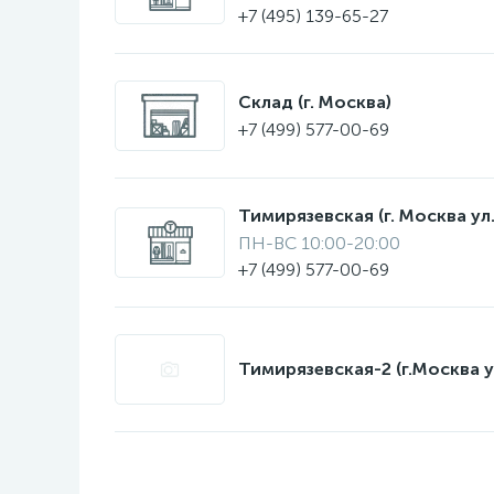
+7 (495) 139-65-27
Склад (г. Москва)
+7 (499) 577-00-69
Тимирязевская (г. Москва ул.
ПН-ВС 10:00-20:00
+7 (499) 577-00-69
Тимирязевская-2 (г.Москва у