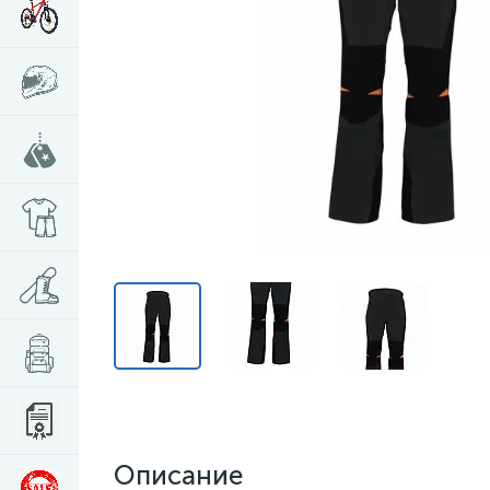
Описание