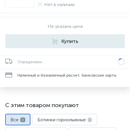
Нет в наличии
Не указана цена
Купить
Определяем...
Наличный и безналичный расчет, банковские карты
С этим товаром покупают
Все
Ботинки горнолыжные
8
1