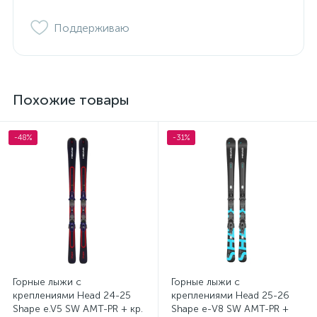
Поддерживаю
Похожие товары
-48%
-31%
Горные лыжи с
Горные лыжи с
креплениями Head 24-25
креплениями Head 25-26
Shape e.V5 SW AMT-PR + кр.
Shape e-V8 SW AMT-PR +