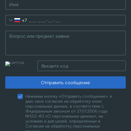
+7
Отправить сообщение
Нажимая кнопку «Отправить сообщение», я
даю свое согласие на обработку моих
персональных данных, в соответствии с
Федеральным законом от 27.07.2006 года
№152-ФЗ «О персональных данных», на
условиях и для целей, определенных в
Согласии на обработку персональных