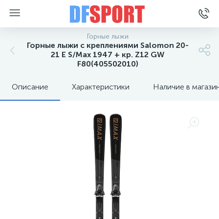
Горные лыжи
Горные лыжи с креплениями Salomon 20-
21 E S/Max 1947 + кр. Z12 GW
F80(405502010)
Описание
Характеристики
Наличие в магази