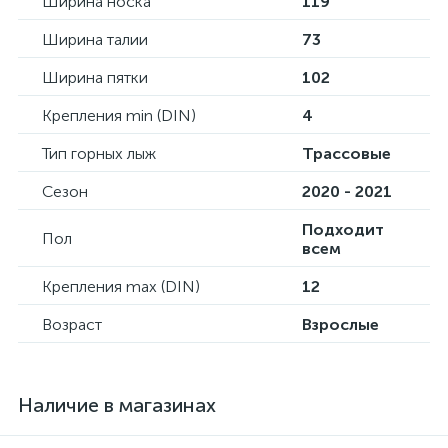
Ширина носка
119
Ширина талии
73
Ширина пятки
102
Крепления min (DIN)
4
Тип горных лыж
Трассовые
Сезон
2020 - 2021
Подходит
Пол
всем
Крепления max (DIN)
12
Возраст
Взрослые
Наличие в магазинах