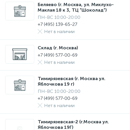
Беляево (г. Москва, ул. Миклухо-
Маклая 18 к 3, ТЦ "Шоколад")
ПН-ВС 10:00-20:00
+7 (495) 139-65-27
Нет в наличии
Склад (г. Москва)
+7 (499) 577-00-69
Нет в наличии
Тимирязевская (г. Москва ул.
Яблочкова 19 г)
ПН-ВС 10:00-20:00
+7 (499) 577-00-69
Нет в наличии
Тимирязевская-2 (г.Москва ул.
Яблочкова 19Г)