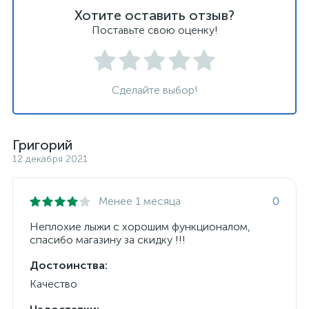
Хотите оставить отзыв?
Поставьте свою оценку!
Сделайте выбор!
Григорий
12 декабря 2021
Менее 1 месяца
0
Неплохие лыжи с хорошим функционалом,
спасибо магазину за скидку !!!
Достоинства:
Качество