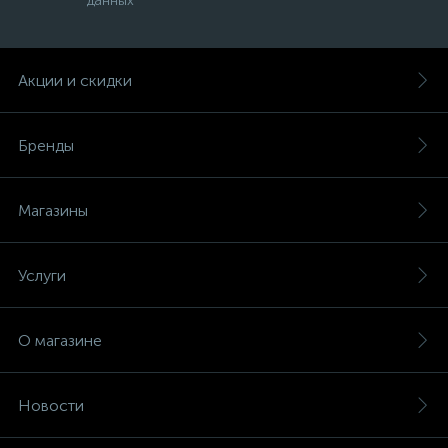
данных
Акции и скидки
Бренды
Магазины
Услуги
О магазине
Новости