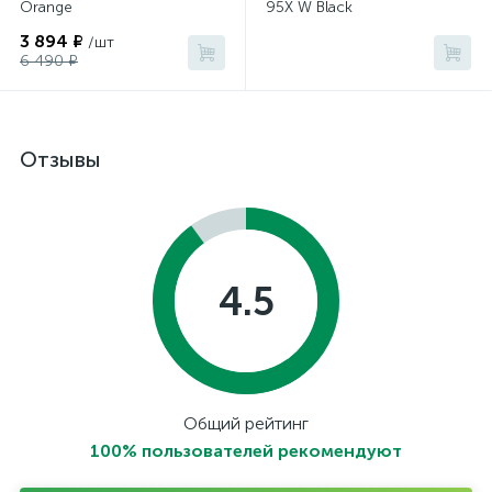
Orange
95X W Black
3 894 ₽
/шт
6 490 ₽
Отзывы
4.5
Общий рейтинг
100% пользователей рекомендуют