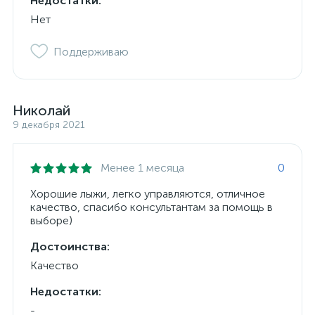
Недостатки:
Нет
Поддерживаю
Николай
9 декабря 2021
Менее 1 месяца
0
Хорошие лыжи, легко управляются, отличное
качество, спасибо консультантам за помощь в
выборе)
Достоинства:
Качество
Недостатки:
-