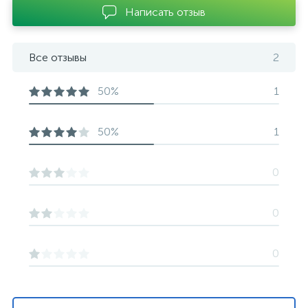
Написать отзыв
Все отзывы
2
50%
1
50%
1
0
0
0