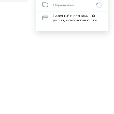
Определяем...
Наличный и безналичный
расчет, банковские карты