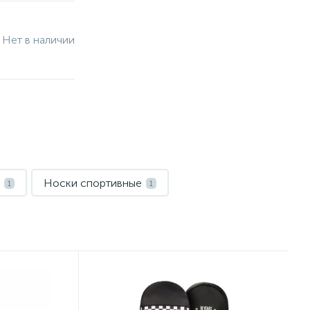
Нет в наличии
Носки спортивные
1
1