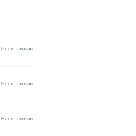
Нет в наличии
Нет в наличии
Нет в наличии