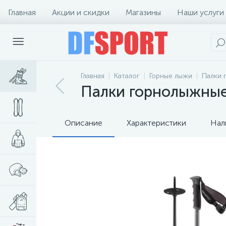
Главная
Акции и скидки
Магазины
Наши услуги
Главная
Каталог
Горные лыжи
Палки 
Палки горнолыжные 
Описание
Характеристики
Нал