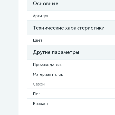
Основные
Артикул
Технические характеристики
Цвет
Другие параметры
Производитель
Материал палок
Сезон
Пол
Возраст