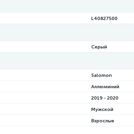
L40827500
Серый
Salomon
Аллюминий
2019 - 2020
Мужской
Взрослые