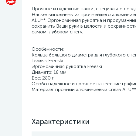
Прочные и надежные палки, специально созда
Hacker выполнены из прочнейшего алюминиево
ALU**. Эргономичная рукоятка и продуманный 
сохранить Ваши руки в целости и сохранности
самом глубоком снегу.
Особенности:
Кольца большого диаметра для глубокого сне
Темляк Freeski
Эргономичная рукоятка Freeski
Диаметр: 18 мм
Вес: 280 г
Особо надежное и прочное нанесение графи
Материал: прочный алюминиевый сплав ALU**
Характеристики