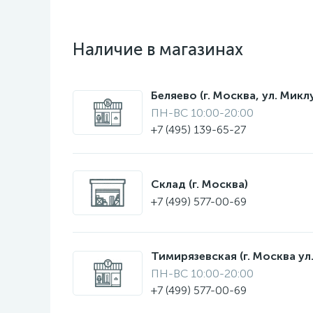
Наличие в магазинах
Беляево (г. Москва, ул. Мик
ПН-ВС 10:00-20:00
+7 (495) 139-65-27
Склад (г. Москва)
+7 (499) 577-00-69
Тимирязевская (г. Москва ул.
ПН-ВС 10:00-20:00
+7 (499) 577-00-69