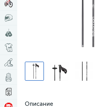
Описание