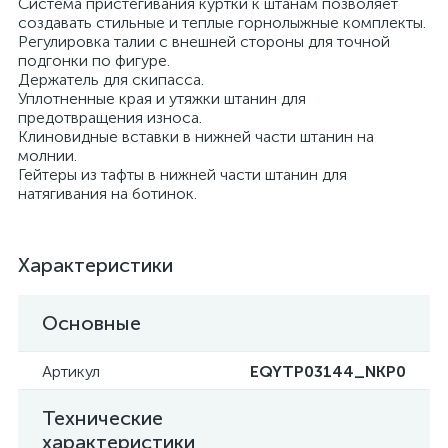
Система пристегивания куртки к штанам позволяет
создавать стильные и теплые горнолыжные комплекты.
Регулировка талии с внешней стороны для точной
подгонки по фигуре.
Держатель для скипасса.
Уплотненные края и утяжки штанин для
предотвращения износа.
Клиновидные вставки в нижней части штанин на
молнии.
Гейтеры из тафты в нижней части штанин для
натягивания на ботинок.
Характеристики
Основные
Артикул
EQYTP03144_NKP0
Технические
характеристики