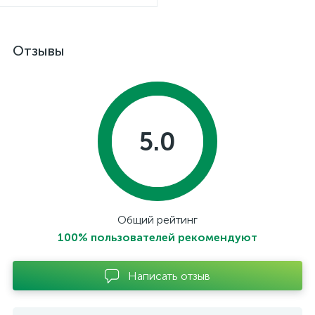
Отзывы
5.0
Общий рейтинг
100% пользователей рекомендуют
Написать отзыв