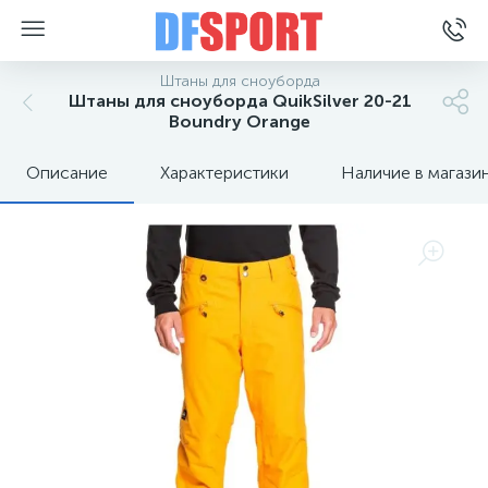
Штаны для сноуборда
Штаны для сноуборда QuikSilver 20-21
Boundry Orange
Описание
Характеристики
Наличие в магази