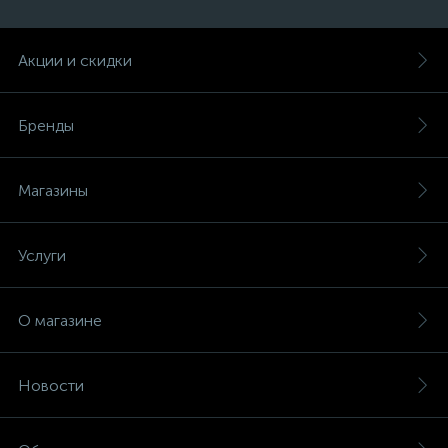
Акции и скидки
Бренды
Магазины
Услуги
О магазине
Новости