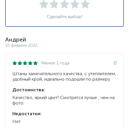
Сделайте выбор!
Андрей
10 февраля 2022
Менее 1 года
0
Штаны замечательного качества, с утеплителем,
удобный крой, идеально подошли по размеру.
Достоинства:
Качество, яркий цвет! Смотрятся лучше , чем на
фото.
Недостатки:
Нет