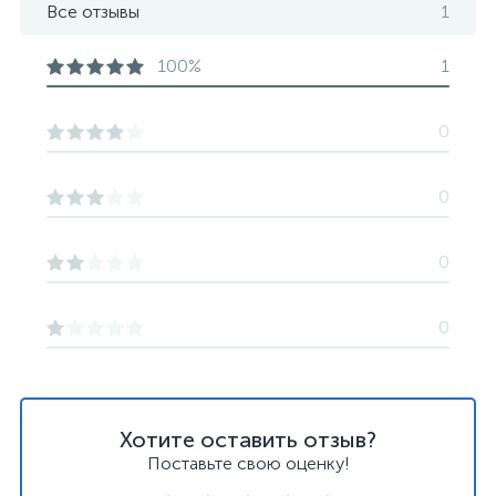
Все отзывы
1
100%
1
0
0
0
0
Хотите оставить отзыв?
Поставьте свою оценку!