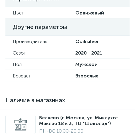
Цвет
Оранжевый
Другие параметры
Производитель
Quiksilver
Сезон
2020 - 2021
Пол
Мужской
Возраст
Взрослые
Наличие в магазинах
Беляево (г. Москва, ул. Миклухо-
Маклая 18 к 3, ТЦ "Шоколад")
ПН-ВС 10:00-20:00