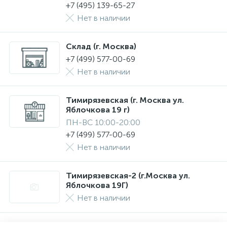
+7 (495) 139-65-27
Нет в наличии
Склад (г. Москва)
+7 (499) 577-00-69
Нет в наличии
Тимирязевская (г. Москва ул.
Яблочкова 19 г)
ПН-ВС 10:00-20:00
+7 (499) 577-00-69
Нет в наличии
Тимирязевская-2 (г.Москва ул.
Яблочкова 19Г)
Нет в наличии