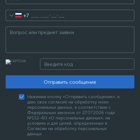
+7
Отправить сообщение
Нажимая кнопку «Отправить сообщение», я
даю свое согласие на обработку моих
персональных данных, в соответствии с
Федеральным законом от 27.07.2006 года
№152-ФЗ «О персональных данных», на
условиях и для целей, определенных в
Согласии на обработку персональных
данных