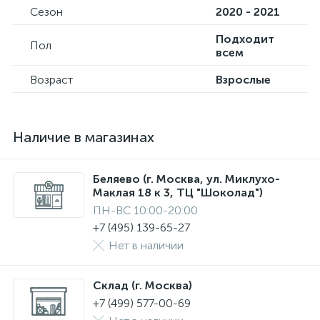
Сезон
2020 - 2021
Подходит
Пол
всем
Возраст
Взрослые
Наличие в магазинах
Беляево (г. Москва, ул. Миклухо-
Маклая 18 к 3, ТЦ "Шоколад")
ПН-ВС 10:00-20:00
+7 (495) 139-65-27
Нет в наличии
Склад (г. Москва)
+7 (499) 577-00-69