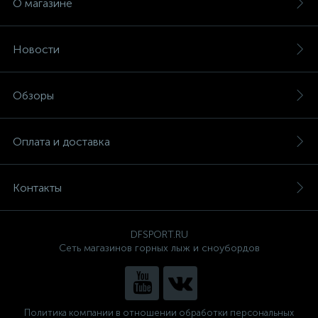
О магазине
Новости
Обзоры
Оплата и доставка
Контакты
DFSPORT.RU
Сеть магазинов горных лыж и сноубордов
Политика компании в отношении обработки персональных