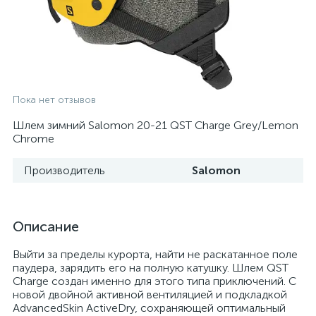
Пока нет отзывов
Шлем зимний Salomon 20-21 QST Charge Grey/Lemon
Chrome
Производитель
Salomon
Описание
Выйти за пределы курорта, найти не раскатанное поле
паудера, зарядить его на полную катушку. Шлем QST
Charge создан именно для этого типа приключений. С
новой двойной активной вентиляцией и подкладкой
AdvancedSkin ActiveDry, сохраняющей оптимальный