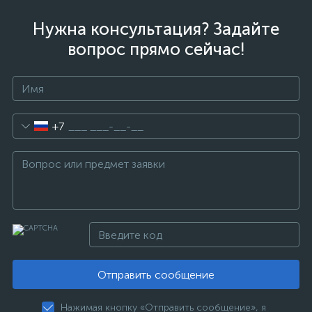
Нужна консультация? Задайте
вопрос прямо сейчас!
+7
Отправить сообщение
Нажимая кнопку «Отправить сообщение», я