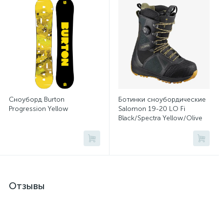
Сноуборд Burton
Ботинки сноубордические
Progression Yellow
Salomon 19-20 LO Fi
Black/Spectra Yellow/Olive
Night
Отзывы