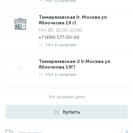
Нет в наличии
Тимирязевская (г. Москва ул.
Яблочкова 19 г)
ПН-ВС 10:00-20:00
+7 (499) 577-00-69
Нет в наличии
Тимирязевская-2 (г.Москва ул.
Яблочкова 19Г)
Нет в наличии
Не указана цена
Купить