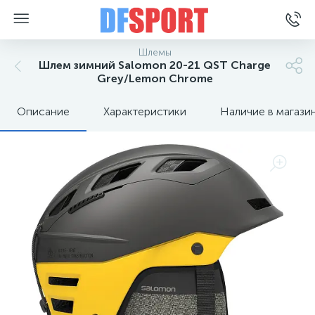
Шлемы
Шлем зимний Salomon 20-21 QST Charge
Grey/Lemon Chrome
Описание
Характеристики
Наличие в магази