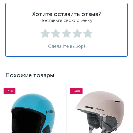
Хотите оставить отзыв?
Поставьте свою оценку!
Сделайте выбор!
Похожие товары
-31%
-38%