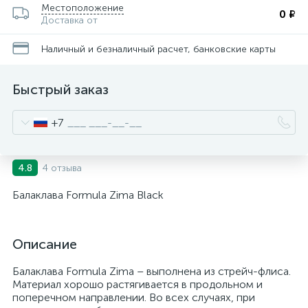
Местоположение
0 ₽
Доставка от
Наличный и безналичный расчет, банковские карты
Быстрый заказ
+7
4 отзыва
4.8
Балаклава Formula Zima Black
Описание
Балаклава Formula Zima – выполнена из стрейч-флиса.
Материал хорошо растягивается в продольном и
поперечном направлении. Во всех случаях, при