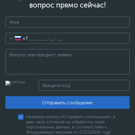
вопрос прямо сейчас!
+7
Отправить сообщение
Нажимая кнопку «Отправить сообщение», я
даю свое согласие на обработку моих
персональных данных, в соответствии с
Федеральным законом от 27.07.2006 года