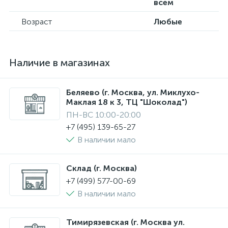
всем
Возраст
Любые
Наличие в магазинах
Беляево (г. Москва, ул. Миклухо-
Маклая 18 к 3, ТЦ "Шоколад")
ПН-ВС 10:00-20:00
+7 (495) 139-65-27
В наличии мало
Склад (г. Москва)
+7 (499) 577-00-69
В наличии мало
Тимирязевская (г. Москва ул.