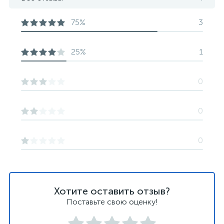
75%
3
25%
1
0
0
0
Хотите оставить отзыв?
Поставьте свою оценку!