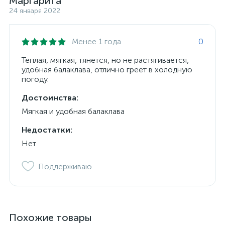
Маргарита
24 января 2022
Менее 1 года
0
Теплая, мягкая, тянется, но не растягивается,
удобная балаклава, отлично греет в холодную
погоду.
Достоинства:
Мягкая и удобная балаклава
Недостатки:
Нет
Поддерживаю
Похожие товары