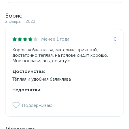
Борис
2 февраля 2022
Менее 1 года
0
Хорошая балаклава, материал приятный,
достаточно теплая, на голове сидит хорошо.
Мне понравилась, советую.
Достоинства:
Тёплая и удобная балаклава
Недостатки:
Поддерживаю