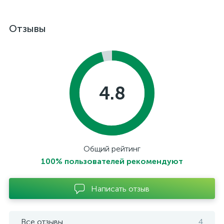
Отзывы
4.8
Общий рейтинг
100% пользователей рекомендуют
Написать отзыв
Все отзывы
4