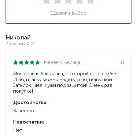
Сделайте выбор!
Николай
2 апреля 2024
Менее 1 месяца
0
Моя первая балаклава, с которой я не ошибся!
И под шапку можно надеть, и под капюшон.
Затылок, шея и уши под защитой! Очень рад
покупке!
Достоинства:
Качество
Недостатки:
Нет