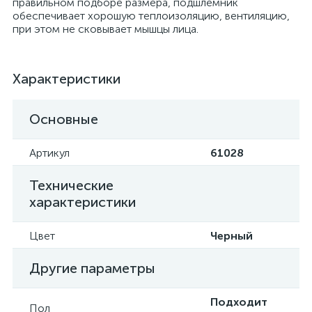
правильном подборе размера, подшлемник
обеспечивает хорошую теплоизоляцию, вентиляцию,
при этом не сковывает мышцы лица.
Характеристики
Основные
Артикул
61028
Технические
характеристики
Цвет
Черный
Другие параметры
Подходит
Пол