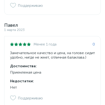
Поддерживаю
Павел
1 марта 2023
Менее 1 года
0
Замечательное качество и цена, на голове сидит
удобно, нигде не жмет, отличная балаклава.)
Достоинства:
Приемлемая цена
Недостатки:
Нет
Поддерживаю