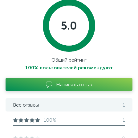
5.0
Общий рейтинг
100% пользователей рекомендуют
Написать отзыв
Все отзывы
1
100%
1