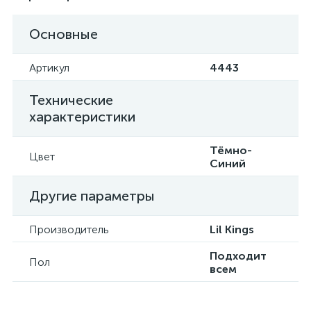
Основные
Артикул
4443
Технические
характеристики
Тёмно-
Цвет
Синий
Другие параметры
Производитель
Lil Kings
Подходит
Пол
всем