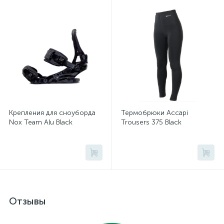
Крепления для сноуборда
Термобрюки Accapi
Nox Team Alu Black
Trousers 375 Black
Отзывы