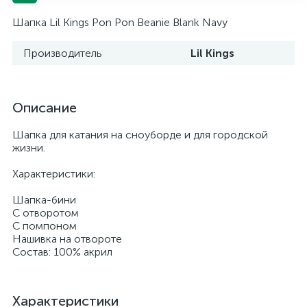
Шапка Lil Kings Pon Pon Beanie Blank Navy
Производитель
Lil Kings
Описание
Шапка для катания на сноуборде и для городской
жизни.
Характеристики:
Шапка-бини
С отворотом
С помпоном
Нашивка на отвороте
Состав: 100% акрил
Характеристики