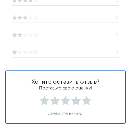
0
0
0
0
Хотите оставить отзыв?
Поставьте свою оценку!
Сделайте выбор!