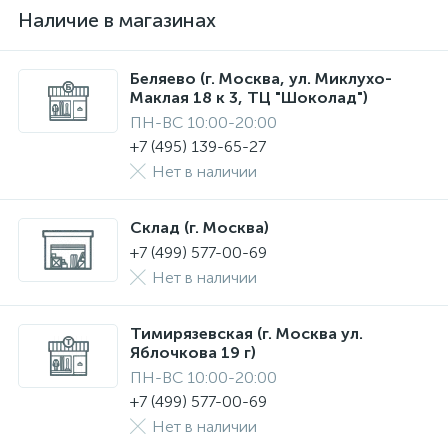
Наличие в магазинах
Беляево (г. Москва, ул. Миклухо-
Маклая 18 к 3, ТЦ "Шоколад")
ПН-ВС 10:00-20:00
+7 (495) 139-65-27
Нет в наличии
Склад (г. Москва)
+7 (499) 577-00-69
Нет в наличии
Тимирязевская (г. Москва ул.
Яблочкова 19 г)
ПН-ВС 10:00-20:00
+7 (499) 577-00-69
Нет в наличии