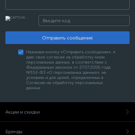
Отправить сообщение
Нажимая кнопку «Отправить сообщение», я
даю свое согласие на обработку моих
персональных данных, в соответствии с
Федеральным законом от 27.07.2006 года
№152-ФЗ «О персональных данных», на
условиях и для целей, определенных в
Согласии на обработку персональных
данных
Акции и скидки
Бренды