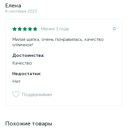
Елена
8 сентября 2023
Менее 1 года
0
Милая шапка, очень понравилась, качество
отличное!
Достоинства:
Качество
Недостатки:
Нет
Поддерживаю
Похожие товары