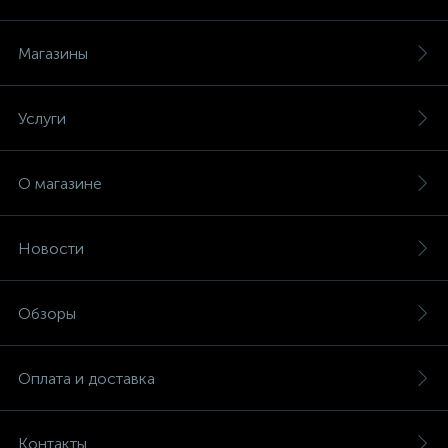
Магазины
Услуги
О магазине
Новости
Обзоры
Оплата и доставка
Контакты