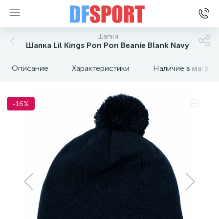
Шапки
Шапка Lil Kings Pon Pon Beanie Blank Navy
Описание
Характеристики
Наличие в магази
-16%