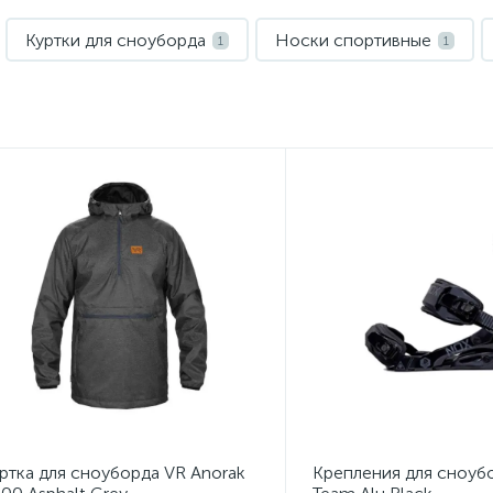
Куртки для сноуборда
Носки спортивные
1
1
ртка для сноуборда VR Anorak
Крепления для сноуб