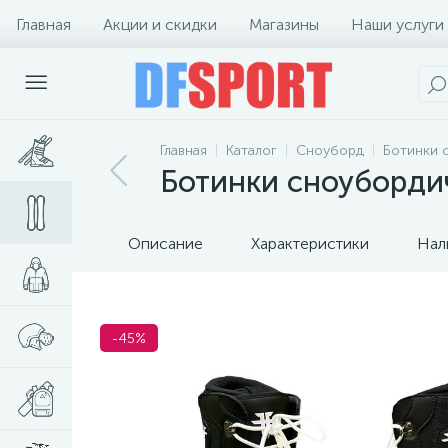
Главная
Акции и скидки
Магазины
Наши услуги
Главная
Каталог
Сноуборд
Ботинки 
Ботинки сноубордич
Описание
Характеристики
Нал
-45%