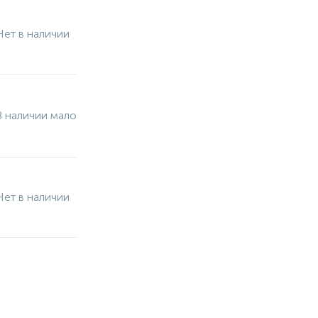
Нет в наличии
В наличии мало
Нет в наличии