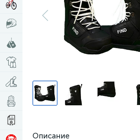
Описание