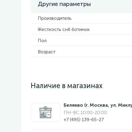
Другие параметры
Производитель
Жесткость снб ботинок
Пол
Возраст
Наличие в магазинах
Беляево (г. Москва, ул. Мик
ПН-ВС 10:00-20:00
+7 (495) 139-65-27