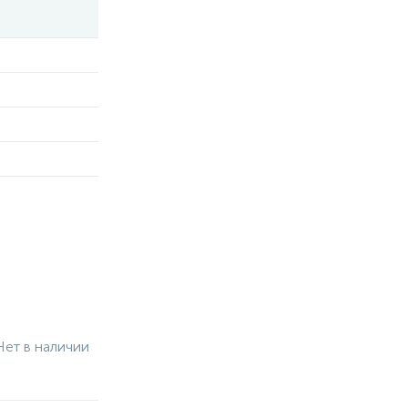
Нет в наличии