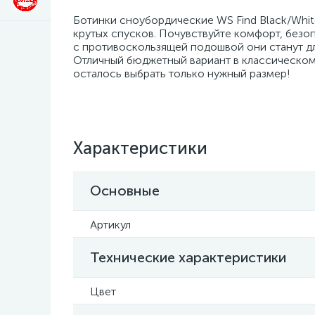
Ботинки сноубордические WS Find Black/Whit
крутых спусков. Почувствуйте комфорт, безо
с противоскользящей подошвой они станут д
Отличный бюджетный вариант в классическом 
осталось выбрать только нужный размер!
Характеристики
Основные
Артикул
Технические характеристики
Цвет