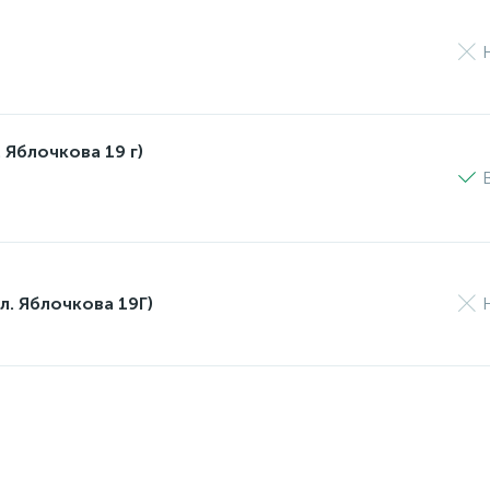
 Яблочкова 19 г)
л. Яблочкова 19Г)