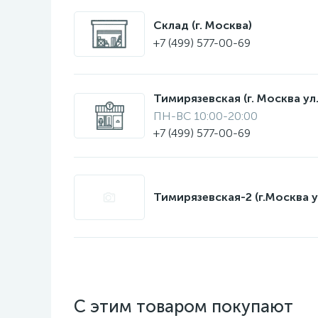
Склад (г. Москва)
+7 (499) 577-00-69
Тимирязевская (г. Москва ул.
ПН-ВС 10:00-20:00
+7 (499) 577-00-69
Тимирязевская-2 (г.Москва у
С этим товаром покупают