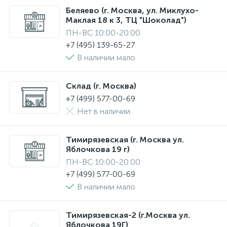
Беляево (г. Москва, ул. Миклухо-
Маклая 18 к 3, ТЦ "Шоколад")
ПН-ВС 10:00-20:00
+7 (495) 139-65-27
В наличии мало
Склад (г. Москва)
+7 (499) 577-00-69
Нет в наличии
Тимирязевская (г. Москва ул.
Яблочкова 19 г)
ПН-ВС 10:00-20:00
+7 (499) 577-00-69
В наличии мало
Тимирязевская-2 (г.Москва ул.
Яблочкова 19Г)