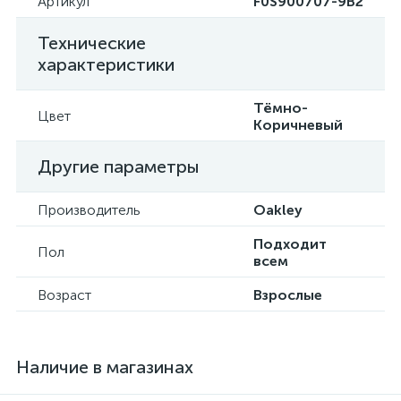
Артикул
F0S900707-9B2
Технические
характеристики
Тёмно-
Цвет
Коричневый
Другие параметры
Производитель
Oakley
Подходит
Пол
всем
Возраст
Взрослые
Наличие в магазинах