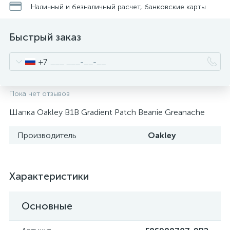
Наличный и безналичный расчет, банковские карты
Быстрый заказ
+7
Пока нет отзывов
Шапка Oakley B1B Gradient Patch Beanie Greanache
Производитель
Oakley
Характеристики
Основные