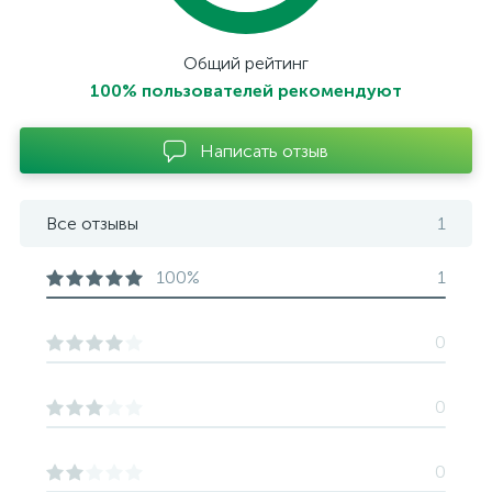
Общий рейтинг
100% пользователей рекомендуют
Написать отзыв
Все отзывы
1
100%
1
0
0
0