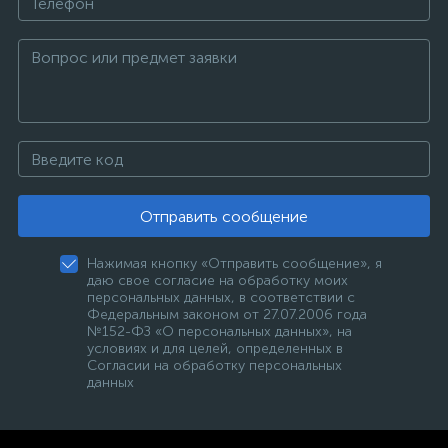
Отправить сообщение
Нажимая кнопку «Отправить сообщение», я
даю свое согласие на обработку моих
персональных данных, в соответствии с
Федеральным законом от 27.07.2006 года
№152-ФЗ «О персональных данных», на
условиях и для целей, определенных в
Согласии на обработку персональных
данных