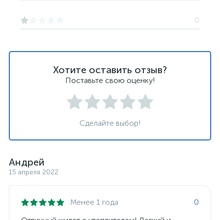
0
Хотите оставить отзыв?
Поставьте свою оценку!
Сделайте выбор!
Андрей
15 апреля 2022
Менее 1 года
0