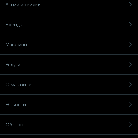
Акции и скидки
Бренды
Магазины
Услуги
О магазине
Новости
Обзоры