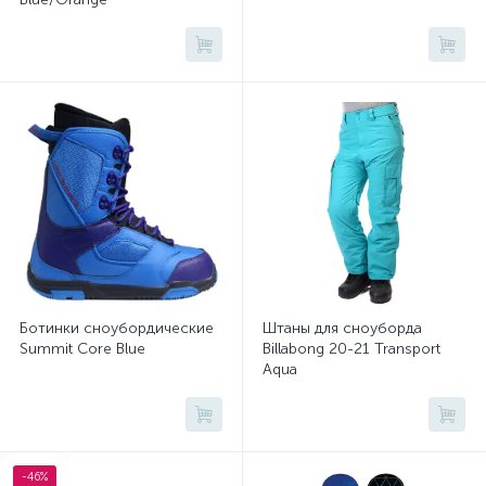
Ботинки сноубордические
Штаны для сноуборда
Summit Core Blue
Billabong 20-21 Transport
Aqua
-46%