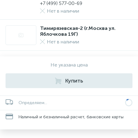
+7 (499) 577-00-69
Нет в наличии
Тимирязевская-2 (г.Москва ул.
Яблочкова 19Г)
Нет в наличии
Не указана цена
Купить
Определяем...
Наличный и безналичный расчет, банковские карты