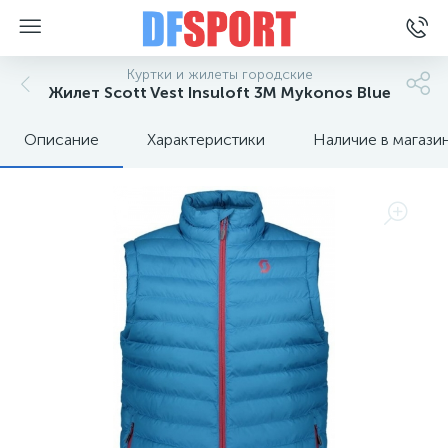
Куртки и жилеты городские
Жилет Scott Vest Insuloft 3M Mykonos Blue
Описание
Характеристики
Наличие в магази