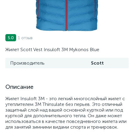
1 отзыв
5.0
Жилет Scott Vest Insuloft 3M Mykonos Blue
Производитель
Scott
Описание
Жилет Insuloft 3M - это легкий многослойный жилет с
утеплителем 3M Thinsulate без перьев. Это отличный
защитный слой над вашей основной курткой или под
курткой для дополнительного тепла. Он даже может
использоваться в качестве повседневного жилета или
для занятий зимними видами спорта и тренировок.