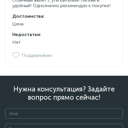
Отличный жилет с утеплителем! Легкий и
удобный! Однозначно рекомендую к покупке!
Достоинства:
Цена
Недостатки:
Нет
Поддерживаю
Нужна консультация? Задайте
вопрос прямо сейчас!