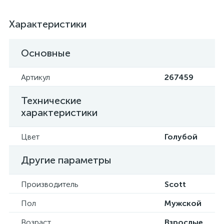
Характеристики
Основные
Артикул
267459
Технические
характеристики
Цвет
Голубой
Другие параметры
Производитель
Scott
Пол
Мужской
Возраст
Взрослые