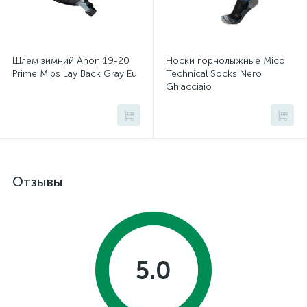
Шлем зимний Anon 19-20
Носки горнолыжные Mico
Prime Mips Lay Back Gray Eu
Technical Socks Nero
Ghiacciaio
Отзывы
5.0