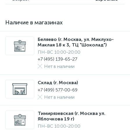
Наличие в магазинах
Беляево (г. Москва, ул. Миклухо-
Маклая 18 к 3, ТЦ "Шоколад")
ПН-ВС 10:00-20:00
+7 (495) 139-65-27
Нет в наличии
Склад (г. Москва)
+7 (499) 577-00-69
Нет в наличии
Тимирязевская (г. Москва ул.
Яблочкова 19 г)
ПН-ВС 10:00-20:00