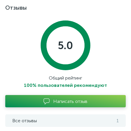
Отзывы
5.0
Общий рейтинг
100% пользователей рекомендуют
Написать отзыв
Все отзывы
1