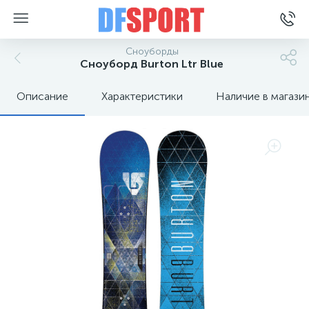
Сноуборды
Сноуборд Burton Ltr Blue
Описание
Характеристики
Наличие в магази