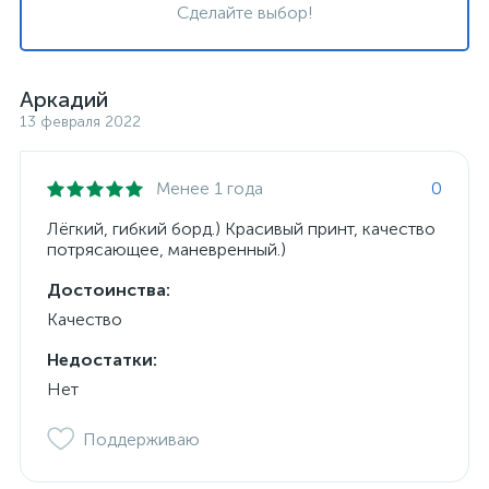
Сделайте выбор!
Аркадий
13 февраля 2022
Менее 1 года
0
Лёгкий, гибкий борд.) Красивый принт, качество
потрясающее, маневренный.)
Достоинства:
Качество
Недостатки:
Нет
Поддерживаю