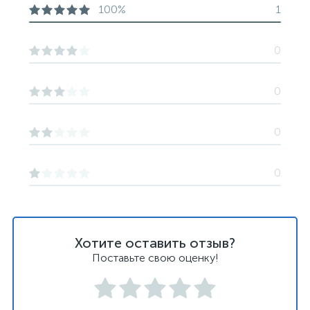
100%
1
0
0
0
0
Хотите оставить отзыв?
Поставьте свою оценку!