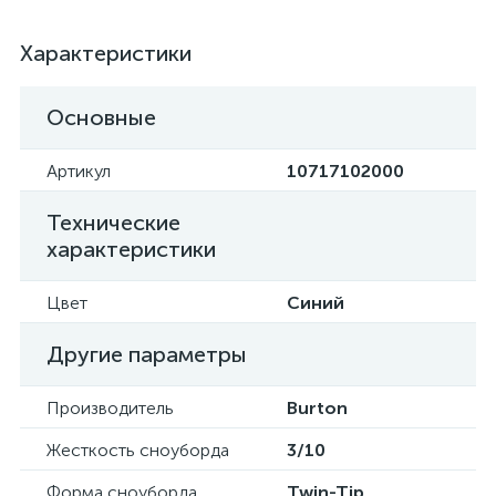
Характеристики
Основные
Артикул
10717102000
Технические
характеристики
Цвет
Синий
Другие параметры
Производитель
Burton
Жесткость сноуборда
3/10
Форма сноуборда
Twin-Tip