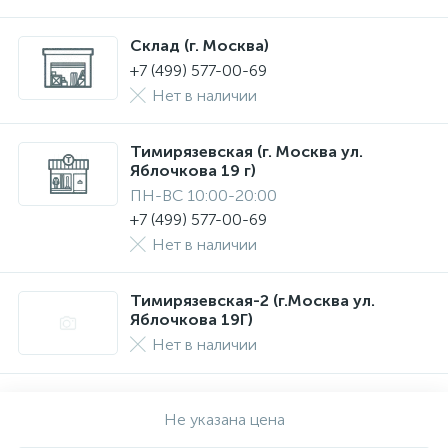
Склад (г. Москва)
+7 (499) 577-00-69
Нет в наличии
Тимирязевская (г. Москва ул.
Яблочкова 19 г)
ПН-ВС 10:00-20:00
+7 (499) 577-00-69
Нет в наличии
Тимирязевская-2 (г.Москва ул.
Яблочкова 19Г)
Нет в наличии
Не указана цена