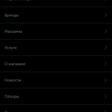
Бренды
Магазины
Услуги
О магазине
Новости
Обзоры