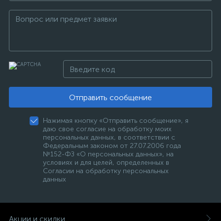
Отправить сообщение
Нажимая кнопку «Отправить сообщение», я
даю свое согласие на обработку моих
персональных данных, в соответствии с
Федеральным законом от 27.07.2006 года
№152-ФЗ «О персональных данных», на
условиях и для целей, определенных в
Согласии на обработку персональных
данных
Акции и скидки