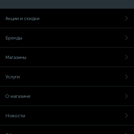
Акции и скидки
Бренды
Магазины
Услуги
О магазине
Новости