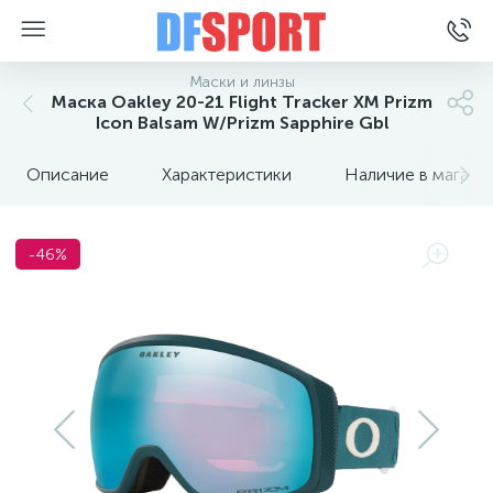
Маски и линзы
Маска Oakley 20-21 Flight Tracker XM Prizm
Icon Balsam W/Prizm Sapphire Gbl
Описание
Характеристики
Наличие в магази
-46%