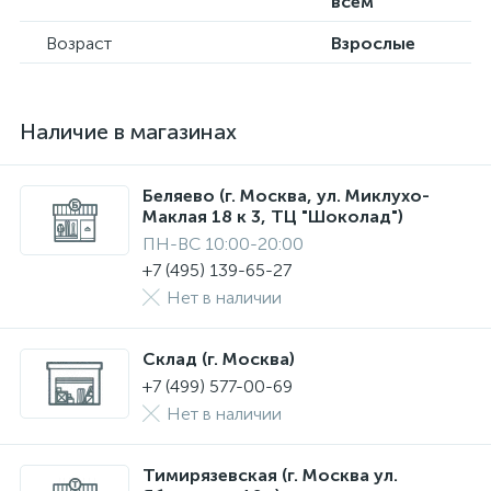
всем
Возраст
Взрослые
Наличие в магазинах
Беляево (г. Москва, ул. Миклухо-
Маклая 18 к 3, ТЦ "Шоколад")
ПН-ВС 10:00-20:00
+7 (495) 139-65-27
Нет в наличии
Склад (г. Москва)
+7 (499) 577-00-69
Нет в наличии
Тимирязевская (г. Москва ул.