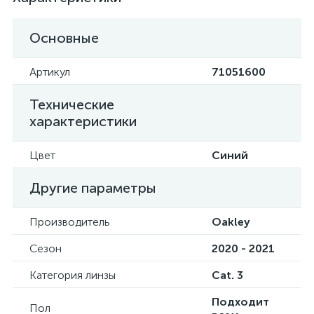
Основные
Артикул
71051600
Технические
характеристики
Цвет
Синий
Другие параметры
Производитель
Oakley
Сезон
2020 - 2021
Категория линзы
Cat. 3
Подходит
Пол