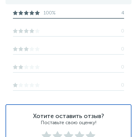
100%
4
0
0
0
0
Хотите оставить отзыв?
Поставьте свою оценку!