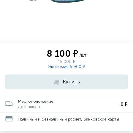
8 100 ₽
/шт
15 000 ₽
Экономия 6 900 ₽
Купить
Местоположение
0 ₽
Доставка от
Наличный и безналичный расчет, банковские карты