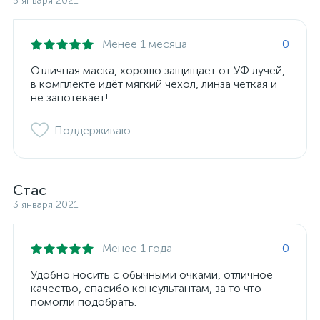
5 января 2021
Менее 1 месяца
0
Отличная маска, хорошо защищает от УФ лучей,
в комплекте идёт мягкий чехол, линза четкая и
не запотевает!
Поддерживаю
Стас
3 января 2021
Менее 1 года
0
Удобно носить с обычными очками, отличное
качество, спасибо консультантам, за то что
помогли подобрать.