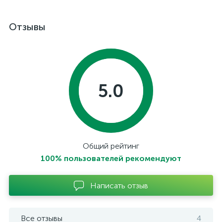
Отзывы
5.0
Общий рейтинг
100% пользователей рекомендуют
Написать отзыв
Все отзывы
4