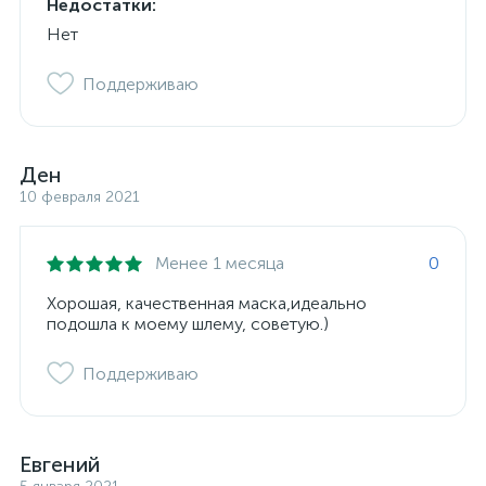
Недостатки:
Нет
Поддерживаю
Ден
10 февраля 2021
Менее 1 месяца
0
Хорошая, качественная маска,идеально
подошла к моему шлему, советую.)
Поддерживаю
Евгений