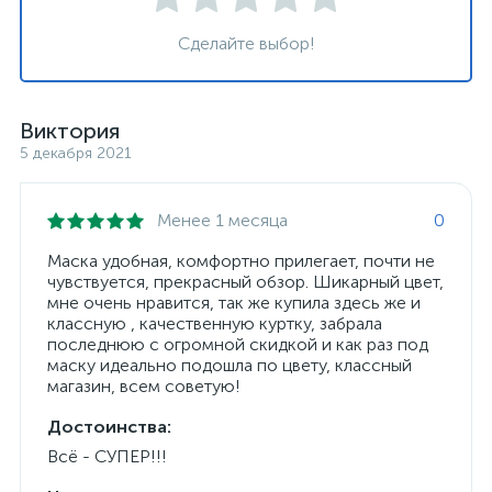
Сделайте выбор!
Виктория
5 декабря 2021
Менее 1 месяца
0
Маска удобная, комфортно прилегает, почти не
чувствуется, прекрасный обзор. Шикарный цвет,
мне очень нравится, так же купила здесь же и
классную , качественную куртку, забрала
последнюю с огромной скидкой и как раз под
маску идеально подошла по цвету, классный
магазин, всем советую!
Достоинства:
Всё - СУПЕР!!!