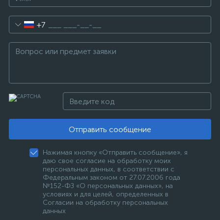
+7
Отправить сообщение
Нажимая кнопку «Отправить сообщение», я
даю свое согласие на обработку моих
персональных данных, в соответствии с
Федеральным законом от 27.07.2006 года
№152-ФЗ «О персональных данных», на
условиях и для целей, определенных в
Согласии на обработку персональных
данных