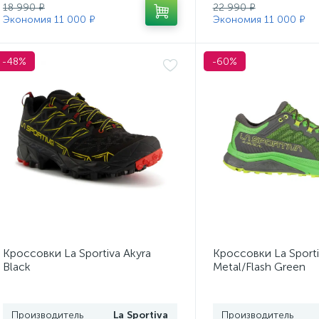
18 990 ₽
22 990 ₽
Экономия 11 000 ₽
Экономия 11 000 ₽
-48%
-60%
Кроссовки La Sportiva Akyra
Кроссовки La Sporti
Black
Metal/Flash Green
Производитель
La Sportiva
Производитель