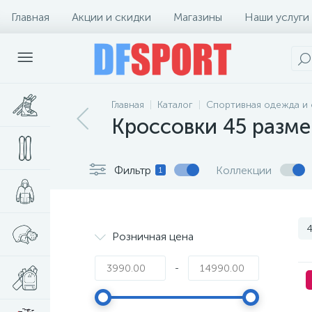
Главная
Акции и скидки
Магазины
Наши услуги
Главная
Каталог
Спортивная одежда и 
Кроссовки 45 разме
Фильтр
Коллекции
1
4
Розничная цена
-