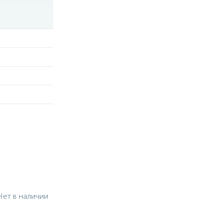
Нет в наличии