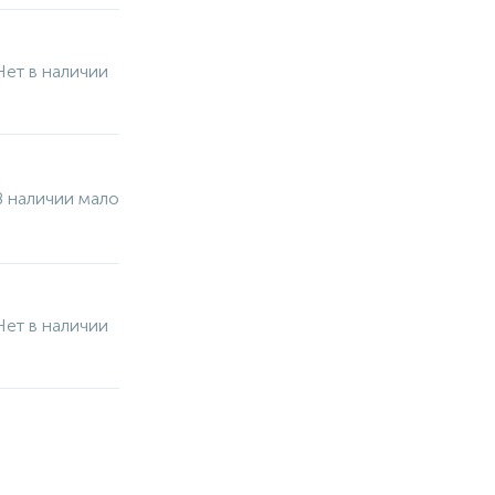
Нет в наличии
В наличии мало
Нет в наличии