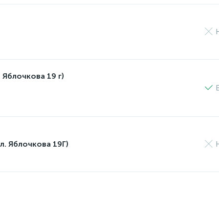
 Яблочкова 19 г)
л. Яблочкова 19Г)