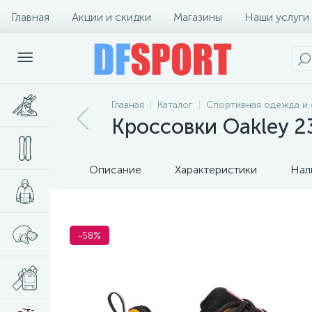
Главная
Акции и скидки
Магазины
Наши услуги
Главная
Каталог
Спортивная одежда и 
Кроссовки Oakley 23
Описание
Характеристики
Нал
-58%