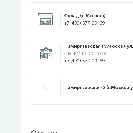
Склад (г. Москва)
+7 (499) 577-00-69
Тимирязевская (г. Москва ул.
ПН-ВС 10:00-20:00
+7 (499) 577-00-69
Тимирязевская-2 (г.Москва у