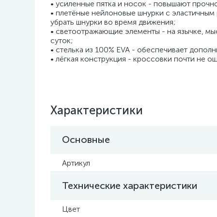
• усиленные пятка и носок - повышают прочн
• плетёные нейлоновые шнурки с эластичным
убрать шнурки во время движения;
• светоотражающие элементы - на язычке, мы
суток;
• стелька из 100% EVA - обеспечивает допол
• лёгкая конструкция - кроссовки почти не о
Характеристики
Основные
Артикул
Технические характеристики
Цвет