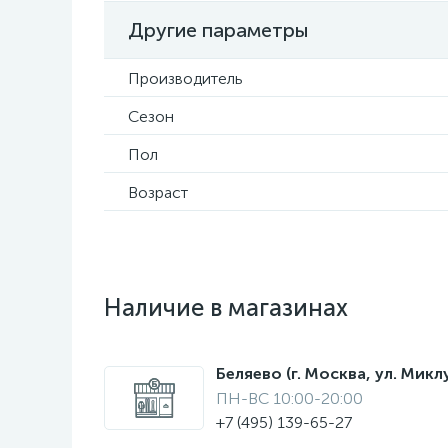
Другие параметры
Производитель
Сезон
Пол
Возраст
Наличие в магазинах
Беляево (г. Москва, ул. Мик
ПН-ВС 10:00-20:00
+7 (495) 139-65-27