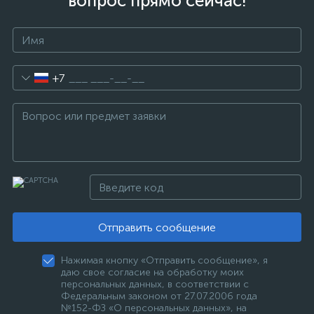
вопрос прямо сейчас!
+7
Отправить сообщение
Нажимая кнопку «Отправить сообщение», я
даю свое согласие на обработку моих
персональных данных, в соответствии с
Федеральным законом от 27.07.2006 года
№152-ФЗ «О персональных данных», на