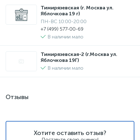
Тимирязевская (г. Москва ул.
Яблочкова 19 г)
ПН-ВС 10:00-20:00
+7 (499) 577-00-69
В наличии мало
Тимирязевская-2 (г.Москва ул.
Яблочкова 19Г)
В наличии мало
Отзывы
Хотите оставить отзыв?
Поставьте свою оценку!