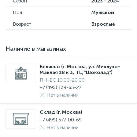
Сезон
2023 - 2024
Пол
Мужской
Возраст
Взрослые
Наличие в магазинах
Беляево (г. Москва, ул. Миклухо-
Маклая 18 к 3, ТЦ "Шоколад")
ПН-ВС 10:00-20:00
+7 (495) 139-65-27
Нет в наличии
Склад (г. Москва)
+7 (499) 577-00-69
Нет в наличии