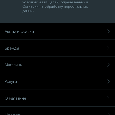
условиях и для целей, определенных в
Согласии на обработку персональных
данных
Акции и скидки
Бренды
Магазины
Услуги
О магазине
Новости