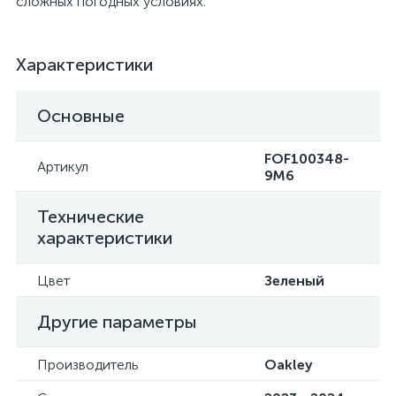
сложных погодных условиях.
Характеристики
Основные
FOF100348-
Артикул
9M6
Технические
характеристики
Цвет
Зеленый
Другие параметры
Производитель
Oakley