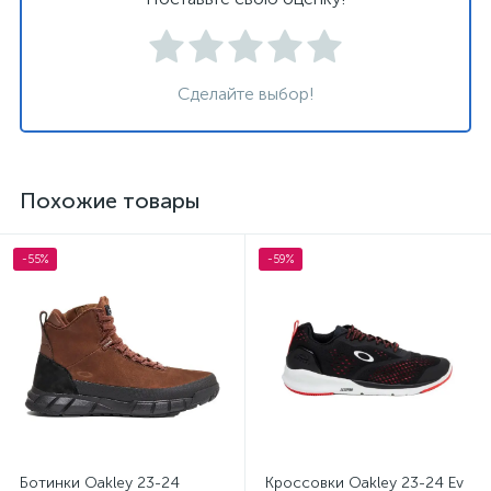
Сделайте выбор!
Похожие товары
-55%
-59%
Ботинки Oakley 23-24
Кроссовки Oakley 23-24 Ev