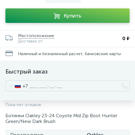
Купить
Местоположение
0 ₽
Доставка от
Наличный и безналичный расчет, банковские карты
Быстрый заказ
+7
Пока нет отзывов
Ботинки Oakley 23-24 Coyote Mid Zip Boot Hunter
Green/New Dark Brush
Производитель
Oakley