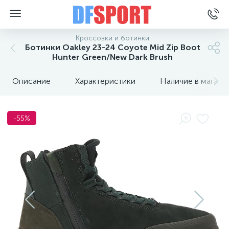
Кроссовки и ботинки
Ботинки Oakley 23-24 Coyote Mid Zip Boot
Hunter Green/New Dark Brush
Описание
Характеристики
Наличие в магази
-55%