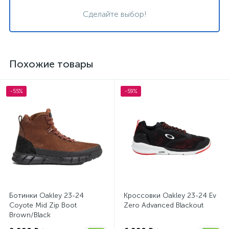
Сделайте выбор!
Похожие товары
-55%
-59%
Ботинки Oakley 23-24
Кроссовки Oakley 23-24 Ev
Coyote Mid Zip Boot
Zero Advanced Blackout
Brown/Black