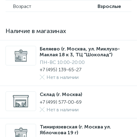
Возраст
Взрослые
Наличие в магазинах
Беляево (г. Москва, ул. Миклухо-
Маклая 18 к 3, ТЦ "Шоколад")
ПН-ВС 10:00-20:00
+7 (495) 139-65-27
Нет в наличии
Склад (г. Москва)
+7 (499) 577-00-69
Нет в наличии
Тимирязевская (г. Москва ул.
Яблочкова 19 г)