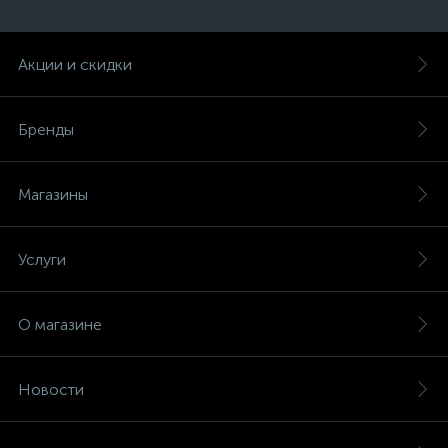
Акции и скидки
Бренды
Магазины
Услуги
О магазине
Новости