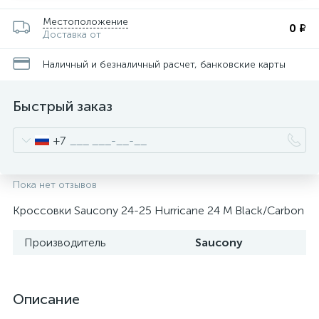
Местоположение
0 ₽
Доставка от
Наличный и безналичный расчет, банковские карты
Быстрый заказ
+7
Пока нет отзывов
Кроссовки Saucony 24-25 Hurricane 24 M Black/Carbon
Производитель
Saucony
Описание