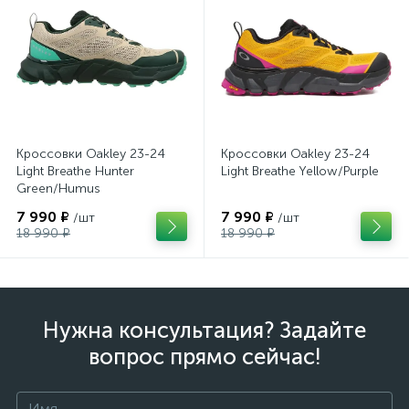
Кроссовки Oakley 23-24
Кроссовки Oakley 23-24
Light Breathe Hunter
Light Breathe Yellow/Purple
Green/Humus
7 990 ₽
7 990 ₽
/шт
/шт
18 990 ₽
18 990 ₽
Нужна консультация? Задайте
вопрос прямо сейчас!