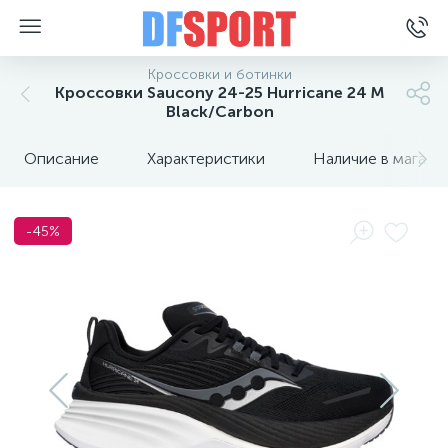
Кроссовки и ботинки
Кроссовки Saucony 24-25 Hurricane 24 M
Black/Carbon
Описание
Характеристики
Наличие в магази
-45%