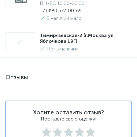
ПН-ВС 10:00-20:00
+7 (499) 577-00-69
В наличии мало
Тимирязевская-2 (г.Москва ул.
Яблочкова 19Г)
Нет в наличии
Отзывы
Хотите оставить отзыв?
Поставьте свою оценку!