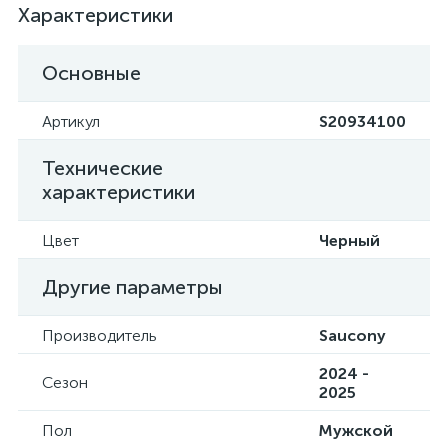
Характеристики
Основные
Артикул
S20934100
Технические
характеристики
Цвет
Черный
Другие параметры
Производитель
Saucony
2024 -
Сезон
2025
Пол
Мужской