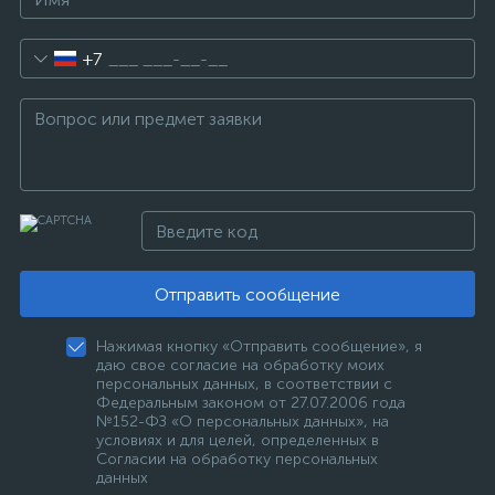
+7
Отправить сообщение
Нажимая кнопку «Отправить сообщение», я
даю свое согласие на обработку моих
персональных данных, в соответствии с
Федеральным законом от 27.07.2006 года
№152-ФЗ «О персональных данных», на
условиях и для целей, определенных в
Согласии на обработку персональных
данных