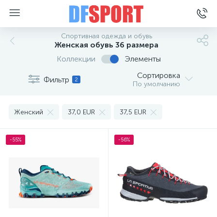
Спортивная одежда и обувь
Женская обувь 36 размера
Коллекции
Элементы
Сортировка
Фильтр
2
По умолчанию
Женский
37,0 EUR
37,5 EUR
-55%
-56%