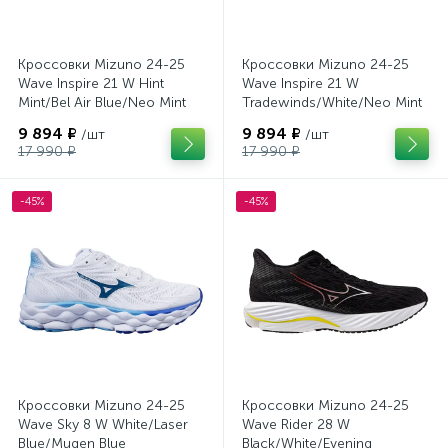
Кроссовки Mizuno 24-25
Кроссовки Mizuno 24-25
Wave Inspire 21 W Hint
Wave Inspire 21 W
Mint/Bel Air Blue/Neo Mint
Tradewinds/White/Neo Mint
9 894 ₽
9 894 ₽
/шт
/шт
17 990 ₽
17 990 ₽
-45%
-45%
Кроссовки Mizuno 24-25
Кроссовки Mizuno 24-25
Wave Sky 8 W White/Laser
Wave Rider 28 W
Blue/Mugen Blue
Black/White/Evening