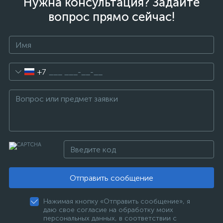
Нужна консультация? Задайте
вопрос прямо сейчас!
+7
Отправить сообщение
Нажимая кнопку «Отправить сообщение», я
даю свое согласие на обработку моих
персональных данных, в соответствии с