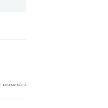
В наличии мало