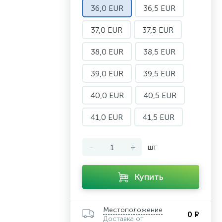
36,0 EUR
36,5 EUR
37,0 EUR
37,5 EUR
38,0 EUR
38,5 EUR
39,0 EUR
39,5 EUR
40,0 EUR
40,5 EUR
41,0 EUR
41,5 EUR
-
+
шт
Купить
Местоположение
0 ₽
Доставка от