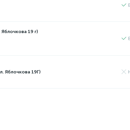
 Яблочкова 19 г)
л. Яблочкова 19Г)