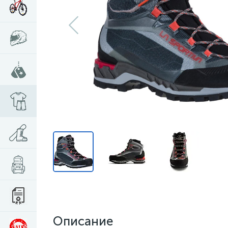
Описание