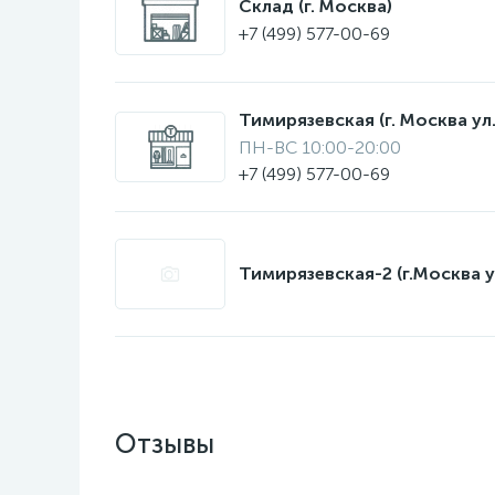
Склад (г. Москва)
+7 (499) 577-00-69
Тимирязевская (г. Москва ул.
ПН-ВС 10:00-20:00
+7 (499) 577-00-69
Тимирязевская-2 (г.Москва у
Отзывы