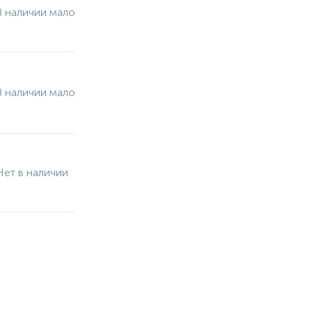
В наличии мало
В наличии мало
Нет в наличии