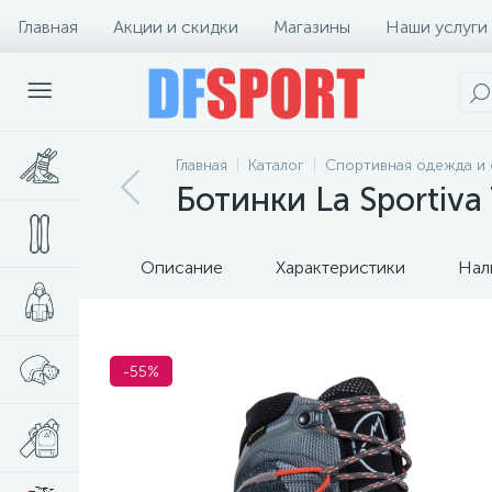
Главная
Акции и скидки
Магазины
Наши услуги
Главная
Каталог
Спортивная одежда и 
Ботинки La Sportiv
Описание
Характеристики
Нал
-55%