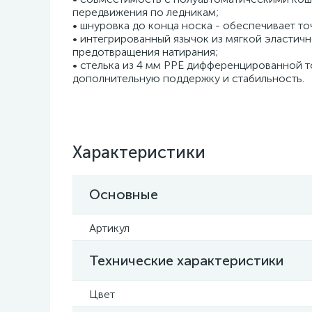
передвижения по ледникам;
• шнуровка до конца носка - обеспечивает т
• интегрированный язычок из мягкой эластич
предотвращения натирания;
• стелька из 4 мм PPE дифференцированной 
дополнительную поддержку и стабильность.
Характеристики
Основные
Артикул
Технические характеристики
Цвет