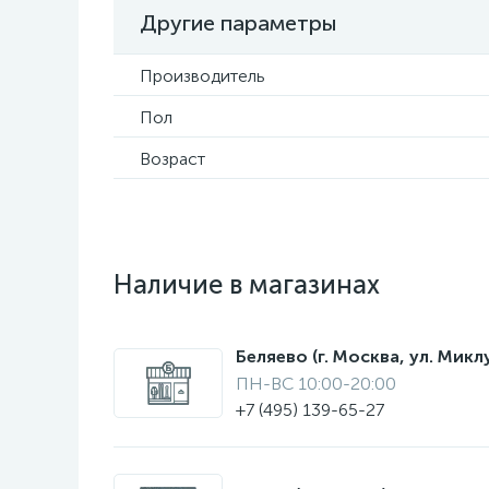
Другие параметры
Производитель
Пол
Возраст
Наличие в магазинах
Беляево (г. Москва, ул. Мик
ПН-ВС 10:00-20:00
+7 (495) 139-65-27