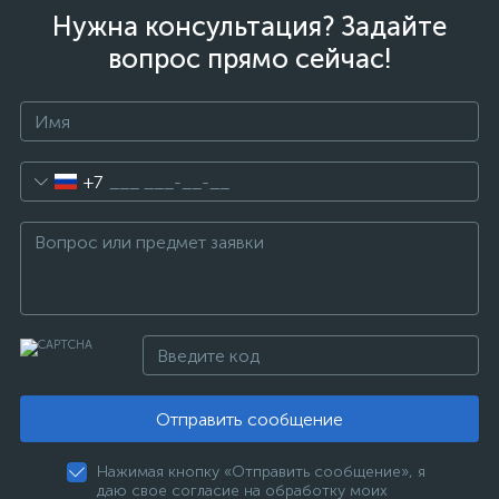
Нужна консультация? Задайте
вопрос прямо сейчас!
+7
Отправить сообщение
Нажимая кнопку «Отправить сообщение», я
даю свое согласие на обработку моих