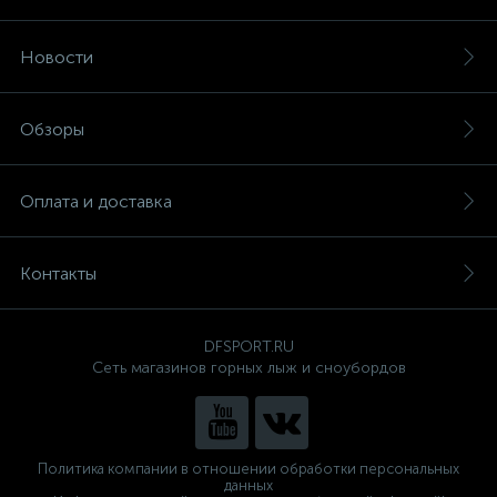
Новости
Обзоры
Оплата и доставка
Контакты
DFSPORT.RU
Сеть магазинов горных лыж и сноубордов
Политика компании в отношении обработки персональных
данных