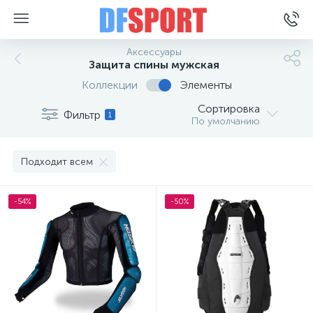
Аксессуары
Защита спины мужская
Коллекции
Элементы
Сортировка
Фильтр
1
По умолчанию
Подходит всем
-54%
-50%