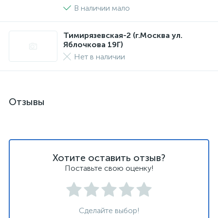
В наличии мало
Тимирязевская-2 (г.Москва ул.
Яблочкова 19Г)
Нет в наличии
Отзывы
Хотите оставить отзыв?
Поставьте свою оценку!
Сделайте выбор!