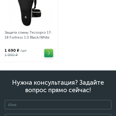
Защита спины Tecnopro 17-
18 Fortress 1.0 Black/White
1 690 ₽
/шт
1 990 ₽
Нужна консультация? Задайте
вопрос прямо сейчас!