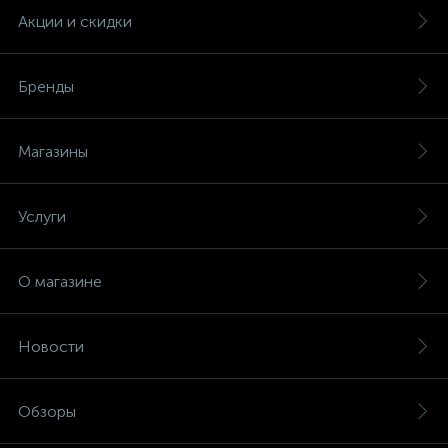
Акции и скидки
Бренды
Магазины
Услуги
О магазине
Новости
Обзоры