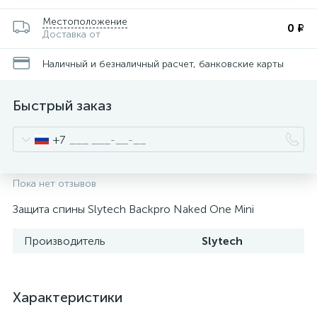
Местоположение
0 ₽
Доставка от
Наличный и безналичный расчет, банковские карты
Быстрый заказ
+7
Пока нет отзывов
Защита спины Slytech Backpro Naked One Mini
Производитель
Slytech
Характеристики