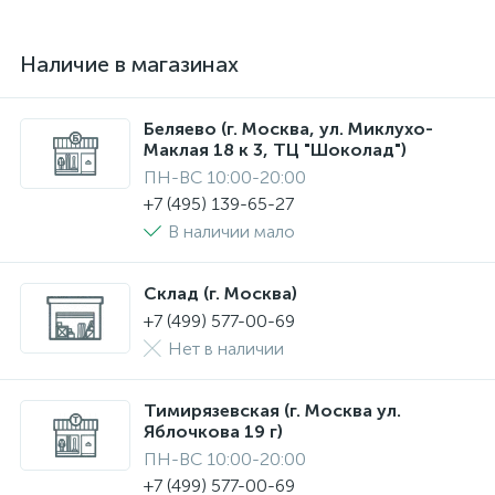
Наличие в магазинах
Беляево (г. Москва, ул. Миклухо-
Маклая 18 к 3, ТЦ "Шоколад")
ПН-ВС 10:00-20:00
+7 (495) 139-65-27
В наличии мало
Склад (г. Москва)
+7 (499) 577-00-69
Нет в наличии
Тимирязевская (г. Москва ул.
Яблочкова 19 г)
ПН-ВС 10:00-20:00
+7 (499) 577-00-69