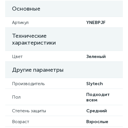
Основные
Артикул
YNEBPJF
Технические
характеристики
Цвет
Зеленый
Другие параметры
Производитель
Slytech
Подходит
Пол
всем
Степень защиты
Средний
Возраст
Взрослые