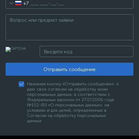
+7
Отправить сообщение
Нажимая кнопку «Отправить сообщение», я
даю свое согласие на обработку моих
персональных данных, в соответствии с
Федеральным законом от 27.07.2006 года
№152-ФЗ «О персональных данных», на
условиях и для целей, определенных в
Согласии на обработку персональных
данных