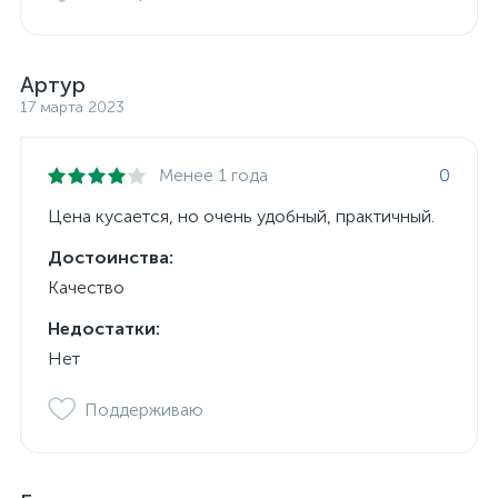
Артур
17 марта 2023
Менее 1 года
0
Цена кусается, но очень удобный, практичный.
Достоинства:
Качество
Недостатки:
Нет
Поддерживаю