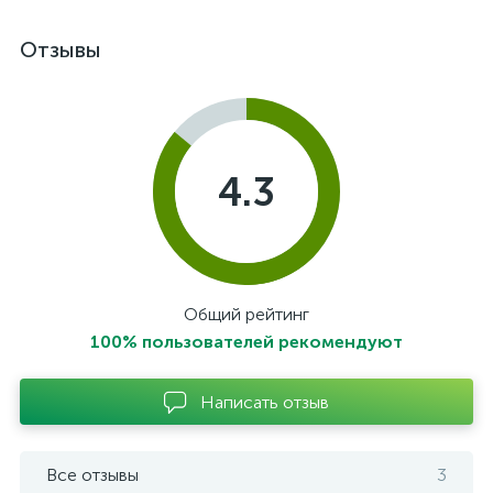
Отзывы
4.3
Общий рейтинг
100% пользователей рекомендуют
Написать отзыв
Все отзывы
3