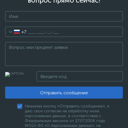
вопрос прямо сейчас!
+7
Отправить сообщение
Нажимая кнопку «Отправить сообщение», я
даю свое согласие на обработку моих
персональных данных, в соответствии с
Федеральным законом от 27.07.2006 года
№152-ФЗ «О персональных данных», на