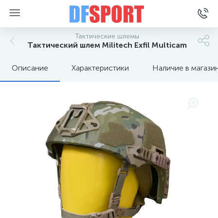
Тактические шлемы
Тактический шлем Militech Exfil Multicam
Описание
Характеристики
Наличие в магази