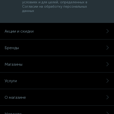
условиях и для целей, определенных в
Согласии на обработку персональных
данных
Акции и скидки
Бренды
Магазины
Услуги
О магазине
Новости