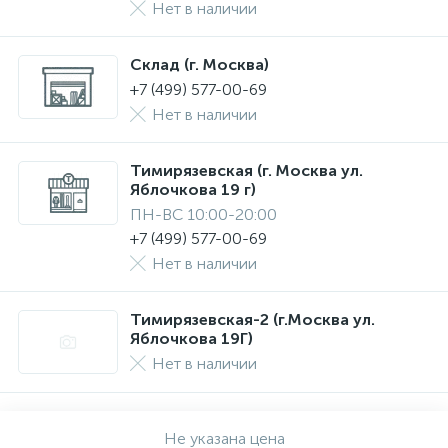
Нет в наличии
Склад (г. Москва)
+7 (499) 577-00-69
Нет в наличии
Тимирязевская (г. Москва ул.
Яблочкова 19 г)
ПН-ВС 10:00-20:00
+7 (499) 577-00-69
Нет в наличии
Тимирязевская-2 (г.Москва ул.
Яблочкова 19Г)
Нет в наличии
Не указана цена