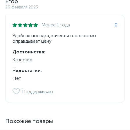
Егор
26 февраля 2023
Менее 1 года
0
Удобная посадка, качество полностью
оправдывает цену
Достоинства:
Качество
Недостатки:
Нет
Поддерживаю
Похожие товары