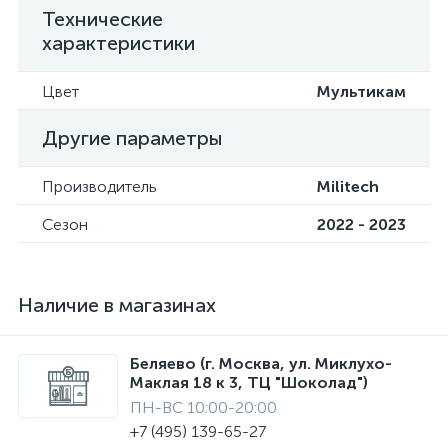
Технические
характеристики
Цвет
Мультикам
Другие параметры
Производитель
Militech
Сезон
2022 - 2023
Наличие в магазинах
Беляево (г. Москва, ул. Миклухо-
Маклая 18 к 3, ТЦ "Шоколад")
ПН-ВС 10:00-20:00
+7 (495) 139-65-27