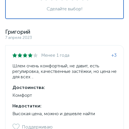
Сделайте выбор!
Григорий
7 апреля 2023
Менее 1 года
+3
Шлем очень комфортный, не давит, есть
регулировка, качественные застёжки, но цена не
для всех ..
Достоинства:
Комфорт
Недостатки:
Высокая цена, можно и дешевле найти
Поддерживаю