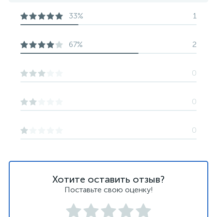
33%
1
67%
2
0
0
0
Хотите оставить отзыв?
Поставьте свою оценку!