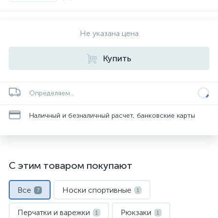
Не указана цена
Купить
Определяем...
Наличный и безналичный расчет, банковские карты
С этим товаром покупают
Все
Носки спортивные
7
1
Перчатки и варежки
Рюкзаки
1
1