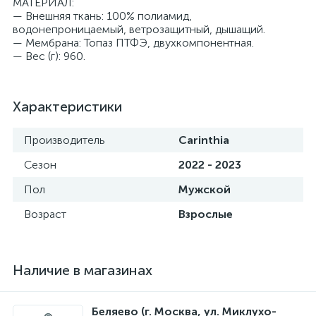
МАТЕРИАЛ:
— Внешняя ткань: 100% полиамид,
водонепроницаемый, ветрозащитный, дышащий.
— Мембрана: Топаз ПТФЭ, двухкомпонентная.
— Вес (г): 960.
Характеристики
Производитель
Carinthia
Сезон
2022 - 2023
Пол
Мужской
Возраст
Взрослые
Наличие в магазинах
Беляево (г. Москва, ул. Миклухо-