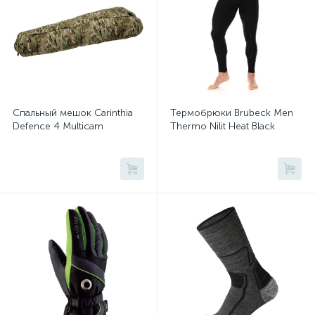
Спальный мешок Carinthia
Термобрюки Brubeck Men
Defence 4 Multicam
Thermo Nilit Heat Black