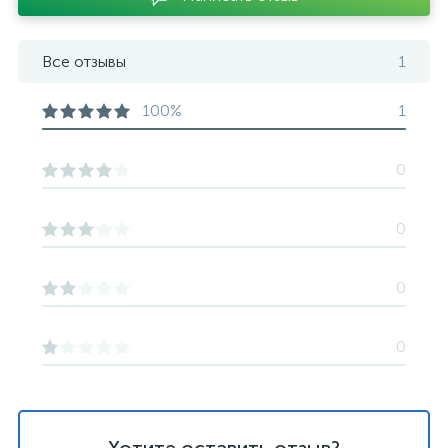
Все отзывы
1
100%
1
0
0
0
0