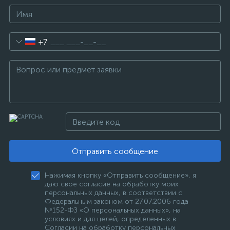
+7
Отправить сообщение
Нажимая кнопку «Отправить сообщение», я
даю свое согласие на обработку моих
персональных данных, в соответствии с
Федеральным законом от 27.07.2006 года
№152-ФЗ «О персональных данных», на
условиях и для целей, определенных в
Согласии на обработку персональных