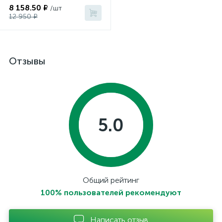
8 158.50 ₽
/шт
12 950 ₽
Отзывы
5.0
Общий рейтинг
100% пользователей рекомендуют
Написать отзыв