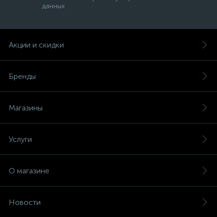
данных
Акции и скидки
Бренды
Магазины
Услуги
О магазине
Новости