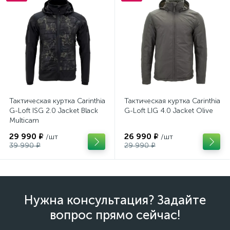
Тактическая куртка Carinthia
Тактическая куртка Carinthia
G-Loft ISG 2.0 Jacket Black
G-Loft LIG 4.0 Jacket Olive
Multicam
29 990 ₽
26 990 ₽
/шт
/шт
39 990 ₽
29 990 ₽
Нужна консультация? Задайте
вопрос прямо сейчас!