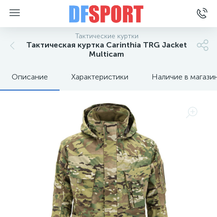
Тактические куртки
Тактическая куртка Carinthia TRG Jacket
Multicam
Описание
Характеристики
Наличие в магази