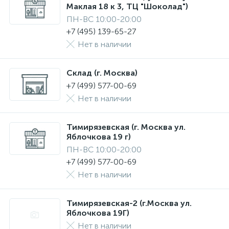
Маклая 18 к 3, ТЦ "Шоколад")
ПН-ВС 10:00-20:00
+7 (495) 139-65-27
Нет в наличии
Склад (г. Москва)
+7 (499) 577-00-69
Нет в наличии
Тимирязевская (г. Москва ул.
Яблочкова 19 г)
ПН-ВС 10:00-20:00
+7 (499) 577-00-69
Нет в наличии
Тимирязевская-2 (г.Москва ул.
Яблочкова 19Г)
Нет в наличии