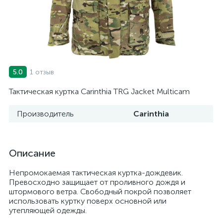
1 отзыв
5.0
Тактическая куртка Carinthia TRG Jacket Multicam
Производитель
Carinthia
Описание
Непромокаемая тактическая куртка-дождевик.
Превосходно защищает от проливного дождя и
штормового ветра. Свободный покрой позволяет
использовать куртку поверх основной или
утепляющей одежды.