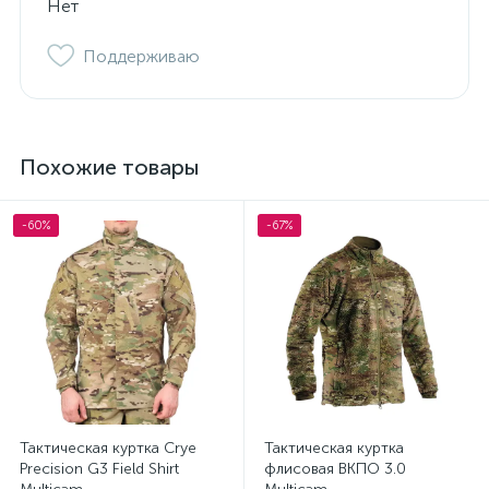
Нет
Поддерживаю
Похожие товары
-60%
-67%
Тактическая куртка Crye
Тактическая куртка
Precision G3 Field Shirt
флисовая ВКПО 3.0