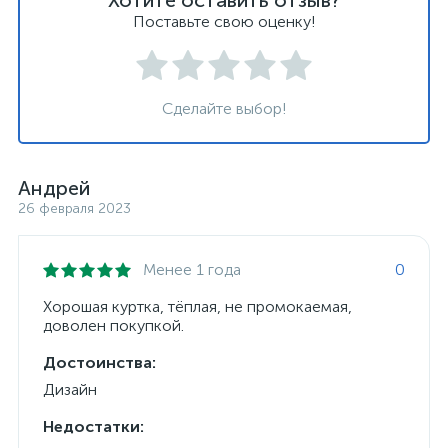
Хотите оставить отзыв?
Поставьте свою оценку!
Сделайте выбор!
Андрей
26 февраля 2023
Менее 1 года
0
Хорошая куртка, тёплая, не промокаемая,
доволен покупкой.
Достоинства:
Дизайн
Недостатки: