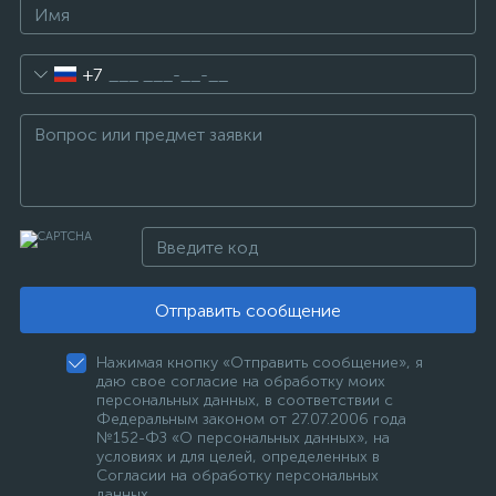
+7
Отправить сообщение
Нажимая кнопку «Отправить сообщение», я
даю свое согласие на обработку моих
персональных данных, в соответствии с
Федеральным законом от 27.07.2006 года
№152-ФЗ «О персональных данных», на
условиях и для целей, определенных в
Согласии на обработку персональных
данных