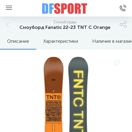
Сноуборды
Сноуборд Fanatic 22-23 TNT C Orange
Описание
Характеристики
Наличие в магази