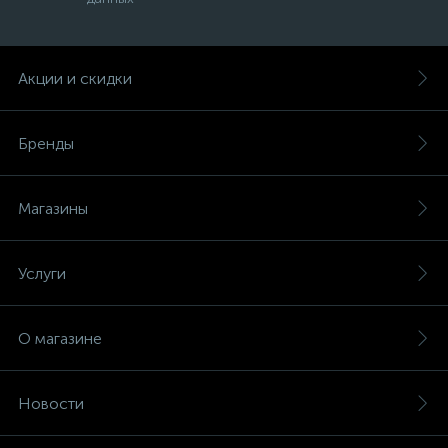
Акции и скидки
Бренды
Магазины
Услуги
О магазине
Новости