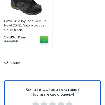
Ботинки сноубордические
Head 20-21 Galore Lyt Boa
Coiler Black
19 990 ₽
/шт
33 590 ₽
Отзывы
Хотите оставить отзыв?
Поставьте свою оценку!