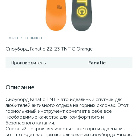
Пока нет отзывов
Сноуборд Fanatic 22-23 TNT C Orange
Производитель
Fanatic
Описание
Сноуборд Fanatic TNT - это идеальный спутник для
любителей активного отдыха на горных склонах. Этот
горнолыжный инструмент сочетает в себе все
необходимые качества для комфортного и
безопасного катания.
Снежный покров, величественные горы и адреналин -
вот что ждет вас при использовании сноуборда Fanatic