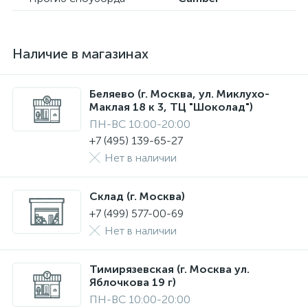
Наличие в магазинах
Беляево (г. Москва, ул. Миклухо-
Маклая 18 к 3, ТЦ "Шоколад")
ПН-ВС 10:00-20:00
+7 (495) 139-65-27
Нет в наличии
Склад (г. Москва)
+7 (499) 577-00-69
Нет в наличии
Тимирязевская (г. Москва ул.
Яблочкова 19 г)
ПН-ВС 10:00-20:00