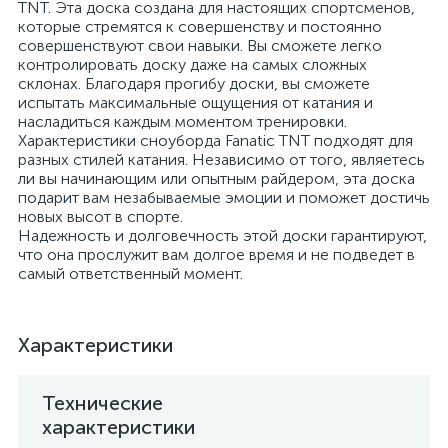
TNT. Эта доска создана для настоящих спортсменов,
которые стремятся к совершенству и постоянно
совершенствуют свои навыки. Вы сможете легко
контролировать доску даже на самых сложных
склонах. Благодаря прогибу доски, вы сможете
испытать максимальные ощущения от катания и
насладиться каждым моментом тренировки.
Характеристики сноуборда Fanatic TNT подходят для
разных стилей катания. Независимо от того, являетесь
ли вы начинающим или опытным райдером, эта доска
подарит вам незабываемые эмоции и поможет достичь
новых высот в спорте.
Надежность и долговечность этой доски гарантируют,
что она прослужит вам долгое время и не подведет в
самый ответственный момент.
Характеристики
Технические
характеристики