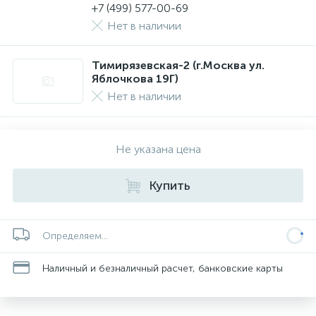
+7 (499) 577-00-69
Нет в наличии
Тимирязевская-2 (г.Москва ул.
Яблочкова 19Г)
Нет в наличии
Не указана цена
Купить
Определяем...
Наличный и безналичный расчет, банковские карты