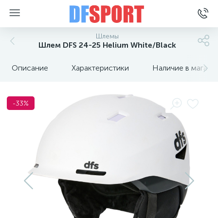
Шлемы
Шлем DFS 24-25 Helium White/Black
Описание
Характеристики
Наличие в магази
-33%