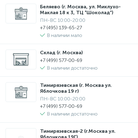
Беляево (г. Москва, ул. Миклухо-
Маклая 18 к 3, ТЦ "Шоколад")
ПН-ВС 10:00-20:00
+7 (495) 139-65-27
В наличии мало
Склад (г. Москва)
+7 (499) 577-00-69
В наличии достаточно
Тимирязевская (г. Москва ул.
Яблочкова 19 г)
ПН-ВС 10:00-20:00
+7 (499) 577-00-69
В наличии достаточно
Тимирязевская-2 (г.Москва ул.
Яблочкова 19Г)