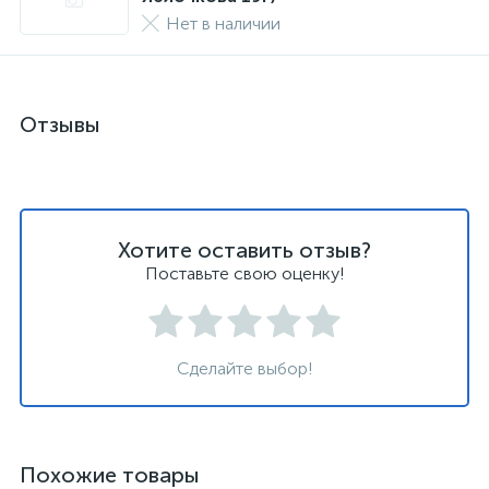
Нет в наличии
Отзывы
Хотите оставить отзыв?
Поставьте свою оценку!
Сделайте выбор!
Похожие товары