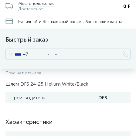
Местоположение
0 ₽
Доставка от
Наличный и безналичный расчет, банковские карты
Быстрый заказ
+7
Пока нет отзывов
Шлем DFS 24-25 Helium White/Black
Производитель
DFS
Характеристики