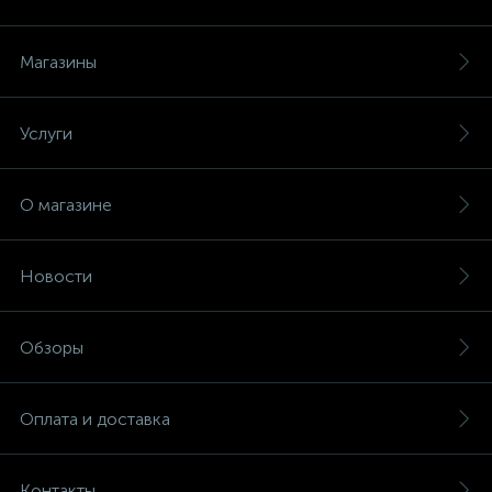
Магазины
Услуги
О магазине
Новости
Обзоры
Оплата и доставка
Контакты