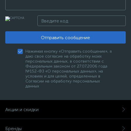
Отправить сообщение
Нажимая кнопку «Отправить сообщение», я
даю свое согласие на обработку моих
персональных данных, в соответствии с
Федеральным законом от 27.07.2006 года
№152-ФЗ «О персональных данных», на
условиях и для целей, определенных в
Согласии на обработку персональных
данных
Акции и скидки
Бренды