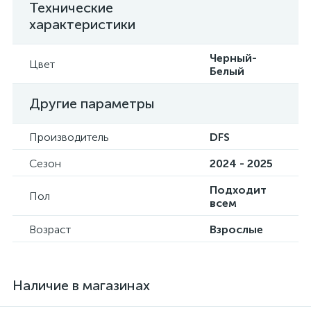
Технические
характеристики
Черный-
Цвет
Белый
Другие параметры
Производитель
DFS
Сезон
2024 - 2025
Подходит
Пол
всем
Возраст
Взрослые
Наличие в магазинах