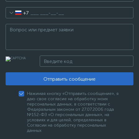
+7
Отправить сообщение
Нажимая кнопку «Отправить сообщение», я
даю свое согласие на обработку моих
персональных данных, в соответствии с
Федеральным законом от 27.07.2006 года
№152-ФЗ «О персональных данных», на
условиях и для целей, определенных в
Согласии на обработку персональных
данных