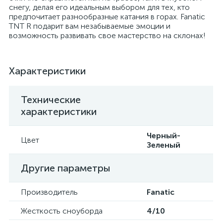
снегу, делая его идеальным выбором для тех, кто
предпочитает разнообразные катания в горах. Fanatic
TNT R подарит вам незабываемые эмоции и
возможность развивать свое мастерство на склонах!
Характеристики
Технические
характеристики
Черный-
Цвет
Зеленый
Другие параметры
Производитель
Fanatic
Жесткость сноуборда
4/10