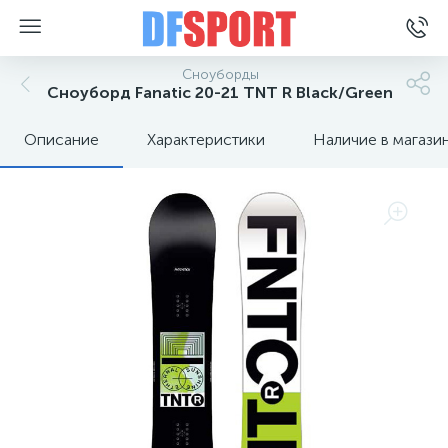
Сноуборды
Сноуборд Fanatic 20-21 TNT R Black/Green
Описание
Характеристики
Наличие в магази