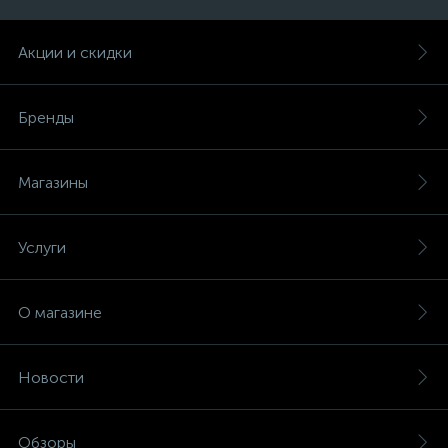
Акции и скидки
Бренды
Магазины
Услуги
О магазине
Новости
Обзоры