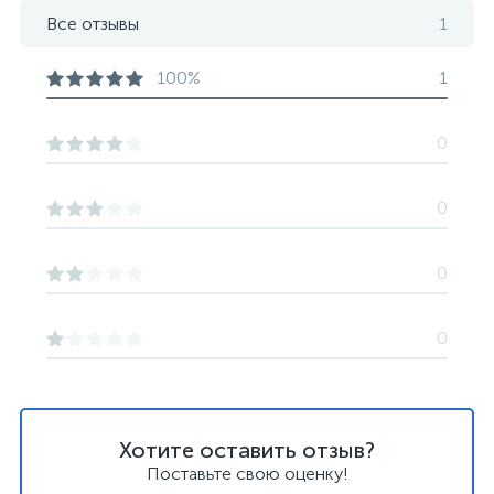
Все отзывы
1
100%
1
0
0
0
0
Хотите оставить отзыв?
Поставьте свою оценку!