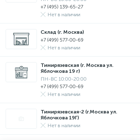
+7 (495) 139-65-27
Нет в наличии
Склад (г. Москва)
+7 (499) 577-00-69
Нет в наличии
Тимирязевская (г. Москва ул.
Яблочкова 19 г)
ПН-ВС 10:00-20:00
+7 (499) 577-00-69
Нет в наличии
Тимирязевская-2 (г.Москва ул.
Яблочкова 19Г)
Нет в наличии