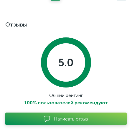
Отзывы
5.0
Общий рейтинг
100% пользователей рекомендуют
Написать отзыв