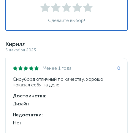
Сделайте выбор!
Кирилл
5 декабря 2023
Менее 1 года
0
Сноуборд отличный по качеству, хорошо
показал себя на деле!
Достоинства:
Дизайн
Недостатки:
Нет