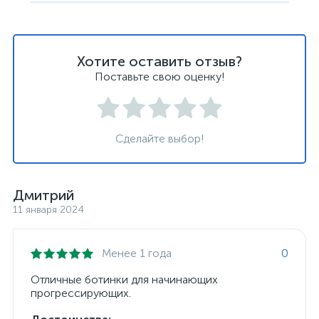
Хотите оставить отзыв?
Поставьте свою оценку!
Сделайте выбор!
Дмитрий
11 января 2024
Менее 1 года
0
Отличные ботинки для начинающих
прогрессирующих.