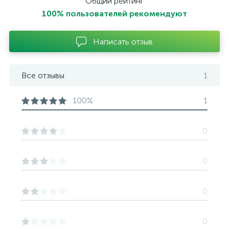
Общий рейтинг
100% пользователей рекомендуют
Написать отзыв
Все отзывы
1
100%
1
0
0
0
0