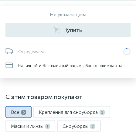
Не указана цена
Купить
Определяем...
Наличный и безналичный расчет, банковские карты
С этим товаром покупают
Все
Крепления для сноуборда
6
2
Маски и линзы
Сноуборды
1
2