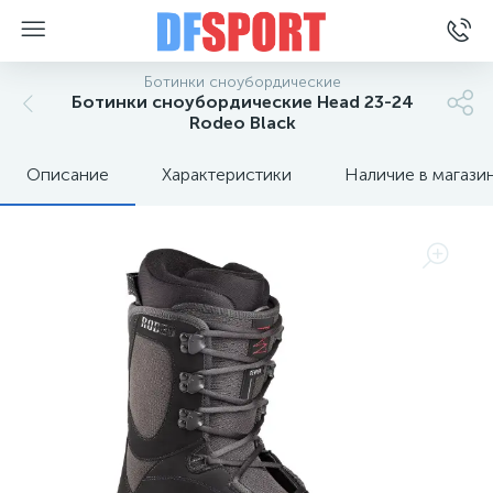
Ботинки сноубордические
Ботинки сноубордические Head 23-24
Rodeo Black
Описание
Характеристики
Наличие в магази