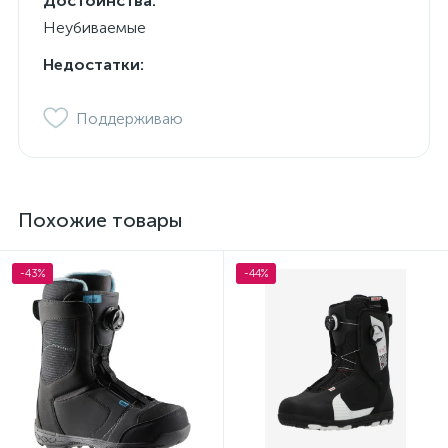
Достоинства:
Неубиваемые
Недостатки:
Поддерживаю
Похожие товары
-43%
-44%