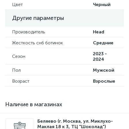
Цвет
Черный
Другие параметры
Производитель
Head
Жесткость снб ботинок
Средние
2023 -
Сезон
2024
Пол
Мужской
Возраст
Взрослые
Наличие в магазинах
Беляево (г. Москва, ул. Миклухо-
Маклая 18 к 3, ТЦ "Шоколад")