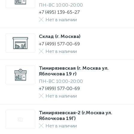
ПН-ВС 10:00-20:00
+7 (495) 139-65-27
Нет в наличии
Склад (г. Москва)
+7 (499) 577-00-69
Нет в наличии
Тимирязевская (г. Москва ул.
Яблочкова 19 г)
ПН-ВС 10:00-20:00
+7 (499) 577-00-69
Нет в наличии
Тимирязевская-2 (г.Москва ул.
Яблочкова 19Г)
Нет в наличии