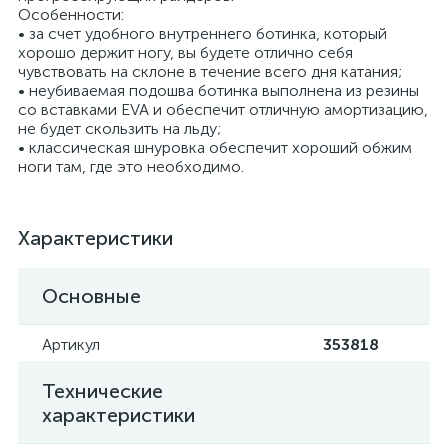
Особенности:
• за счет удобного внутреннего ботинка, который
хорошо держит ногу, вы будете отлично себя
чувствовать на склоне в течение всего дня катания;
• неубиваемая подошва ботинка выполнена из резины
со вставками EVA и обеспечит отличную амортизацию,
не будет скользить на льду;
• классическая шнуровка обеспечит хороший обжим
ноги там, где это необходимо.
Характеристики
Основные
Артикул
353818
Технические
характеристики