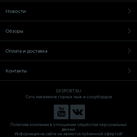
Новости
Обзоры
Оплата и доставка
Контакты
DFSPORT.RU
Сеть магазинов горных лыж и сноубордов
Политика компании в отношении обработки персональных
данных
Информация на сайте не является публичной офертой!