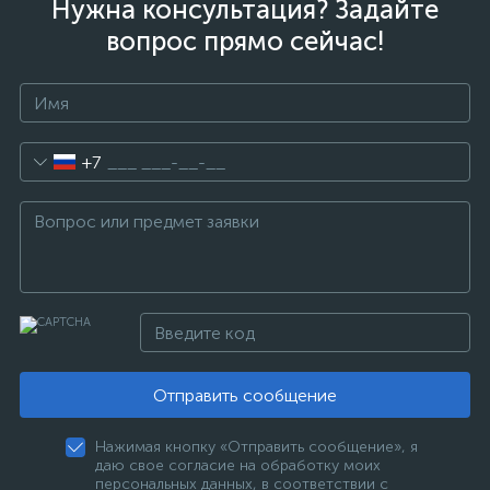
Нужна консультация? Задайте
вопрос прямо сейчас!
+7
Отправить сообщение
Нажимая кнопку «Отправить сообщение», я
даю свое согласие на обработку моих
персональных данных, в соответствии с