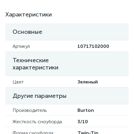
Характеристики
Основные
Артикул
10717102000
Технические
характеристики
Цвет
Зеленый
Другие параметры
Производитель
Burton
Жесткость сноуборда
3/10
Форма сноуборда
Twin-Tip