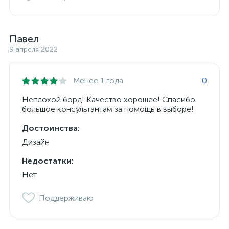
Павел
9 апреля 2022
Менее 1 года
0
Неплохой борд! Качество хорошее! Спасибо
большое консультантам за помощь в выборе!
Достоинства:
Дизайн
Недостатки:
Нет
Поддерживаю