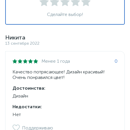
Сделайте выбор!
Никита
13 сентября 2022
Менее 1 года
0
Качество потрясающее! Дизайн красивый!
Очень понравился цвет!
Достоинства:
Дизайн
Недостатки:
Нет
Поддерживаю