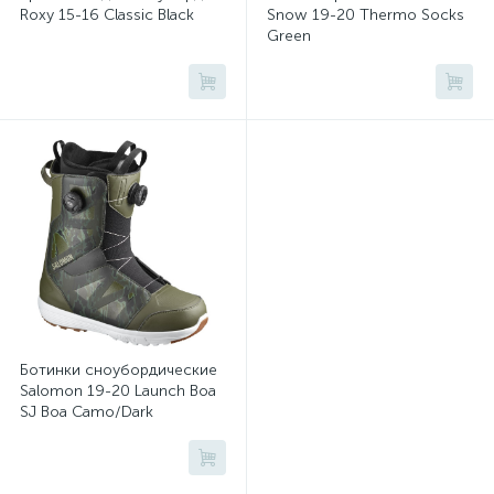
Roxy 15-16 Classic Black
Snow 19-20 Thermo Socks
Green
Ботинки сноубордические
Salomon 19-20 Launch Boa
SJ Boa Camo/Dark
Olive/Beluga