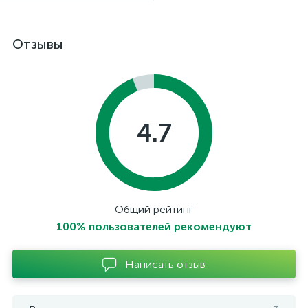
Отзывы
4.7
Общий рейтинг
100% пользователей рекомендуют
Написать отзыв