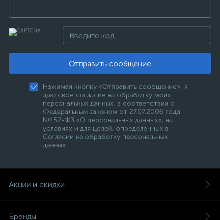
Отправить сообщение
Нажимая кнопку «Отправить сообщение», я
даю свое согласие на обработку моих
персональных данных, в соответствии с
Федеральным законом от 27.07.2006 года
№152-ФЗ «О персональных данных», на
условиях и для целей, определенных в
Согласии на обработку персональных
данных
Акции и скидки
Бренды