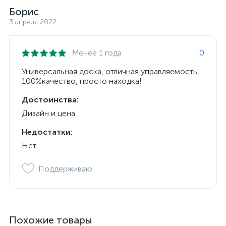
Борис
3 апреля 2022
Менее 1 года
0
Универсальная доска, отличная управляемость,
100%качество, просто находка!
Достоинства:
Дизайн и цена
Недостатки:
Нет
Поддерживаю
Похожие товары