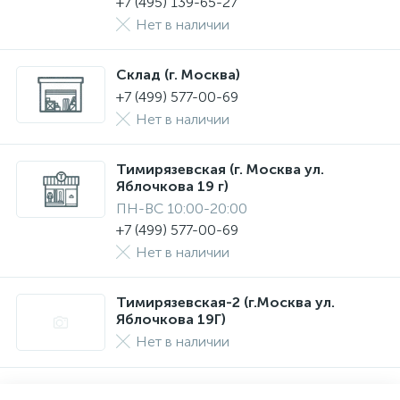
+7 (495) 139-65-27
Нет в наличии
Склад (г. Москва)
+7 (499) 577-00-69
Нет в наличии
Тимирязевская (г. Москва ул.
Яблочкова 19 г)
ПН-ВС 10:00-20:00
+7 (499) 577-00-69
Нет в наличии
Тимирязевская-2 (г.Москва ул.
Яблочкова 19Г)
Нет в наличии