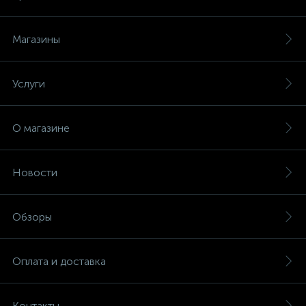
Магазины
Услуги
О магазине
Новости
Обзоры
Оплата и доставка
Контакты