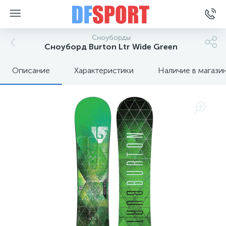
Сноуборды
Сноуборд Burton Ltr Wide Green
Описание
Характеристики
Наличие в магази