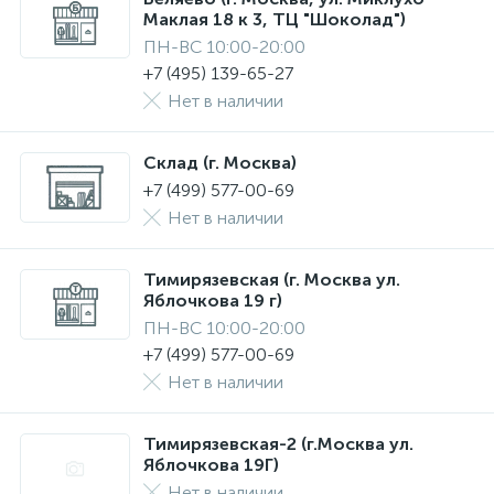
Маклая 18 к 3, ТЦ "Шоколад")
ПН-ВС 10:00-20:00
+7 (495) 139-65-27
Нет в наличии
Склад (г. Москва)
+7 (499) 577-00-69
Нет в наличии
Тимирязевская (г. Москва ул.
Яблочкова 19 г)
ПН-ВС 10:00-20:00
+7 (499) 577-00-69
Нет в наличии
Тимирязевская-2 (г.Москва ул.
Яблочкова 19Г)
Нет в наличии