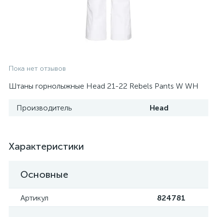
Пока нет отзывов
Штаны горнолыжные Head 21-22 Rebels Pants W WH
Производитель
Head
Характеристики
Основные
Артикул
824781