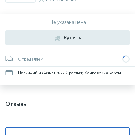
Не указана цена
Купить
Определяем...
Наличный и безналичный расчет, банковские карты
Отзывы