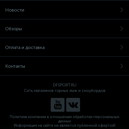
Новости
Обзоры
Оплата и доставка
Контакты
DFSPORT.RU
Сеть магазинов горных лыж и сноубордов
Политика компании в отношении обработки персональных
данных
Информация на сайте не является публичной офертой!