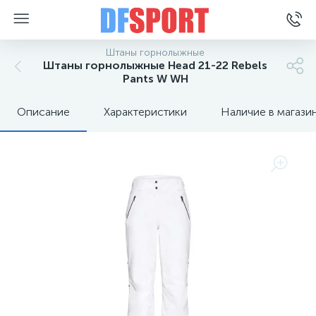
Штаны горнолыжные
Штаны горнолыжные Head 21-22 Rebels
Pants W WH
Описание
Характеристики
Наличие в магази