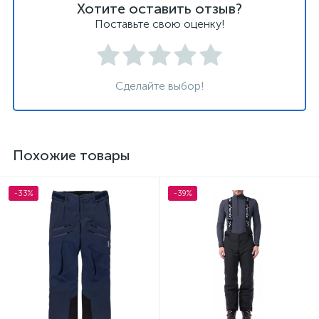
Хотите оставить отзыв?
Поставьте свою оценку!
Сделайте выбор!
Похожие товары
-33%
-39%