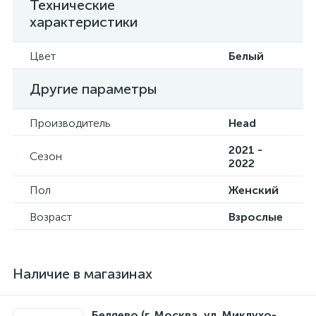
Технические
характеристики
Цвет
Белый
Другие параметры
Производитель
Head
2021 -
Сезон
2022
Пол
Женский
Возраст
Взрослые
Наличие в магазинах
Беляево (г. Москва, ул. Миклухо-