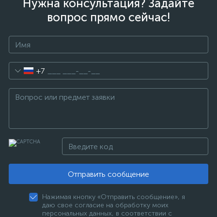
Нужна консультация? Задайте
вопрос прямо сейчас!
+7
Отправить сообщение
Нажимая кнопку «Отправить сообщение», я
даю свое согласие на обработку моих
персональных данных, в соответствии с