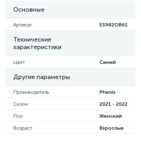
Основные
Артикул
ES982OB61
Технические
характеристики
Цвет
Синий
Другие параметры
Производитель
Phenix
Сезон
2021 - 2022
Пол
Женский
Возраст
Взрослые