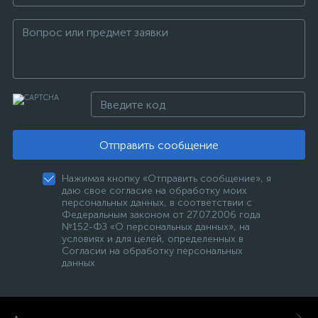
Отправить сообщение
Нажимая кнопку «Отправить сообщение», я
даю свое согласие на обработку моих
персональных данных, в соответствии с
Федеральным законом от 27.07.2006 года
№152-ФЗ «О персональных данных», на
условиях и для целей, определенных в
Согласии на обработку персональных
данных