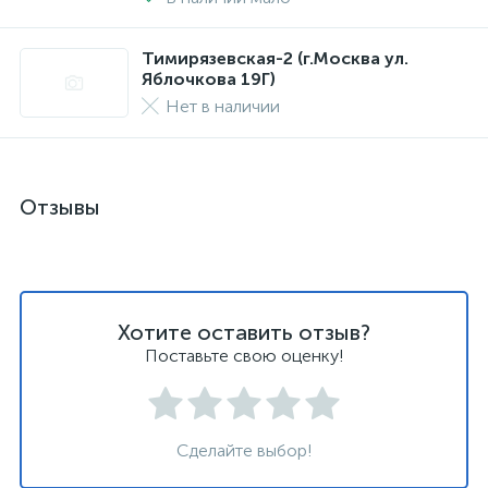
Тимирязевская-2 (г.Москва ул.
Яблочкова 19Г)
Нет в наличии
Отзывы
Хотите оставить отзыв?
Поставьте свою оценку!
Сделайте выбор!