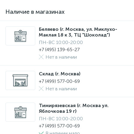
Наличие в магазинах
Беляево (г. Москва, ул. Миклухо-
Маклая 18 к 3, ТЦ "Шоколад")
ПН-ВС 10:00-20:00
+7 (495) 139-65-27
Нет в наличии
Склад (г. Москва)
+7 (499) 577-00-69
Нет в наличии
Тимирязевская (г. Москва ул.
Яблочкова 19 г)
ПН-ВС 10:00-20:00
+7 (499) 577-00-69
В наличии мало