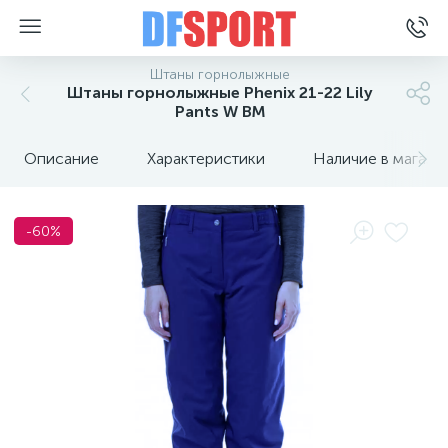
Штаны горнолыжные
Штаны горнолыжные Phenix 21-22 Lily
Pants W BM
Описание
Характеристики
Наличие в магази
-60%