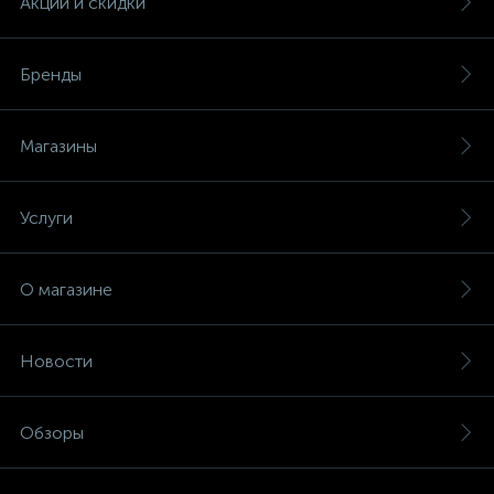
Акции и скидки
Бренды
Магазины
Услуги
О магазине
Новости
Обзоры