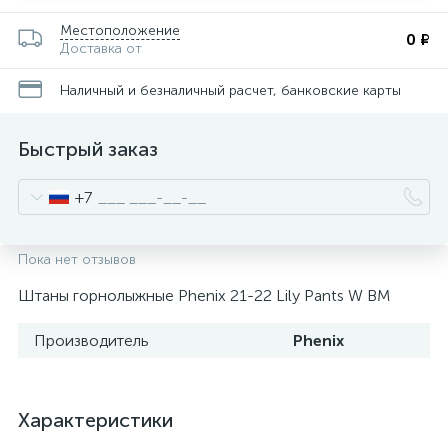
Местоположение
0 ₽
Доставка от
Наличный и безналичный расчет, банковские карты
Быстрый заказ
+7
Пока нет отзывов
Штаны горнолыжные Phenix 21-22 Lily Pants W BM
Производитель
Phenix
Характеристики