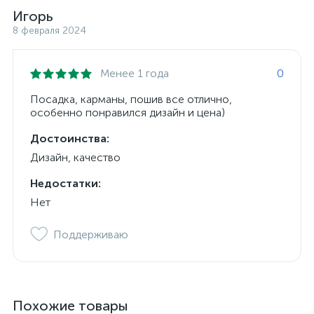
Игорь
8 февраля 2024
Менее 1 года
0
Посадка, карманы, пошив все отлично,
особенно понравился дизайн и цена)
Достоинства:
Дизайн, качество
Недостатки:
Нет
Поддерживаю
Похожие товары