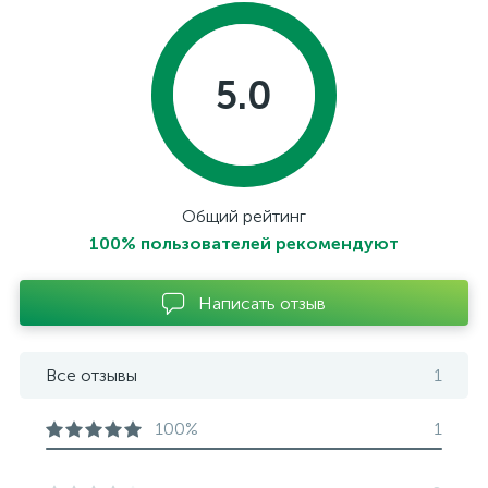
5.0
Общий рейтинг
100% пользователей рекомендуют
Написать отзыв
Все отзывы
1
100%
1