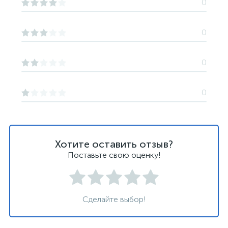
0
0
0
0
Хотите оставить отзыв?
Поставьте свою оценку!
Сделайте выбор!