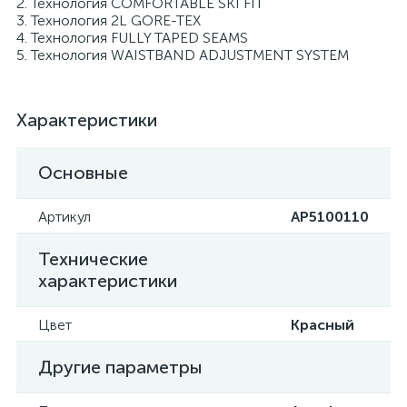
2. Технология COMFORTABLE SKI FIT
3. Технология 2L GORE-TEX
4. Технология FULLY TAPED SEAMS
5. Технология WAISTBAND ADJUSTMENT SYSTEM
Характеристики
Основные
Артикул
AP5100110
Технические
характеристики
Цвет
Красный
Другие параметры