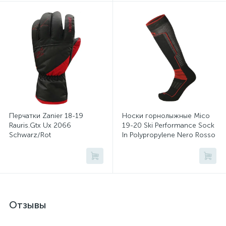
Перчатки Zanier 18-19
Носки горнолыжные Mico
Rauris.Gtx Ux 2066
19-20 Ski Performance Sock
Schwarz/Rot
In Polypropylene Nero Rosso
Отзывы