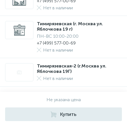
+7 (499) 577-00-69
Нет в наличии
Тимирязевская (г. Москва ул.
Яблочкова 19 г)
ПН-ВС 10:00-20:00
+7 (499) 577-00-69
Нет в наличии
Тимирязевская-2 (г.Москва ул.
Яблочкова 19Г)
Нет в наличии
Не указана цена
Купить