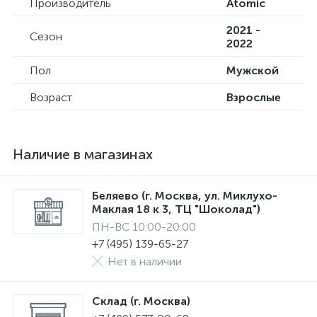
Производитель
Atomic
2021 -
Сезон
2022
Пол
Мужской
Возраст
Взрослые
Наличие в магазинах
Беляево (г. Москва, ул. Миклухо-
Маклая 18 к 3, ТЦ "Шоколад")
ПН-ВС 10:00-20:00
+7 (495) 139-65-27
Нет в наличии
Склад (г. Москва)