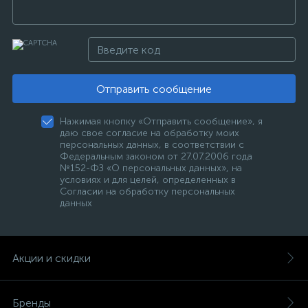
Отправить сообщение
Нажимая кнопку «Отправить сообщение», я
даю свое согласие на обработку моих
персональных данных, в соответствии с
Федеральным законом от 27.07.2006 года
№152-ФЗ «О персональных данных», на
условиях и для целей, определенных в
Согласии на обработку персональных
данных
Акции и скидки
Бренды