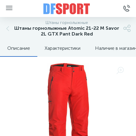
Штаны горнолыжные
Штаны горнолыжные Atomic 21-22 M Savor
2L GTX Pant Dark Red
Описание
Характеристики
Наличие в магази