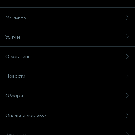
Магазины
Услуги
О магазине
Новости
Обзоры
Оплата и доставка
Контакты