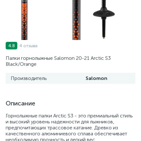
4 отзыва
4.8
Палки горнолыжные Salomon 20-21 Arctic S3
Black/Orange
Производитель
Salomon
Описание
Горнолыжные палки Arctic S3 - это премиальный стиль
и высокий уровень надежности для лыжников,
предпочитающих трассовое катание. Древко из
качественного алюминиевого сплава обеспечивает
необходимую прочность и легкий вес.