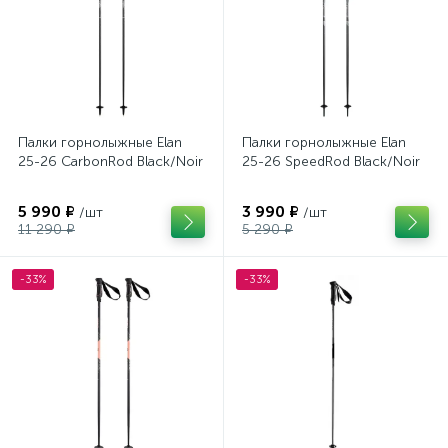
Палки горнолыжные Elan
Палки горнолыжные Elan
25-26 CarbonRod Black/Noir
25-26 SpeedRod Black/Noir
5 990 ₽
3 990 ₽
/шт
/шт
11 290 ₽
5 290 ₽
-33%
-33%