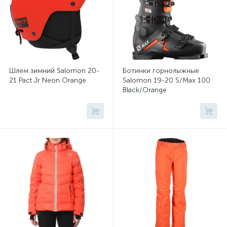
Шлем зимний Salomon 20-
Ботинки горнолыжные
21 Pact Jr Neon Orange
Salomon 19-20 S/Max 100
Black/Orange