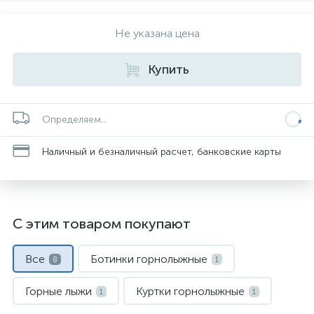
Не указана цена
Купить
Определяем...
Наличный и безналичный расчет, банковские карты
С этим товаром покупают
Все
Ботинки горнолыжные
8
1
Горные лыжи
Куртки горнолыжные
1
1