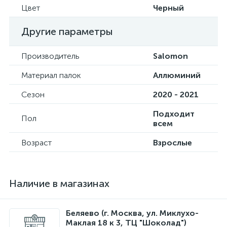
Цвет
Черный
Другие параметры
Производитель
Salomon
Материал палок
Аллюминий
Сезон
2020 - 2021
Подходит
Пол
всем
Возраст
Взрослые
Наличие в магазинах
Беляево (г. Москва, ул. Миклухо-
Маклая 18 к 3, ТЦ "Шоколад")