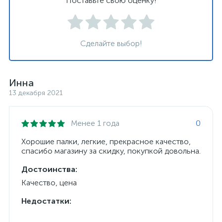
Поставьте свою оценку!
Сделайте выбор!
Инна
13 декабря 2021
Менее 1 года
0
Хорошие палки, легкие, прекрасное качество,
спасибо магазину за скидку, покупкой довольна.
Достоинства:
Качество, цена
Недостатки: