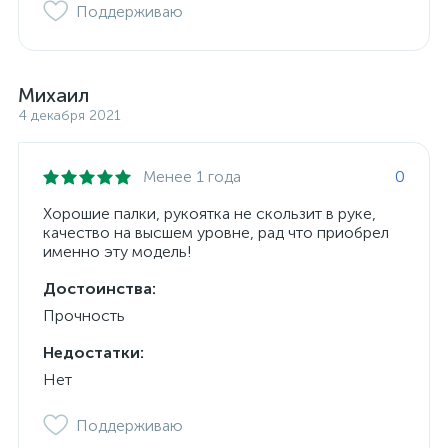
Поддерживаю
Михаил
4 декабря 2021
Менее 1 года
0
Хорошие палки, рукоятка не скользит в руке,
качество на высшем уровне, рад что приобрел
именно эту модель!
Достоинства:
Прочность
Недостатки:
Нет
Поддерживаю