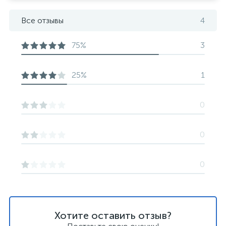
Все отзывы
4
75%
3
25%
1
0
0
0
Хотите оставить отзыв?