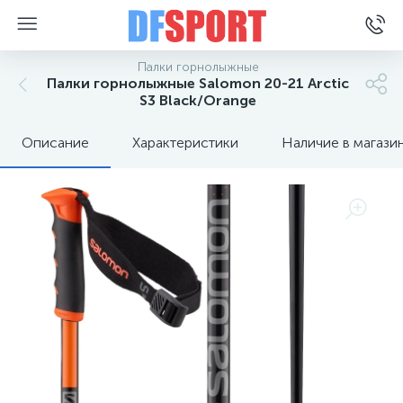
Палки горнолыжные
Палки горнолыжные Salomon 20-21 Arctic
S3 Black/Orange
Описание
Характеристики
Наличие в магази