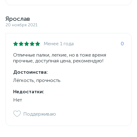
Ярослав
20 ноября 2021
Менее 1 года
0
Отличные палки, легкие, но в тоже время
прочные, доступная цена, рекомендую!
Достоинства:
Лёгкость, прочность
Недостатки:
Нет
Поддерживаю