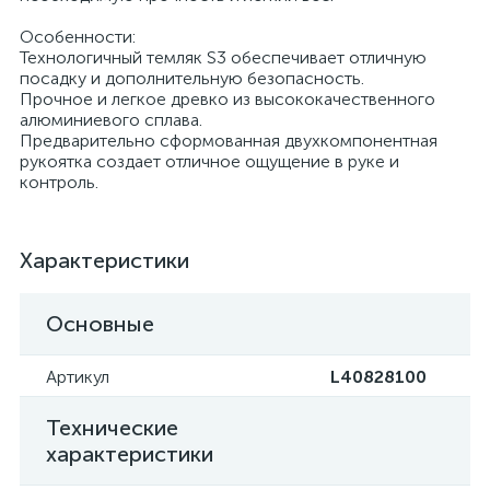
Особенности:
Технологичный темляк S3 обеспечивает отличную
посадку и дополнительную безопасность.
Прочное и легкое древко из высококачественного
алюминиевого сплава.
Предварительно сформованная двухкомпонентная
рукоятка создает отличное ощущение в руке и
контроль.
Характеристики
Основные
Артикул
L40828100
Технические
характеристики