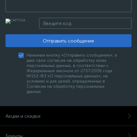
Отправить сообщение
Нажимая кнопку «Отправить сообщение», я
даю свое согласие на обработку моих
персональных данных, в соответствии с
Федеральным законом от 27.07.2006 года
№152-ФЗ «О персональных данных», на
условиях и для целей, определенных в
Согласии на обработку персональных
данных
Акции и скидки
Бренды