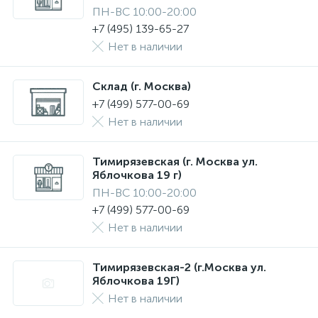
ПН-ВС 10:00-20:00
+7 (495) 139-65-27
Нет в наличии
Склад (г. Москва)
+7 (499) 577-00-69
Нет в наличии
Тимирязевская (г. Москва ул.
Яблочкова 19 г)
ПН-ВС 10:00-20:00
+7 (499) 577-00-69
Нет в наличии
Тимирязевская-2 (г.Москва ул.
Яблочкова 19Г)
Нет в наличии