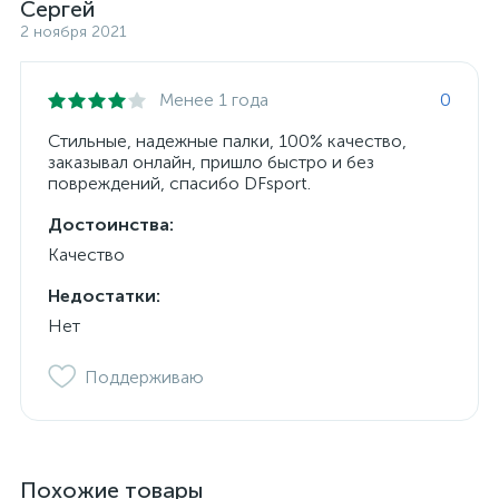
Сергей
2 ноября 2021
Менее 1 года
0
Стильные, надежные палки, 100% качество,
заказывал онлайн, пришло быстро и без
повреждений, спасибо DFsport.
Достоинства:
Качество
Недостатки:
Нет
Поддерживаю
Похожие товары