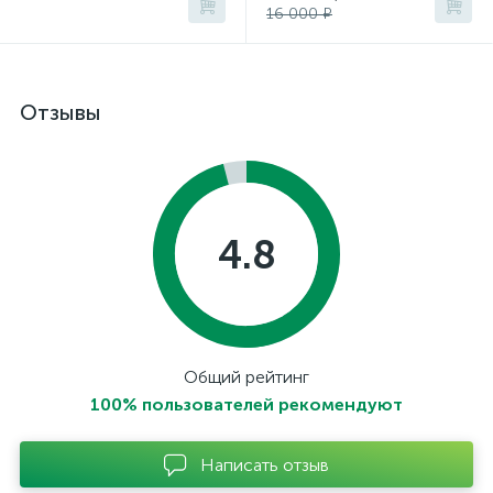
16 000 ₽
Отзывы
4.8
Общий рейтинг
100% пользователей рекомендуют
Написать отзыв