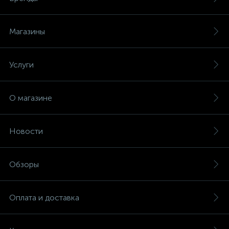
Магазины
Услуги
О магазине
Новости
Обзоры
Оплата и доставка