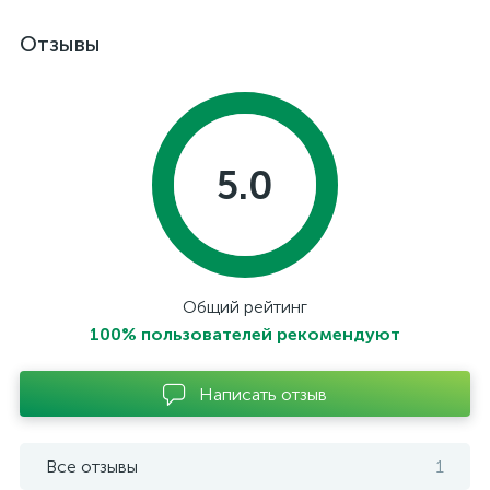
Отзывы
5.0
Общий рейтинг
100% пользователей рекомендуют
Написать отзыв
Все отзывы
1