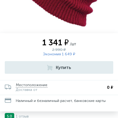
1 341 ₽
/шт
2 990 ₽
Экономия 1 649 ₽
Купить
Местоположение
0 ₽
Доставка от
Наличный и безналичный расчет, банковские карты
1 отзыв
5.0