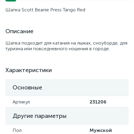
Шапка Scott Beanie Press Tango Red
Описание
Шапка подходит для катания на лыжах, сноуборде, для
туризма или повседневного ношения в городе.
Характеристики
Основные
Артикул
231206
Другие параметры
Пол
Мужской