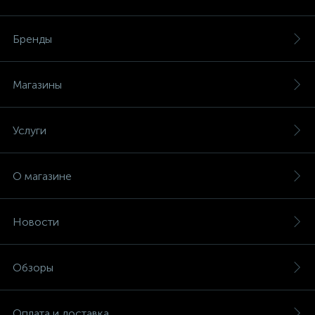
Бренды
Магазины
Услуги
О магазине
Новости
Обзоры
Оплата и доставка