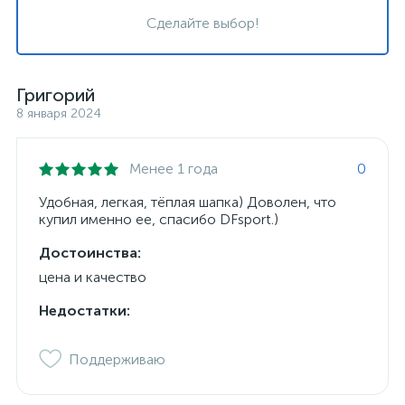
Сделайте выбор!
Григорий
8 января 2024
Менее 1 года
0
Удобная, легкая, тёплая шапка) Доволен, что
купил именно ее, спасибо DFsport.)
Достоинства:
цена и качество
Недостатки:
Поддерживаю