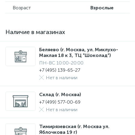
Возраст
Взрослые
Наличие в магазинах
Беляево (г. Москва, ул. Миклухо-
Маклая 18 к 3, ТЦ "Шоколад")
ПН-ВС 10:00-20:00
+7 (495) 139-65-27
Нет в наличии
Склад (г. Москва)
+7 (499) 577-00-69
Нет в наличии
Тимирязевская (г. Москва ул.
Яблочкова 19 г)