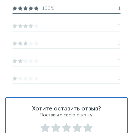
100%
1
0
0
0
0
Хотите оставить отзыв?
Поставьте свою оценку!