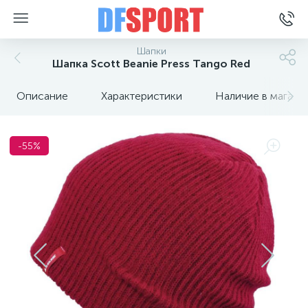
Шапки
Шапка Scott Beanie Press Tango Red
Описание
Характеристики
Наличие в магази
-55%