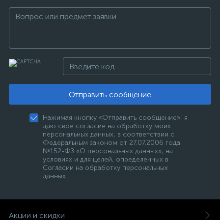
Отправить сообщение
Нажимая кнопку «Отправить сообщение», я
даю свое согласие на обработку моих
персональных данных, в соответствии с
Федеральным законом от 27.07.2006 года
№152-ФЗ «О персональных данных», на
условиях и для целей, определенных в
Согласии на обработку персональных
данных
Акции и скидки