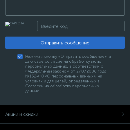
Отправить сообщение
Нажимая кнопку «Отправить сообщение», я
даю свое согласие на обработку моих
персональных данных, в соответствии с
Федеральным законом от 27.07.2006 года
№152-ФЗ «О персональных данных», на
условиях и для целей, определенных в
Согласии на обработку персональных
данных
Акции и скидки