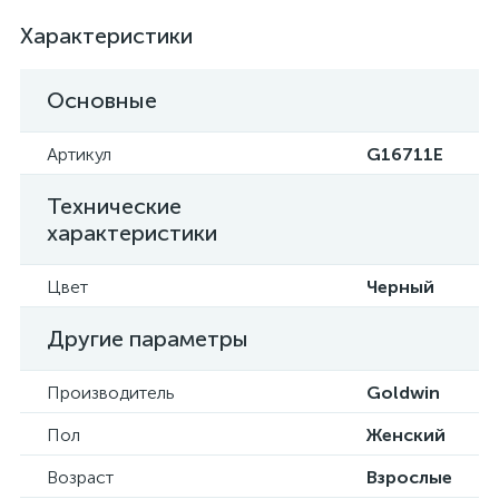
Характеристики
Основные
Артикул
G16711E
Технические
характеристики
Цвет
Черный
Другие параметры
Производитель
Goldwin
Пол
Женский
Возраст
Взрослые