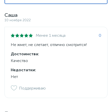
Саша
10 ноября 2022
Менее 1 месяца
0
Не жмет, не слетает, отлично смотрится!
Достоинства:
Качество
Недостатки:
Нет
Поддерживаю