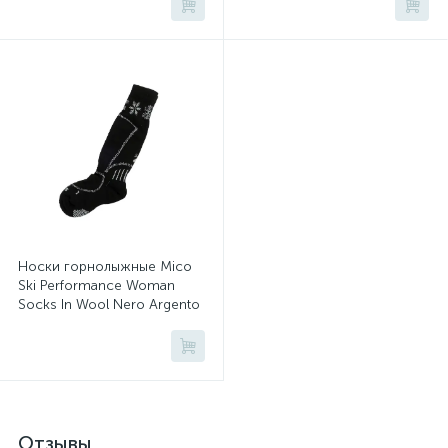
Носки горнолыжные Mico
Ski Performance Woman
Socks In Wool Nero Argento
Отзывы