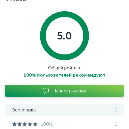
5.0
Общий рейтинг
100% пользователей рекомендуют
Написать отзыв
Все отзывы
1
100%
1