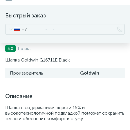
Быстрый заказ
+7
1 отзыв
5.0
Шапка Goldwin G16711E Black
Производитель
Goldwin
Описание
Шапка c содержанием шерсти 15% и
высокотехнологичной подкладкой поможет сохранить
тепло и обеспечит комфорт в стужу.