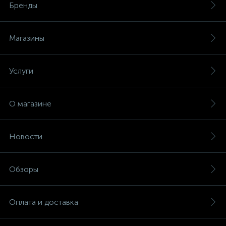
Бренды
Магазины
Услуги
О магазине
Новости
Обзоры
Оплата и доставка