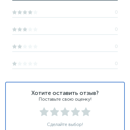
0
0
0
0
Хотите оставить отзыв?
Поставьте свою оценку!
Сделайте выбор!