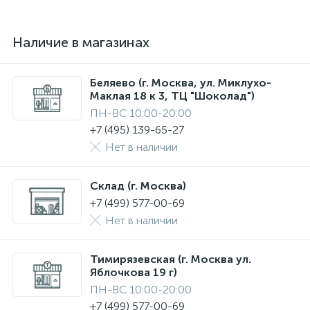
Наличие в магазинах
Беляево (г. Москва, ул. Миклухо-
Маклая 18 к 3, ТЦ "Шоколад")
ПН-ВС 10:00-20:00
+7 (495) 139-65-27
Нет в наличии
Склад (г. Москва)
+7 (499) 577-00-69
Нет в наличии
Тимирязевская (г. Москва ул.
Яблочкова 19 г)
ПН-ВС 10:00-20:00
+7 (499) 577-00-69