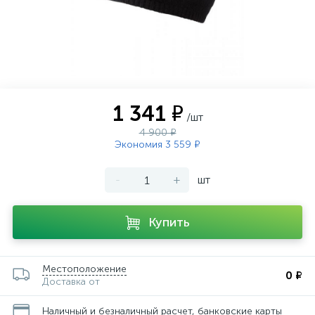
1 341 ₽
/шт
4 900 ₽
Экономия 3 559 ₽
-
+
шт
Купить
Местоположение
0 ₽
Доставка от
Наличный и безналичный расчет, банковские карты