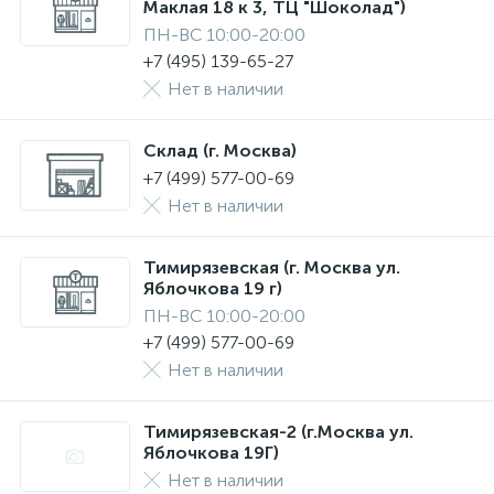
Маклая 18 к 3, ТЦ "Шоколад")
ПН-ВС 10:00-20:00
+7 (495) 139-65-27
Нет в наличии
Склад (г. Москва)
+7 (499) 577-00-69
Нет в наличии
Тимирязевская (г. Москва ул.
Яблочкова 19 г)
ПН-ВС 10:00-20:00
+7 (499) 577-00-69
Нет в наличии
Тимирязевская-2 (г.Москва ул.
Яблочкова 19Г)
Нет в наличии