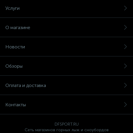
Услуги
О магазине
Новости
Обзоры
Оплата и доставка
Контакты
DFSPORT.RU
Сеть магазинов горных лыж и сноубордов