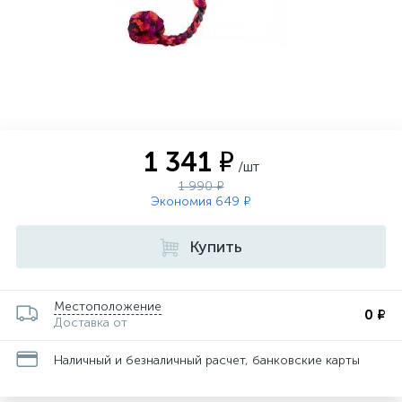
1 341 ₽
/шт
1 990 ₽
Экономия 649 ₽
Купить
Местоположение
0 ₽
Доставка от
Наличный и безналичный расчет, банковские карты