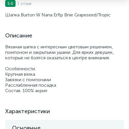
1 отзыв
5.0
Шапка Burton W Nana Erflp Bnie Grapeseed/Tropic
Описание
Вязаная шапка с интересным цветовым решением,
помпоном и закрытыми ушами. Для ярких девушек,
которые не боятся оказаться в центре внимания.
Особенности:
Крупная вязка
Завязки с помпонами
Расслабленная посадка
Состав: 100% акрил
Характеристики
Основные