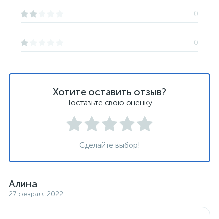
0
0
Хотите оставить отзыв?
Поставьте свою оценку!
Сделайте выбор!
Алина
27 февраля 2022