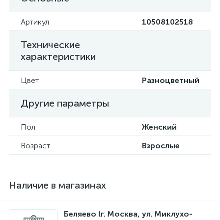
Артикул
10508102518
Технические
характеристики
Цвет
Разноцветный
Другие параметры
Пол
Женский
Возраст
Взрослые
Наличие в магазинах
Беляево (г. Москва, ул. Миклухо-