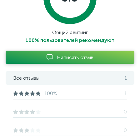
Общий рейтинг
100% пользователей рекомендуют
Написать отзыв
Все отзывы
1
100%
1
0
0