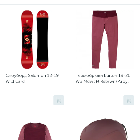
Сноуборд Salomon 18-19
Термобрюки Burton 19-20
Wild Card
Wb Mdwt Pt Rsbrwn/Ptroyl