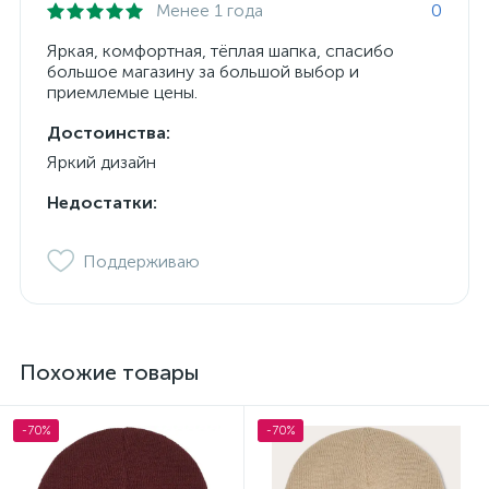
Менее 1 года
0
Яркая, комфортная, тёплая шапка, спасибо
большое магазину за большой выбор и
приемлемые цены.
Достоинства:
Яркий дизайн
Недостатки:
Поддерживаю
Похожие товары
-70%
-70%