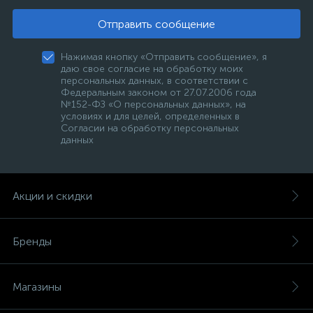
Отправить сообщение
Нажимая кнопку «Отправить сообщение», я
даю свое согласие на обработку моих
персональных данных, в соответствии с
Федеральным законом от 27.07.2006 года
№152-ФЗ «О персональных данных», на
условиях и для целей, определенных в
Согласии на обработку персональных
данных
Акции и скидки
Бренды
Магазины