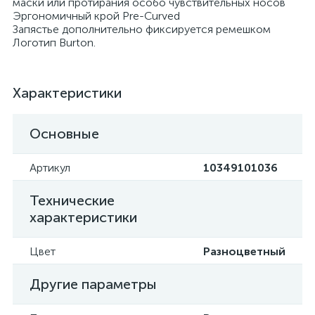
маски или протирания особо чувствительных носов
Эргономичный крой Pre-Curved
Запястье дополнительно фиксируется ремешком
Логотип Burton.
Характеристики
Основные
Артикул
10349101036
Технические
характеристики
Цвет
Разноцветный
Другие параметры