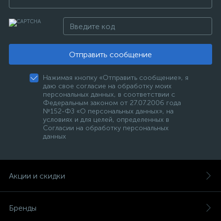
Отправить сообщение
Нажимая кнопку «Отправить сообщение», я
даю свое согласие на обработку моих
персональных данных, в соответствии с
Федеральным законом от 27.07.2006 года
№152-ФЗ «О персональных данных», на
условиях и для целей, определенных в
Согласии на обработку персональных
данных
Акции и скидки
Бренды