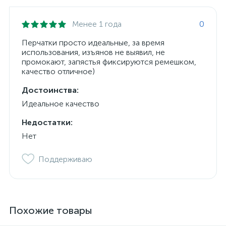
Менее 1 года
0
Перчатки просто идеальные, за время
использования, изъянов не выявил, не
промокают, запястья фиксируются ремешком,
качество отличное)
Достоинства:
Идеальное качество
Недостатки:
Нет
Поддерживаю
Похожие товары