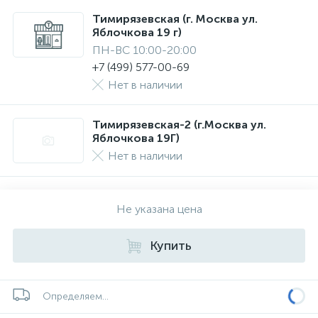
Тимирязевская (г. Москва ул.
Яблочкова 19 г)
ПН-ВС 10:00-20:00
+7 (499) 577-00-69
Нет в наличии
Тимирязевская-2 (г.Москва ул.
Яблочкова 19Г)
Нет в наличии
Не указана цена
Купить
Определяем...