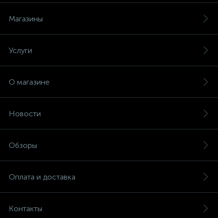
Магазины
Услуги
О магазине
Новости
Обзоры
Оплата и доставка
Контакты