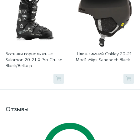
Ботинки горнолыжные
Шлем зимний Oakley 20-21
Salomon 20-21 X Pro Cruise
Mod1 Mips Sandbech Black
Black/Belluga
Отзывы