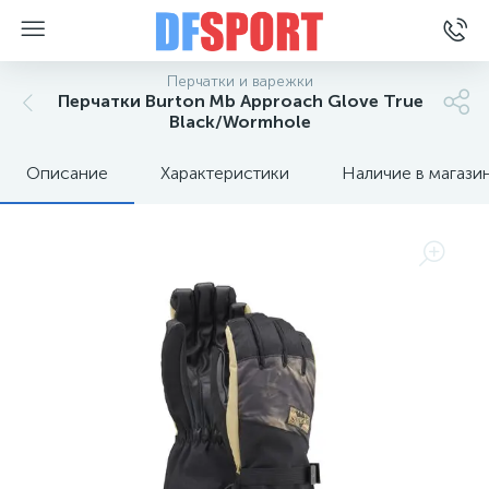
Перчатки и варежки
Перчатки Burton Mb Approach Glove True
Black/Wormhole
Описание
Характеристики
Наличие в магази