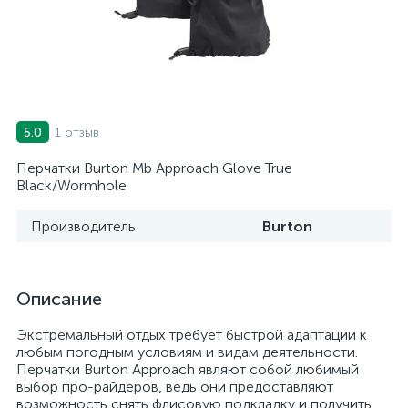
1 отзыв
5.0
Перчатки Burton Mb Approach Glove True
Black/Wormhole
Производитель
Burton
Описание
Экстремальный отдых требует быстрой адаптации к
любым погодным условиям и видам деятельности.
Перчатки Burton Approach являют собой любимый
выбор про-райдеров, ведь они предоставляют
возможность снять флисовую подкладку и получить