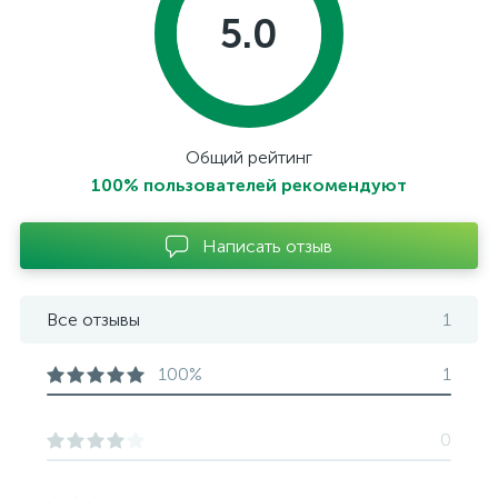
5.0
Общий рейтинг
100% пользователей рекомендуют
Написать отзыв
Все отзывы
1
100%
1
0