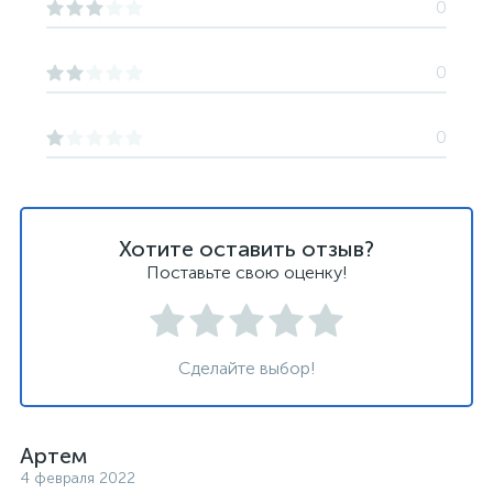
0
0
0
Хотите оставить отзыв?
Поставьте свою оценку!
Сделайте выбор!
Артем
4 февраля 2022