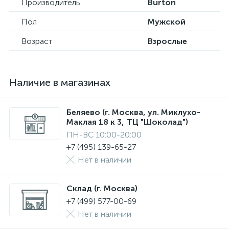
Производитель
Burton
Пол
Мужской
Возраст
Взрослые
Наличие в магазинах
Беляево (г. Москва, ул. Миклухо-
Маклая 18 к 3, ТЦ "Шоколад")
ПН-ВС 10:00-20:00
+7 (495) 139-65-27
Нет в наличии
Склад (г. Москва)
+7 (499) 577-00-69
Нет в наличии