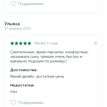
Поддерживаю
Ульяна
27 февраля 2022
Менее 1 года
0
Симпатичные, яркие перчатки, комфортные,
заказывала сыну, пришли очень быстро и
идеально подошли по размеру.)
Достоинства:
Яркий дизайн, доступная цена
Недостатки:
Нет
Поддерживаю