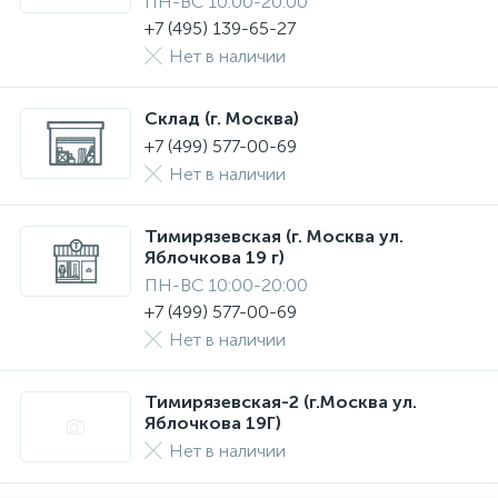
ПН-ВС 10:00-20:00
+7 (495) 139-65-27
Нет в наличии
Склад (г. Москва)
+7 (499) 577-00-69
Нет в наличии
Тимирязевская (г. Москва ул.
Яблочкова 19 г)
ПН-ВС 10:00-20:00
+7 (499) 577-00-69
Нет в наличии
Тимирязевская-2 (г.Москва ул.
Яблочкова 19Г)
Нет в наличии