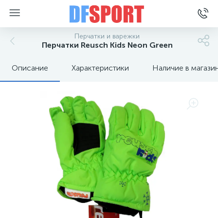
Перчатки и варежки
Перчатки Reusch Kids Neon Green
Описание
Характеристики
Наличие в магази