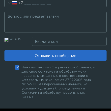
+7
Отправить сообщение
Нажимая кнопку «Отправить сообщение», я
даю свое согласие на обработку моих
персональных данных, в соответствии с
Федеральным законом от 27.07.2006 года
№152-ФЗ «О персональных данных», на
условиях и для целей, определенных в
Согласии на обработку персональных
данных