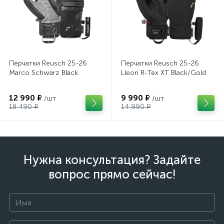
Перчатки Reusch 25-26
Перчатки Reusch 25-26
Marco Schwarz Black
Lleon R-Tex XT Black/Gold
12 990 ₽
9 990 ₽
/шт
/шт
18 490 ₽
14 990 ₽
Нужна консультация? Задайте
вопрос прямо сейчас!