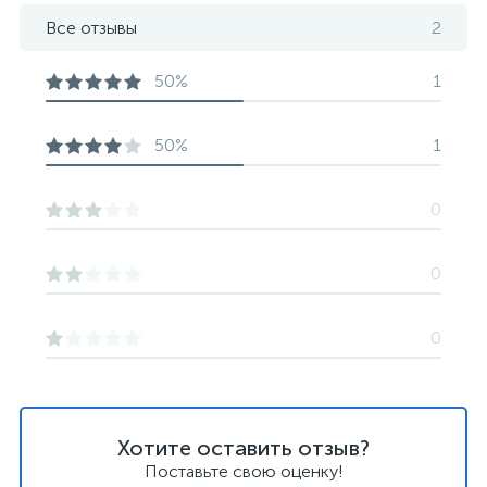
Все отзывы
2
50%
1
50%
1
0
0
0
Хотите оставить отзыв?
Поставьте свою оценку!