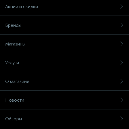
Акции и скидки
Бренды
Магазины
Услуги
О магазине
Новости
Обзоры