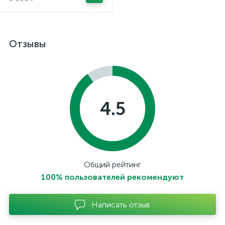
Отзывы
4.5
Общий рейтинг
100% пользователей рекомендуют
Написать отзыв