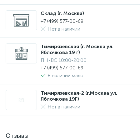
Склад (г. Москва)
+7 (499) 577-00-69
Нет в наличии
Тимирязевская (г. Москва ул.
Яблочкова 19 г)
ПН-ВС 10:00-20:00
+7 (499) 577-00-69
В наличии мало
Тимирязевская-2 (г.Москва ул.
Яблочкова 19Г)
Нет в наличии
Отзывы