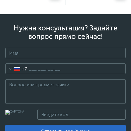
Нужна консультация? Задайте
вопрос прямо сейчас!
+7