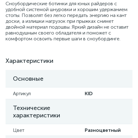
Сноубордические ботинки для юных райдеров с
удобной системой шнуровки и хорошим удержанием
стопы. Позволят без легко передать энергию на кант
доски, а излишки нагрузок при прыжках снимет
двойной материал подошвы. Яркий дизайн не оставит
равнодушным своего обладателя и поможет с
комфортом освоить первые шаги в сноубординге.
Характеристики
Основные
Артикул
KID
Технические
характеристики
Цвет
Разноцветный