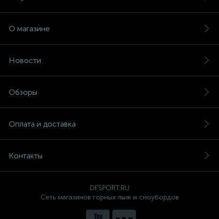
О магазине
Новости
Обзоры
Оплата и доставка
Контакты
DFSPORT.RU
Сеть магазинов горных лыж и сноубордов