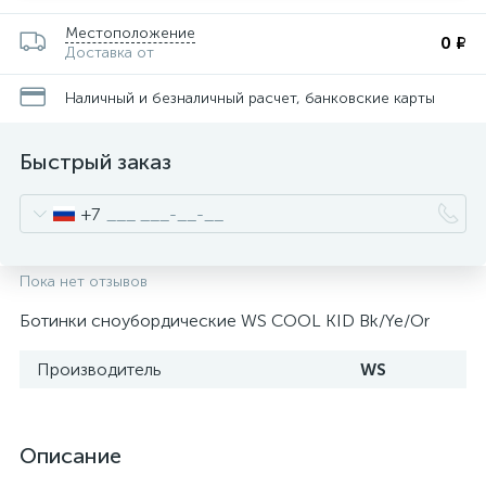
Местоположение
0 ₽
Доставка от
Наличный и безналичный расчет, банковские карты
Быстрый заказ
+7
Пока нет отзывов
Ботинки сноубордические WS COOL KID Bk/Ye/Or
Производитель
WS
Описание