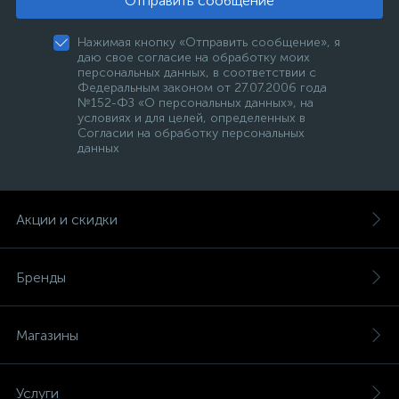
Отправить сообщение
Нажимая кнопку «Отправить сообщение», я
даю свое согласие на обработку моих
персональных данных, в соответствии с
Федеральным законом от 27.07.2006 года
№152-ФЗ «О персональных данных», на
условиях и для целей, определенных в
Согласии на обработку персональных
данных
Акции и скидки
Бренды
Магазины
Услуги