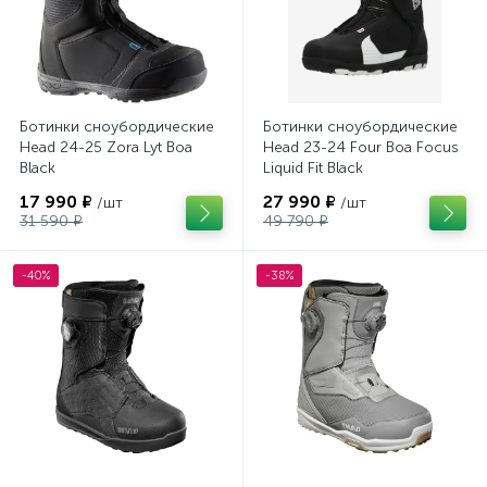
Ботинки сноубордические
Ботинки сноубордические
Head 24-25 Zora Lyt Boa
Head 23-24 Four Boa Focus
Black
Liquid Fit Black
17 990 ₽
27 990 ₽
/шт
/шт
31 590 ₽
49 790 ₽
-40%
-38%