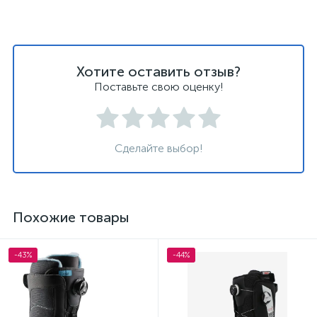
Хотите оставить отзыв?
Поставьте свою оценку!
Сделайте выбор!
Похожие товары
-43%
-44%