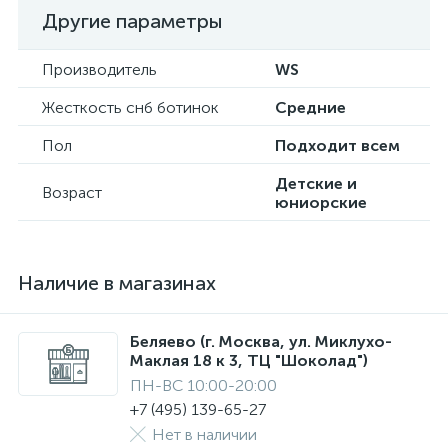
Другие параметры
Производитель
WS
Жесткость снб ботинок
Средние
Пол
Подходит всем
Детские и
Возраст
юниорские
Наличие в магазинах
Беляево (г. Москва, ул. Миклухо-
Маклая 18 к 3, ТЦ "Шоколад")
ПН-ВС 10:00-20:00
+7 (495) 139-65-27
Нет в наличии