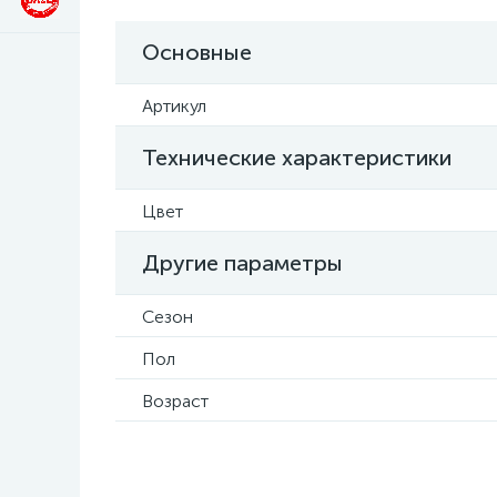
Основные
Артикул
Технические характеристики
Цвет
Другие параметры
Сезон
Пол
Возраст