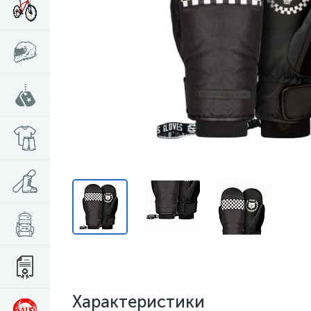
Характеристики