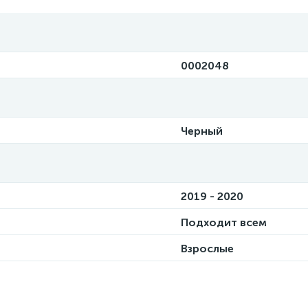
0002048
Черный
2019 - 2020
Подходит всем
Взрослые