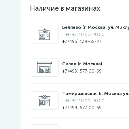
Наличие в магазинах
Беляево (г. Москва, ул. Мик
ПН-ВС 10:00-20:00
+7 (495) 139-65-27
Склад (г. Москва)
+7 (499) 577-00-69
Тимирязевская (г. Москва ул.
ПН-ВС 10:00-20:00
+7 (499) 577-00-69