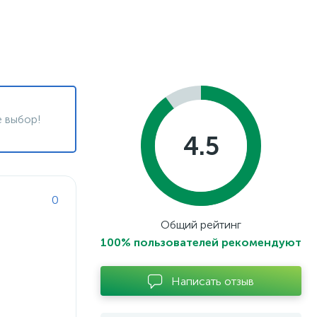
 выбор!
4.5
0
Общий рейтинг
100% пользователей рекомендуют
Написать отзыв