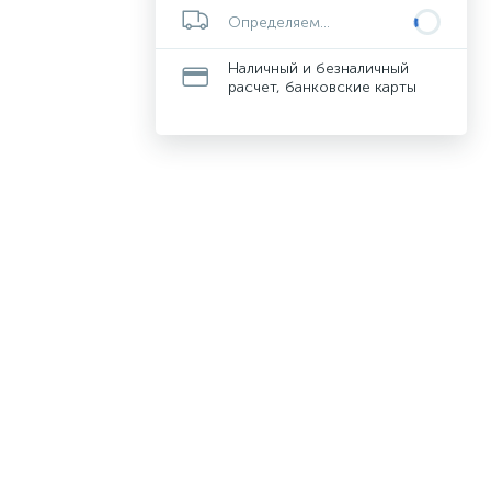
Определяем...
Наличный и безналичный
расчет, банковские карты