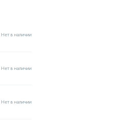
Нет в наличии
Нет в наличии
Нет в наличии