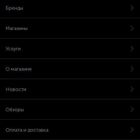
Бренды
Магазины
Услуги
О магазине
Новости
Обзоры
Оплата и доставка