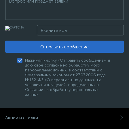
Отправить сообщение
Нажимая кнопку «Отправить сообщение», я
даю свое согласие на обработку моих
персональных данных, в соответствии с
Федеральным законом от 27.07.2006 года
№152-ФЗ «О персональных данных», на
условиях и для целей, определенных в
Согласии на обработку персональных
данных
Акции и скидки