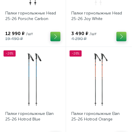
Палки горнолыжные Head
Палки горнолыжные Head
25-26 Porsche Carbon
25-26 Joy White
12 990 ₽
3 490 ₽
/шт
/шт
19 490 ₽
4 290 ₽
-26%
-26%
Палки горнолыжные Elan
Палки горнолыжные Elan
25-26 Hotrod Blue
25-26 Hotrod Orange