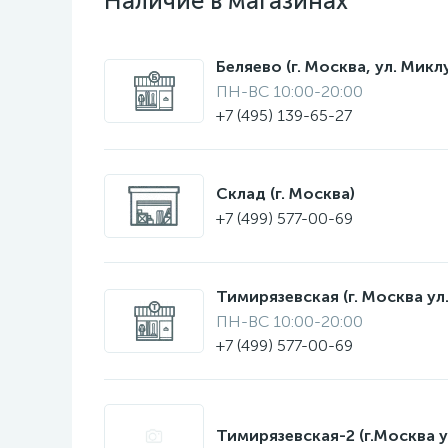
Наличие в магазинах
Беляево (г. Москва, ул. Мик
ПН-ВС 10:00-20:00
+7 (495) 139-65-27
Склад (г. Москва)
+7 (499) 577-00-69
Тимирязевская (г. Москва ул.
ПН-ВС 10:00-20:00
+7 (499) 577-00-69
Тимирязевская-2 (г.Москва у