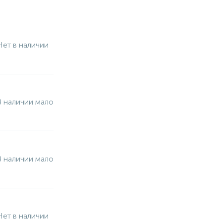
Нет в наличии
В наличии мало
В наличии мало
Нет в наличии