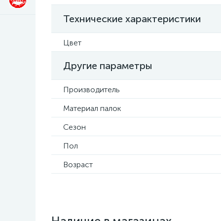
Технические характеристики
Цвет
Другие параметры
Производитель
Материал палок
Сезон
Пол
Возраст