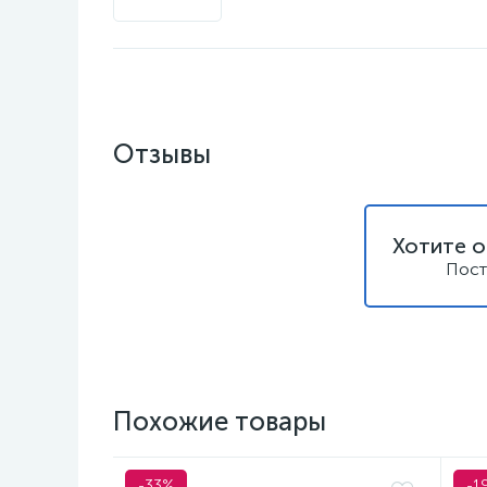
Отзывы
Хотите о
Пост
Похожие товары
-33%
-1