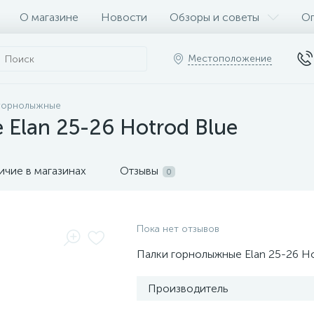
О магазине
Новости
Обзоры и советы
Оп
Местоположение
горнолыжные
Elan 25-26 Hotrod Blue
ичие в магазинах
Отзывы
0
Пока нет отзывов
Палки горнолыжные Elan 25-26 Ho
Производитель