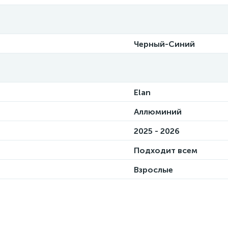
Черный-Синий
Elan
Аллюминий
2025 - 2026
Подходит всем
Взрослые