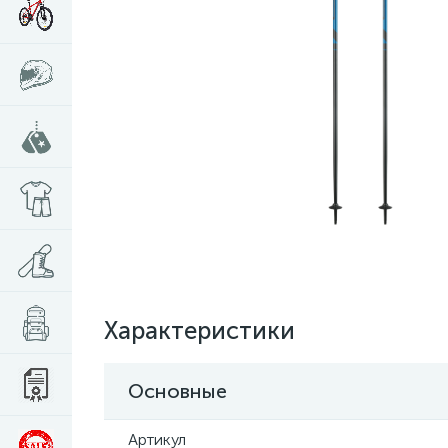
Характеристики
Основные
Артикул