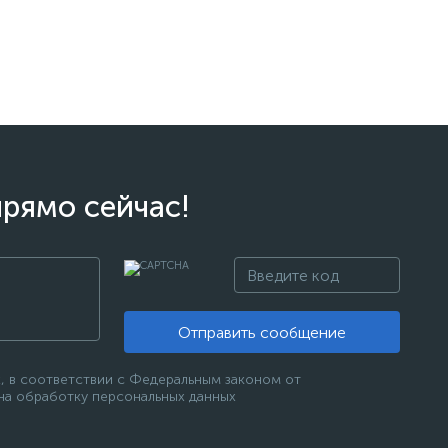
прямо сейчас!
Отправить сообщение
, в соответствии с Федеральным законом от
 на обработку персональных данных