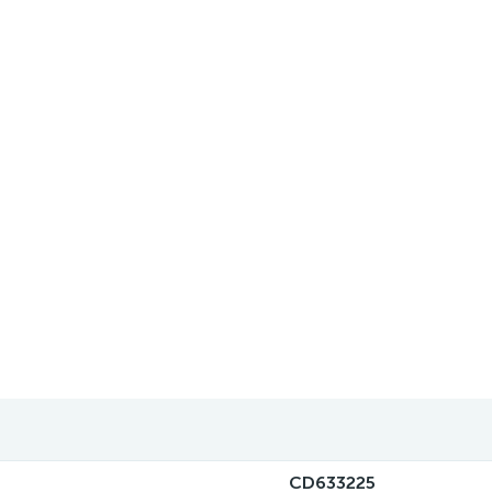
CD633225